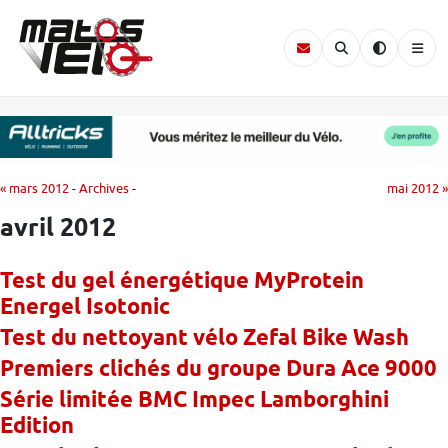
« mars 2012
-
Archives
-
mai 2012 »
avril 2012
Test du gel énergétique MyProtein
Energel Isotonic
Test du nettoyant vélo Zefal Bike Wash
Premiers clichés du groupe Dura Ace 9000
Série limitée BMC Impec Lamborghini
Edition