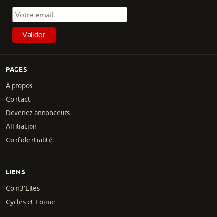
PAGES
À propos
Contact
Devenez annonceurs
Affiliation
Confidentialité
LIENS
Com3'Elles
Cycles et Forme