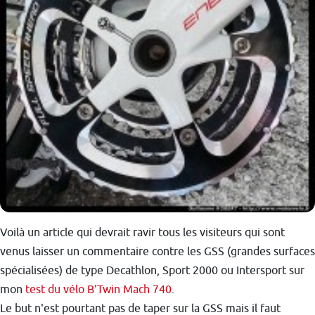
Voilà un article qui devrait ravir tous les visiteurs qui sont
venus laisser un commentaire contre les GSS (grandes surfaces
spécialisées) de type Decathlon, Sport 2000 ou Intersport sur
mon
test du vélo B'Twin Mach 740
.
Le but n'est pourtant pas de taper sur la GSS mais il faut