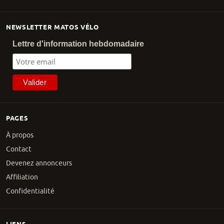
NEWSLETTER MATOS VÉLO
Lettre d'information hebdomadaire
PAGES
À propos
Contact
Devenez annonceurs
Affiliation
Confidentialité