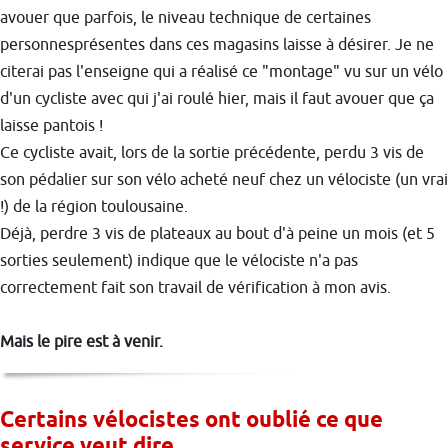
avouer que parfois, le niveau technique de certaines
personnesprésentes dans ces magasins laisse à désirer. Je ne
citerai pas l'enseigne qui a réalisé ce "montage" vu sur un vélo
d'un cycliste avec qui j'ai roulé hier, mais il faut avouer que ça
laisse pantois !
Ce cycliste avait, lors de la sortie précédente, perdu 3 vis de
son pédalier sur son vélo acheté neuf chez un vélociste (un vrai
!) de la région toulousaine.
Déjà, perdre 3 vis de plateaux au bout d'à peine un mois (et 5
sorties seulement) indique que le vélociste n'a pas
correctement fait son travail de vérification à mon avis.
Mais le pire est à venir.
Certains vélocistes ont oublié ce que
service veut dire