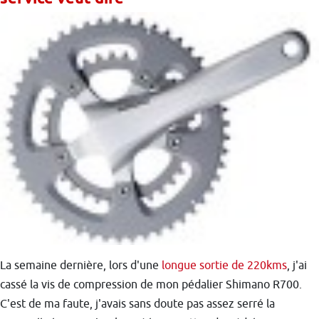
La semaine dernière, lors d'une
longue sortie de 220kms
, j'ai
cassé la vis de compression de mon pédalier Shimano R700.
C'est de ma faute, j'avais sans doute pas assez serré la