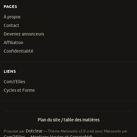
PAGES
À propos
Contact
Devenez annonceurs
Affiliation
Confidentialité
LIENS
Com3'Elles
Cycles et Forme
Plan du site / table des matières
Dotclear
Propulsé par
— Thème Matosvelo v3.0 créé pour Matosvelo par