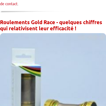
de contact
.
Roulements Gold Race - quelques chiffres
qui relativisent leur efficacité !