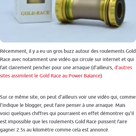
Récemment, il y a eu un gros buzz autour des roulements Gold
Race avec notamment une vidéo qui circule sur internet et qui
fait clairement pencher pour une arnaque (d'ailleurs,
d'autres
sites assimilent le Gold Race au Power Balance
).
Sur ce même site, on peut d'ailleurs voir une vidéo qui, comme
l'indique le blogger, peut faire penser à une arnaque. Mais
voici quelques chiffres qui pourraient en effet démontrer qu'il
est impossible que les roulements Gold Race puissent faire
gagner 2.5s au kilomètre comme cela est annoncé.