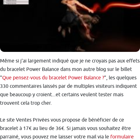
Même si j'ai largement indiqué que je ne croyais pas aux effets
du bracelet Power Balance dans mon autre blog sur le billet
"
Que pensez-vous du bracelet Power Balance ?
", les quelques
330 commentaires laissés par de multiples visiteurs indiquent
que beaucoup y croient...et certains veulent tester mais
trouvent cela trop cher.
Le site Ventes Privées vous propose de bénéficier de ce
bracelet à 17€ au lieu de 36€. Si jamais vous souhaitez être
parrainé, vous pouvez me laisser votre mail via le
formulaire