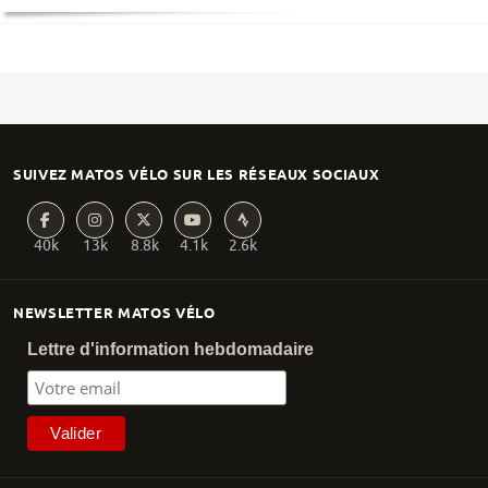
SUIVEZ MATOS VÉLO SUR LES RÉSEAUX SOCIAUX
40k
13k
8.8k
4.1k
2.6k
NEWSLETTER MATOS VÉLO
Lettre d'information hebdomadaire