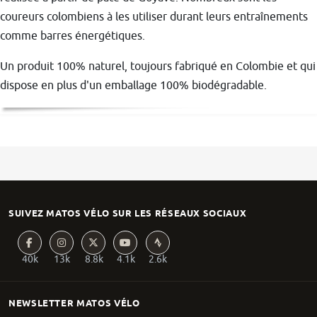
coureurs colombiens à les utiliser durant leurs entraînements
comme barres énergétiques.
Un produit 100% naturel, toujours fabriqué en Colombie et qui
dispose en plus d'un emballage 100% biodégradable.
SUIVEZ MATOS VÉLO SUR LES RÉSEAUX SOCIAUX
40k
13k
8.8k
4.1k
2.6k
NEWSLETTER MATOS VÉLO