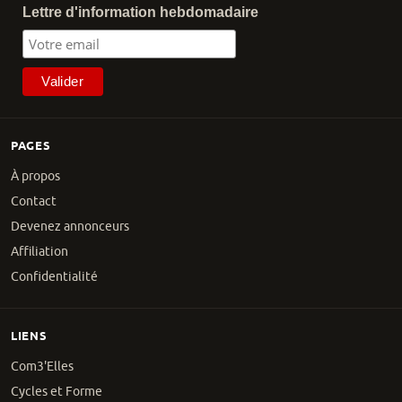
Lettre d'information hebdomadaire
PAGES
À propos
Contact
Devenez annonceurs
Affiliation
Confidentialité
LIENS
Com3'Elles
Cycles et Forme