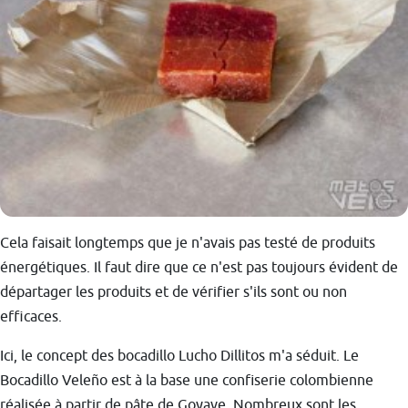
Cela faisait longtemps que je n'avais pas testé de produits
énergétiques. Il faut dire que ce n'est pas toujours évident de
départager les produits et de vérifier s'ils sont ou non
efficaces.
Ici, le concept des bocadillo Lucho Dillitos m'a séduit. Le
Bocadillo Veleño est à la base une confiserie colombienne
réalisée à partir de pâte de Goyave. Nombreux sont les