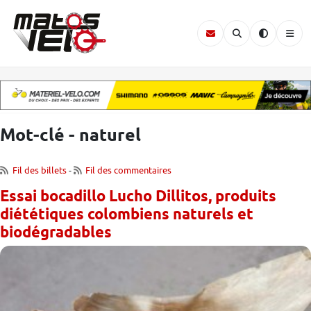
Mot-clé - naturel
Fil des billets
-
Fil des commentaires
Essai bocadillo Lucho Dillitos, produits
diététiques colombiens naturels et
biodégradables