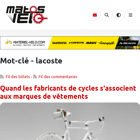
Mot-clé - lacoste
Fil des billets
-
Fil des commentaires
Quand les fabricants de cycles s'associent
aux marques de vêtements