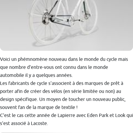
Voici un phémnomène nouveau dans le monde du cycle mais
que nombre d'entre-vous ont connu dans le monde
automobile il y a quelques années.
Les fabricants de cycle s'associent à des marques de prêt à
porter afin de créer des vélos (en série limitée ou non) au
design spécifique. Un moyen de toucher un nouveau public,
souvent fan de la marque de textile !
C'est le cas cette année de Lapierre avec Eden Park et Look qui
s'est associé à Lacoste.