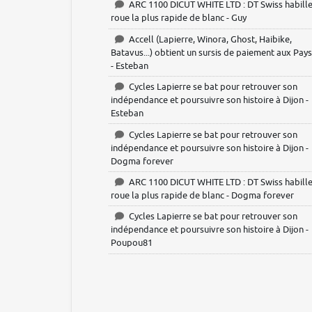
ARC 1100 DICUT WHITE LTD : DT Swiss habille
roue la plus rapide de blanc - Guy
Accell (Lapierre, Winora, Ghost, Haibike,
Batavus...) obtient un sursis de paiement aux Pay
- Esteban
Cycles Lapierre se bat pour retrouver son
indépendance et poursuivre son histoire à Dijon -
Esteban
Cycles Lapierre se bat pour retrouver son
indépendance et poursuivre son histoire à Dijon -
Dogma forever
ARC 1100 DICUT WHITE LTD : DT Swiss habille
roue la plus rapide de blanc - Dogma forever
Cycles Lapierre se bat pour retrouver son
indépendance et poursuivre son histoire à Dijon -
Poupou81