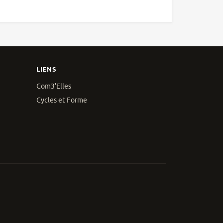
LIENS
Com3'Elles
Cycles et Forme