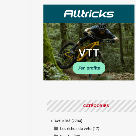
CATÉGORIES
Actualité
(2704)
Les échos du vélo
(17)