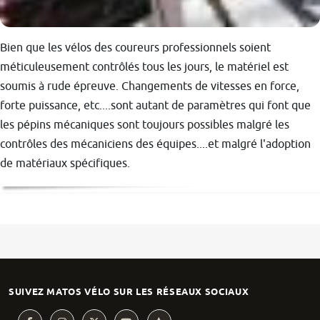
Bien que les vélos des coureurs professionnels soient
méticuleusement contrôlés tous les jours, le matériel est
soumis à rude épreuve. Changements de vitesses en force,
forte puissance, etc....sont autant de paramètres qui font que
les pépins mécaniques sont toujours possibles malgré les
contrôles des mécaniciens des équipes....et malgré l'adoption
de matériaux spécifiques.
SUIVEZ MATOS VÉLO SUR LES RÉSEAUX SOCIAUX