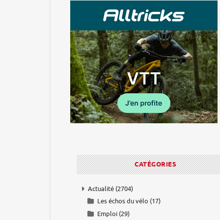
CATÉGORIES
Actualité
(2704)
Les échos du vélo
(17)
Emploi
(29)