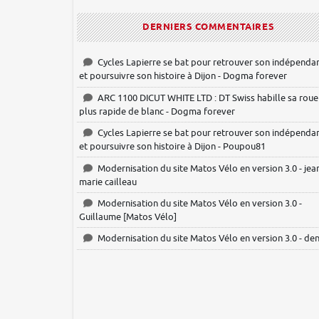
DERNIERS COMMENTAIRES
Cycles Lapierre se bat pour retrouver son indépenda
et poursuivre son histoire à Dijon - Dogma forever
ARC 1100 DICUT WHITE LTD : DT Swiss habille sa roue
plus rapide de blanc - Dogma forever
Cycles Lapierre se bat pour retrouver son indépenda
et poursuivre son histoire à Dijon - Poupou81
Modernisation du site Matos Vélo en version 3.0 - jea
marie cailleau
Modernisation du site Matos Vélo en version 3.0 -
Guillaume [Matos Vélo]
Modernisation du site Matos Vélo en version 3.0 - den