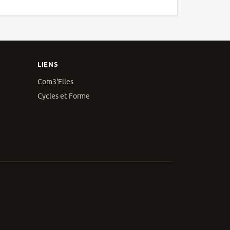
LIENS
Com3'Elles
Cycles et Forme