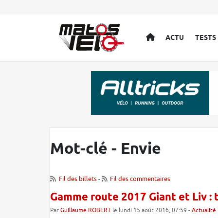
ACCUEIL
ACTU
TESTS
Mot-clé - Envie
Fil des billets
-
Fil des commentaires
Gamme route 2017 Giant et Liv : 
Par
Guillaume ROBERT
le lundi 15 août 2016, 07:59 -
Actualité