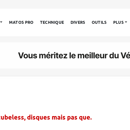
MATOS PRO
TECHNIQUE
DIVERS
OUTILS
PLUS
tubeless, disques mais pas que.