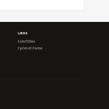
LIENS
Com3'Elles
Cycles et Forme