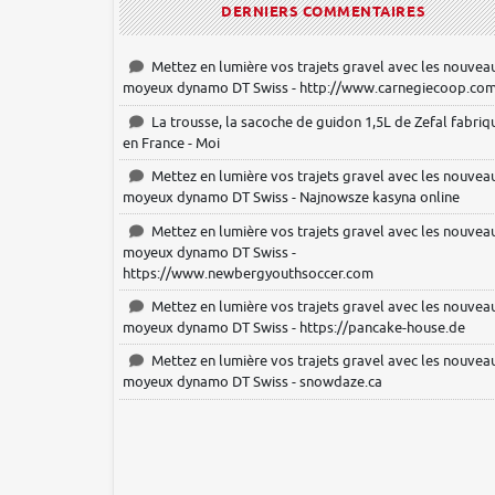
DERNIERS COMMENTAIRES
Mettez en lumière vos trajets gravel avec les nouvea
moyeux dynamo DT Swiss - http://www.carnegiecoop.co
La trousse, la sacoche de guidon 1,5L de Zefal fabriq
en France - Moi
Mettez en lumière vos trajets gravel avec les nouvea
moyeux dynamo DT Swiss - Najnowsze kasyna online
Mettez en lumière vos trajets gravel avec les nouvea
moyeux dynamo DT Swiss -
https://www.newbergyouthsoccer.com
Mettez en lumière vos trajets gravel avec les nouvea
moyeux dynamo DT Swiss - https://pancake-house.de
Mettez en lumière vos trajets gravel avec les nouvea
moyeux dynamo DT Swiss - snowdaze.ca