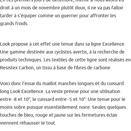
droit à un mois de novembre plutôt doux, il ne va pas falloir
tarder à s'équiper comme un guerrier pour affronter les
grands froids.
Look propose à cet effet une tenue dans sa ligne Excellence.
Une gamme destinée aux cyclistes avertis, à la recherche de
produits techniques. Les textiles de cette ligne sont réalisés en
Resistex Carbon, un tissu à base de fibres de carbone.
Voici donc l'essai du maillot manches longues et du cuissard
long Look Excellence. La veste prévue pour une utilisation
entre -8 et 10°, le cuissard entre -5 et 10°. Une tenue pour le
moins sobre puisque essentiellement noire. Seules quelques
touches de bleu, rouge et jaune sur les fermetures éclair
viennent réhausser le tout.