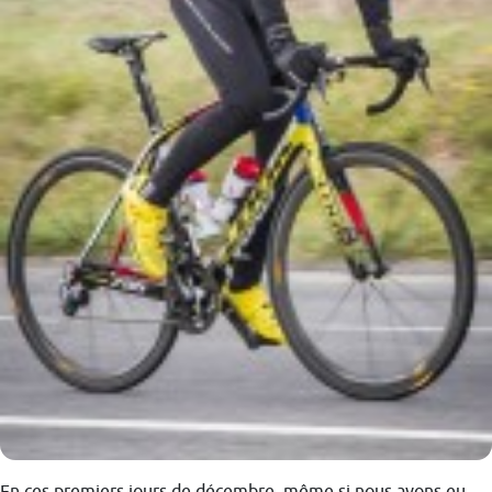
En ces premiers jours de décembre, même si nous avons eu