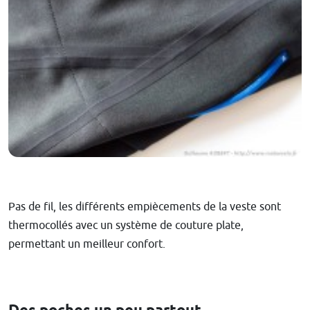
Pas de fil, les différents empiècements de la veste sont
thermocollés avec un système de couture plate,
permettant un meilleur confort.