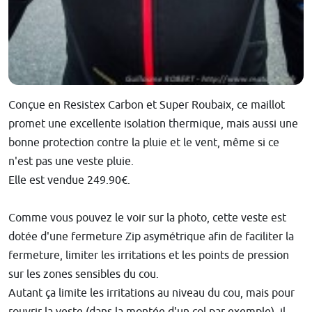
Conçue en Resistex Carbon et Super Roubaix, ce maillot
promet une excellente isolation thermique, mais aussi une
bonne protection contre la pluie et le vent, même si ce
n'est pas une veste pluie.
Elle est vendue 249.90€.
Comme vous pouvez le voir sur la photo, cette veste est
dotée d'une fermeture Zip asymétrique afin de faciliter la
fermeture, limiter les irritations et les points de pression
sur les zones sensibles du cou.
Autant ça limite les irritations au niveau du cou, mais pour