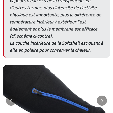
vapeurs d’eau issu de la transpiration. En
d’autres termes, plus l’intensité de l’activité
physique est importante, plus la différence de
température intérieur / extérieur l’est
également et plus la membrane est efficace
(cf. schéma ci-contre).
La couche intérieure de la Softshell est quant à
elle en polaire pour conserver la chaleur.