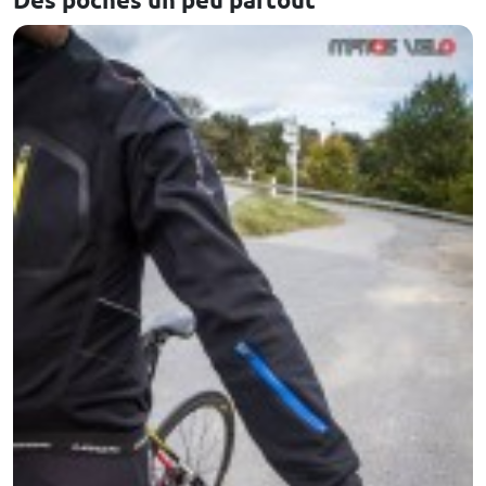
Des poches un peu partout