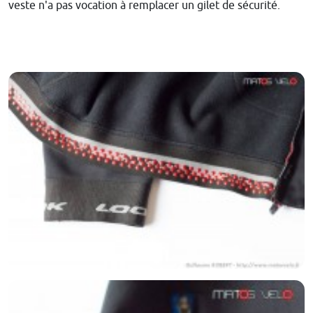
veste n'a pas vocation à remplacer un gilet de sécurité.