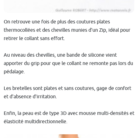
On retrouve une fois de plus des coutures plates
thermocollées et des chevilles munies d'un Zip, idéal pour
retirer le collant sans effort.
Au niveau des chevilles, une bande de silicone vient
apporter du grip pour que le collant ne remonte pas lors du
pédalage.
Les bretelles sont plates et sans coutures, gage de confort
et d'absence d'irritation.
Enfin, la peau est de type 3D avec mousse multi-densités et
élasticité multidirectionnelle.