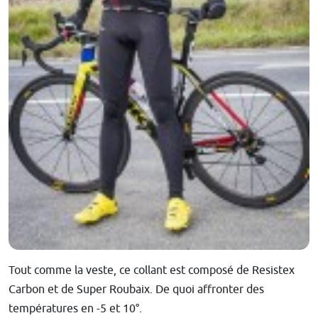
Tout comme la veste, ce collant est composé de Resistex
Carbon et de Super Roubaix. De quoi affronter des
températures en -5 et 10°.