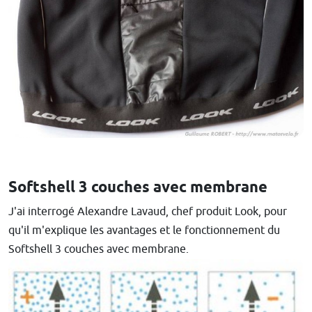
Softshell 3 couches avec membrane
J'ai interrogé Alexandre Lavaud, chef produit Look, pour
qu'il m'explique les avantages et le fonctionnement du
Softshell 3 couches avec membrane.