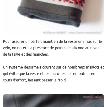
Pour assurer un parfait maintien de la veste une fois sur le
vélo, on notera la présence de points de silicone au niveau
de la taille et des manches.
Un système désormais courant sur de nombreux maillots et
qui évite que la veste et les manches ne remontent en
cours d'effort, laissant passer le froid.