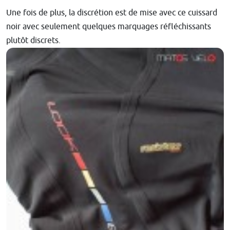
Une fois de plus, la discrétion est de mise avec ce cuissard
noir avec seulement quelques marquages réfléchissants
plutôt discrets.