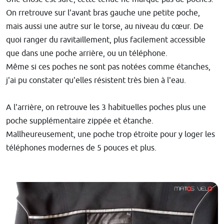
On rretrouve sur l'avant bras gauche une petite poche,
mais aussi une autre sur le torse, au niveau du cœur. De
quoi ranger du ravitaillement, plus facilement accessible
que dans une poche arrière, ou un téléphone.
Même si ces poches ne sont pas notées comme étanches,
j'ai pu constater qu'elles résistent très bien à l'eau.
A l'arrière, on retrouve les 3 habituelles poches plus une
poche supplémentaire zippée et étanche.
Mallheureusement, une poche trop étroite pour y loger les
téléphones modernes de 5 pouces et plus.