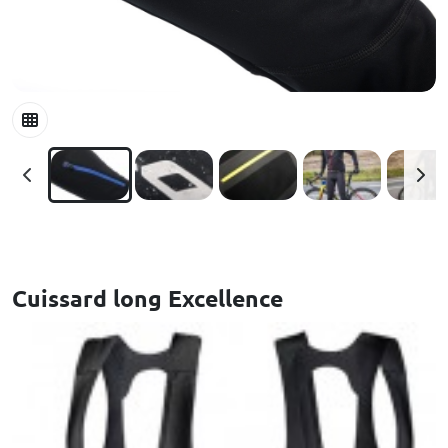
Cuissard long Excellence