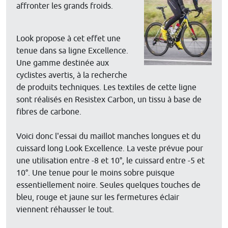
affronter les grands froids.
Look propose à cet effet une
tenue dans sa ligne Excellence.
Une gamme destinée aux
cyclistes avertis, à la recherche
de produits techniques. Les textiles de cette ligne
sont réalisés en Resistex Carbon, un tissu à base de
fibres de carbone.
Voici donc l'essai du maillot manches longues et du
cuissard long Look Excellence. La veste prévue pour
une utilisation entre -8 et 10°, le cuissard entre -5 et
10°. Une tenue pour le moins sobre puisque
essentiellement noire. Seules quelques touches de
bleu, rouge et jaune sur les fermetures éclair
viennent réhausser le tout.