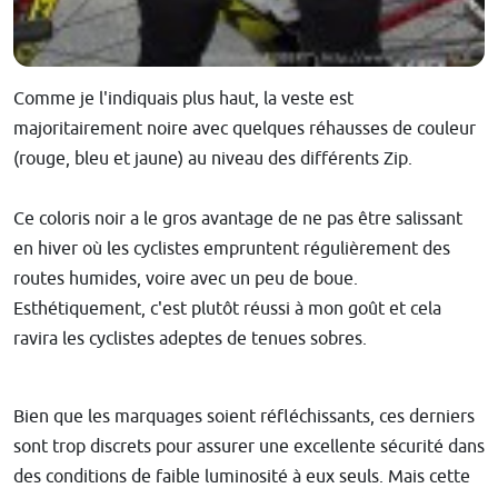
Comme je l'indiquais plus haut, la veste est
majoritairement noire avec quelques réhausses de couleur
(rouge, bleu et jaune) au niveau des différents Zip.
Ce coloris noir a le gros avantage de ne pas être salissant
en hiver où les cyclistes empruntent régulièrement des
routes humides, voire avec un peu de boue.
Esthétiquement, c'est plutôt réussi à mon goût et cela
ravira les cyclistes adeptes de tenues sobres.
Bien que les marquages soient réfléchissants, ces derniers
sont trop discrets pour assurer une excellente sécurité dans
des conditions de faible luminosité à eux seuls. Mais cette