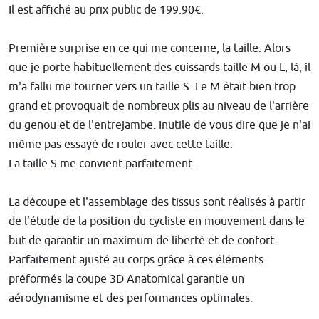
Il est affiché au prix public de 199.90€.
Première surprise en ce qui me concerne, la taille. Alors
que je porte habituellement des cuissards taille M ou L, là, il
m'a fallu me tourner vers un taille S. Le M était bien trop
grand et provoquait de nombreux plis au niveau de l'arrière
du genou et de l'entrejambe. Inutile de vous dire que je n'ai
même pas essayé de rouler avec cette taille.
La taille S me convient parfaitement.
La découpe et l'assemblage des tissus sont réalisés à partir
de l’étude de la position du cycliste en mouvement dans le
but de garantir un maximum de liberté et de confort.
Parfaitement ajusté au corps grâce à ces éléments
préformés la coupe 3D Anatomical garantie un
aérodynamisme et des performances optimales.