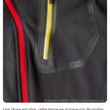
Une chose est sûre, cette tenue ne marque pas de poches.