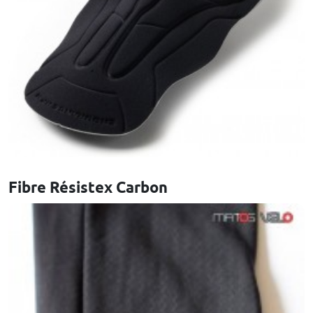
Fibre Résistex Carbon