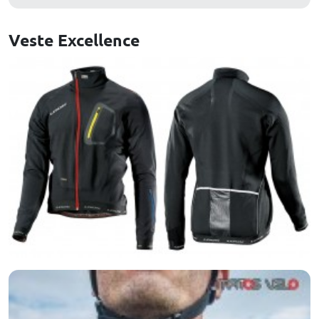
Veste Excellence