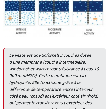
La veste est une Softshell 3 couches dotée
d’une membrane (couche intermédiaire)
windproof et waterproof (résistance à l’eau 10
000 mm/H2O). Cette membrane est dite
hydrophile. Elle fonctionne grâce à la
différence de température entre l’intérieur
côté peau (chaud) et l’extérieur coté air (froid)
qui permet le transfert vers l’extérieur des