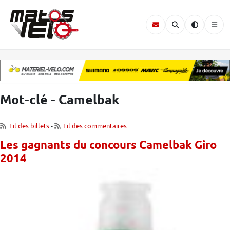
Mot-clé - Camelbak
Fil des billets
-
Fil des commentaires
Les gagnants du concours Camelbak Giro
2014