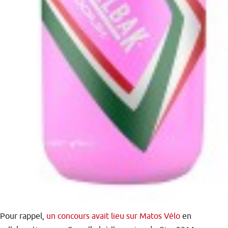
Pour rappel,
un concours avait lieu sur Matos Vélo
en