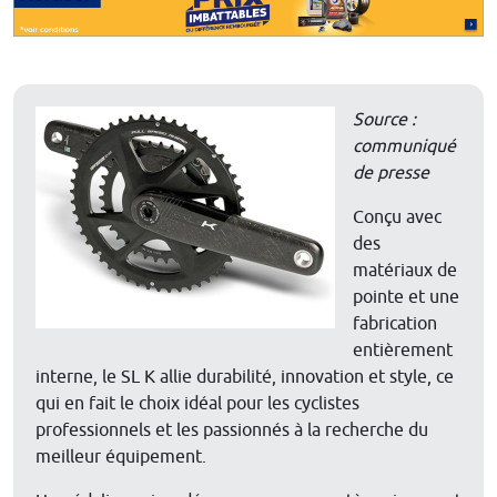
Source :
communiqué
de presse
Conçu avec
des
matériaux de
pointe et une
fabrication
entièrement
interne, le SL K allie durabilité, innovation et style, ce
qui en fait le choix idéal pour les cyclistes
professionnels et les passionnés à la recherche du
meilleur équipement.