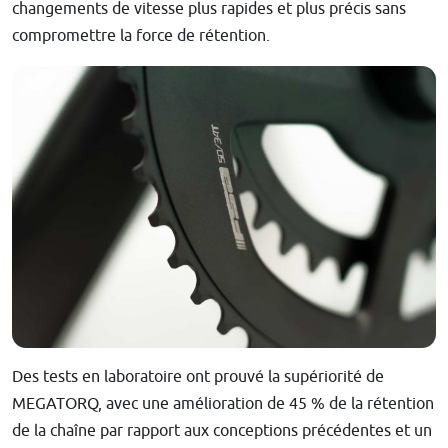
changements de vitesse plus rapides et plus précis sans
compromettre la force de rétention.
Des tests en laboratoire ont prouvé la supériorité de
MEGATORQ, avec une amélioration de 45 % de la rétention
de la chaîne par rapport aux conceptions précédentes et un