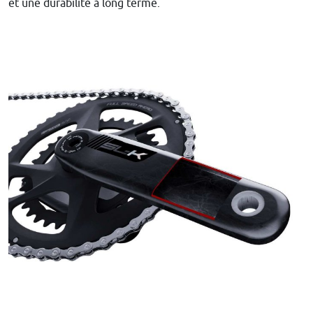
et une durabilité à long terme.