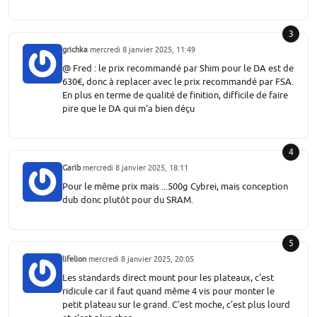
3
grichka
mercredi 8 janvier 2025, 11:49
@ Fred : le prix recommandé par Shim pour le DA est de
630€, donc à replacer avec le prix recommandé par FSA.
En plus en terme de qualité de finition, difficile de faire
pire que le DA qui m'a bien déçu
4
Garib
mercredi 8 janvier 2025, 18:11
Pour le même prix mais ...500g Cybrei, mais conception
dub donc plutôt pour du SRAM.
5
lifelion
mercredi 8 janvier 2025, 20:05
Les standards direct mount pour les plateaux, c'est
ridicule car il faut quand même 4 vis pour monter le
petit plateau sur le grand. C'est moche, c'est plus lourd