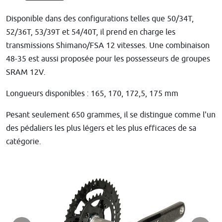
Disponible dans des configurations telles que 50/34T,
52/36T, 53/39T et 54/40T, il prend en charge les
transmissions Shimano/FSA 12 vitesses. Une combinaison
48-35 est aussi proposée pour les possesseurs de groupes
SRAM 12V.
Longueurs disponibles : 165, 170, 172,5, 175 mm
Pesant seulement 650 grammes, il se distingue comme l'un
des pédaliers les plus légers et les plus efficaces de sa
catégorie.