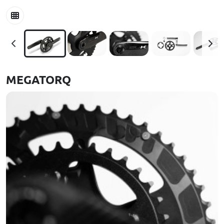
MEGATORQ