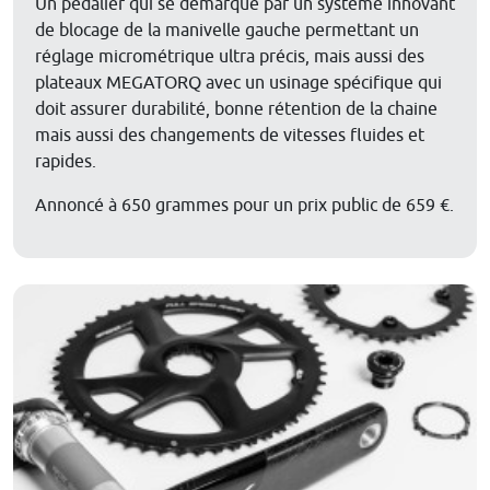
Un pédalier qui se démarque par un système innovant
de blocage de la manivelle gauche permettant un
réglage micrométrique ultra précis, mais aussi des
plateaux MEGATORQ avec un usinage spécifique qui
doit assurer durabilité, bonne rétention de la chaine
mais aussi des changements de vitesses fluides et
rapides.
Annoncé à 650 grammes pour un prix public de 659 €.