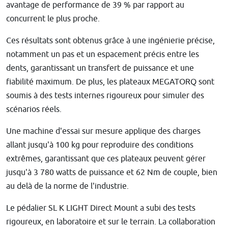
avantage de performance de 39 % par rapport au
concurrent le plus proche.
Ces résultats sont obtenus grâce à une ingénierie précise,
notamment un pas et un espacement précis entre les
dents, garantissant un transfert de puissance et une
fiabilité maximum. De plus, les plateaux MEGATORQ sont
soumis à des tests internes rigoureux pour simuler des
scénarios réels.
Une machine d'essai sur mesure applique des charges
allant jusqu'à 100 kg pour reproduire des conditions
extrêmes, garantissant que ces plateaux peuvent gérer
jusqu'à 3 780 watts de puissance et 62 Nm de couple, bien
au delà de la norme de l'industrie.
Le pédalier SL K LIGHT Direct Mount a subi des tests
rigoureux, en laboratoire et sur le terrain. La collaboration