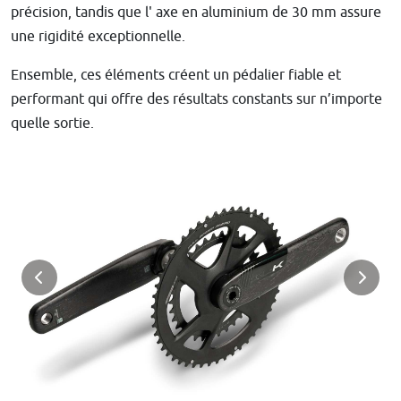
précision, tandis que l' axe en aluminium de 30 mm assure
une rigidité exceptionnelle.
Ensemble, ces éléments créent un pédalier fiable et
performant qui offre des résultats constants sur n’importe
quelle sortie.