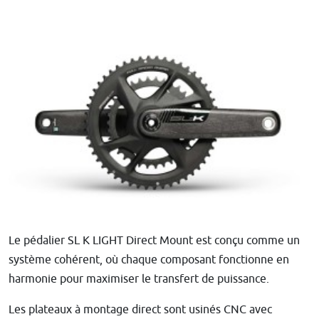
Le pédalier SL K LIGHT Direct Mount est conçu comme un
système cohérent, où chaque composant fonctionne en
harmonie pour maximiser le transfert de puissance.
Les plateaux à montage direct sont usinés CNC avec