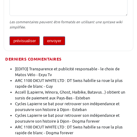
Les commentaires peuvent être formatés en utilisant une syntaxe wiki
simplifiée.
DERNIERS COMMENTAIRES
[EDITO] Transparence et publicité responsable - le choix de
Matos Vélo - Exyu Tv
ARC 1100 DICUT WHITE LTD : DT Swiss habille sa roue la plus
rapide de blanc - Guy
Accell (Lapierre, Winora, Ghost, Haibike, Batavus...) obtient un
sursis de paiement aux Pays-Bas - Esteban
Cycles Lapierre se bat pour retrouver son indépendance et
poursuivre son histoire à Dijon - Esteban
Cycles Lapierre se bat pour retrouver son indépendance et
poursuivre son histoire à Dijon - Dogma forever
ARC 1100 DICUT WHITE LTD : DT Swiss habille sa roue la plus
rapide de blanc - Dogma forever