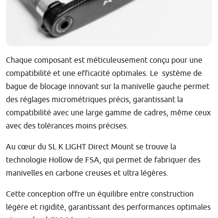
Chaque composant est méticuleusement conçu pour une
compatibilité et une efficacité optimales. Le système de
bague de blocage innovant sur la manivelle gauche permet
des réglages micrométriques précis, garantissant la
compatibilité avec une large gamme de cadres, même ceux
avec des tolérances moins précises.
Au cœur du SL K LIGHT Direct Mount se trouve la
technologie Hollow de FSA, qui permet de fabriquer des
manivelles en carbone creuses et ultra légères.
Cette conception offre un équilibre entre construction
légère et rigidité, garantissant des performances optimales