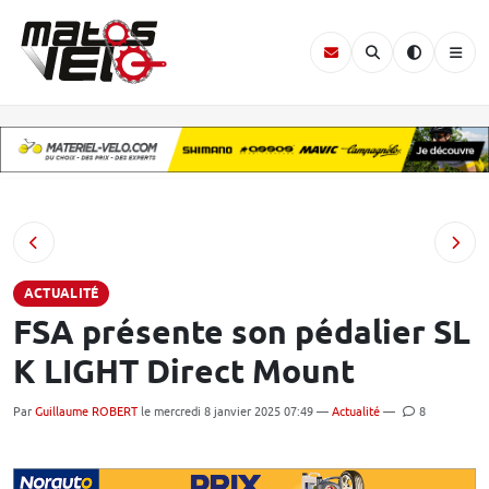
ACTUALITÉ
FSA présente son pédalier SL
K LIGHT Direct Mount
Par
Guillaume ROBERT
le mercredi 8 janvier 2025 07:49 —
Actualité
—
8