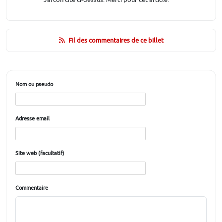
Fil des commentaires de ce billet
Nom ou pseudo
Adresse email
Site web (facultatif)
Commentaire