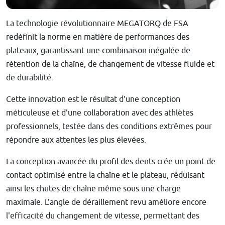
La technologie révolutionnaire MEGATORQ de FSA
redéfinit la norme en matière de performances des
plateaux, garantissant une combinaison inégalée de
rétention de la chaîne, de changement de vitesse fluide et
de durabilité.
Cette innovation est le résultat d'une conception
méticuleuse et d'une collaboration avec des athlètes
professionnels, testée dans des conditions extrêmes pour
répondre aux attentes les plus élevées.
La conception avancée du profil des dents crée un point de
contact optimisé entre la chaîne et le plateau, réduisant
ainsi les chutes de chaîne même sous une charge
maximale. L'angle de déraillement revu améliore encore
l'efficacité du changement de vitesse, permettant des