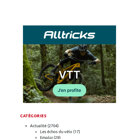
CATÉGORIES
Actualité
(2704)
Les échos du vélo
(17)
Emploi
(29)