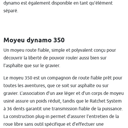
dynamo est également disponible en tant qu’élément
séparé.
Moyeu dynamo 350
Un moyeu route fiable, simple et polyvalent conçu pour
découvrir la liberté de pouvoir rouler aussi bien sur
l’asphalte que sur le gravier.
Le moyeu 350 est un compagnon de route fiable prêt pour
toutes les aventures, que ce soit sur asphalte ou sur
gravier. L’association d’un axe léger et d’un corps de moyeu
usiné assure un poids réduit, tandis que le Ratchet System
à 36 dents garantit une transmission fiable de la puissance.
La construction plug-in permet d’assurer l’entretien de la
roue libre sans outil spécifique et d’effectuer une