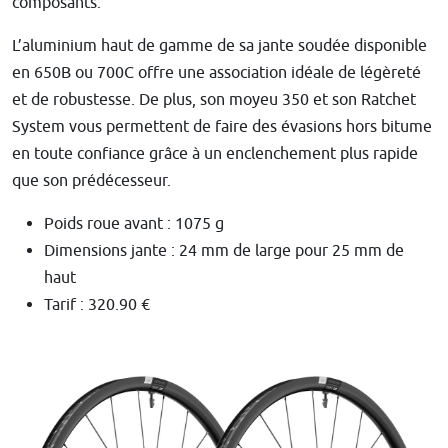
composants.
L’aluminium haut de gamme de sa jante soudée disponible
en 650B ou 700C offre une association idéale de légèreté
et de robustesse. De plus, son moyeu 350 et son Ratchet
System vous permettent de faire des évasions hors bitume
en toute confiance grâce à un enclenchement plus rapide
que son prédécesseur.
Poids roue avant : 1075 g
Dimensions jante : 24 mm de large pour 25 mm de
haut
Tarif : 320.90 €