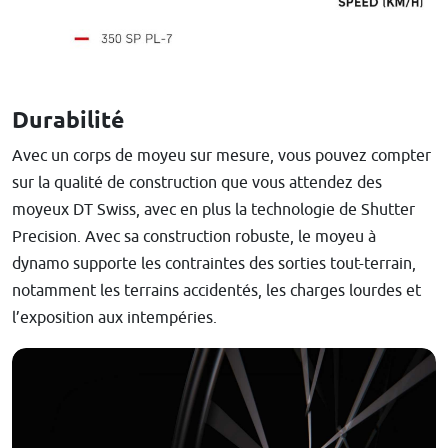
Durabilité
Avec un corps de moyeu sur mesure, vous pouvez compter
sur la qualité de construction que vous attendez des
moyeux DT Swiss, avec en plus la technologie de Shutter
Precision. Avec sa construction robuste, le moyeu à
dynamo supporte les contraintes des sorties tout-terrain,
notamment les terrains accidentés, les charges lourdes et
l’exposition aux intempéries.