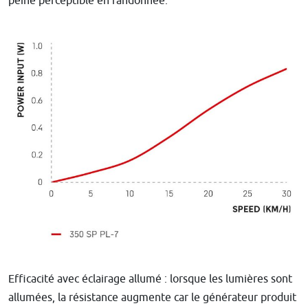
peine perceptible en randonnée.
Efficacité avec éclairage allumé : lorsque les lumières sont
allumées, la résistance augmente car le générateur produit