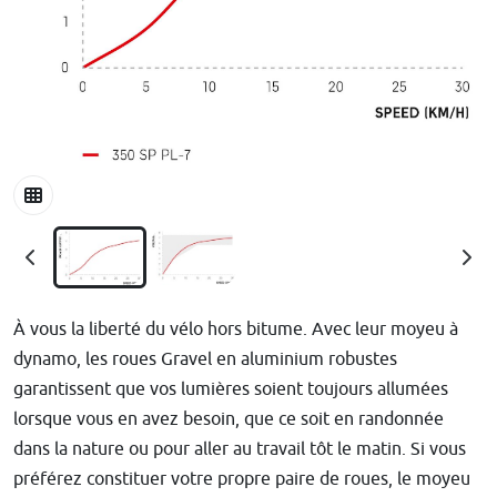
À vous la liberté du vélo hors bitume. Avec leur moyeu à
dynamo, les roues Gravel en aluminium robustes
garantissent que vos lumières soient toujours allumées
lorsque vous en avez besoin, que ce soit en randonnée
dans la nature ou pour aller au travail tôt le matin. Si vous
préférez constituer votre propre paire de roues, le moyeu