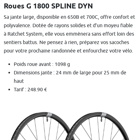
Roues G 1800 SPLINE DYN
Sa jante large, disponible en 650B et 700C, offre confort et
polyvalence. Dotée de rayons solides et d’un moyeu fiable
à Ratchet System, elle vous emmènera sans effort loin des
sentiers battus. Ne pensez à rien, préparez vos sacoches
pour votre prochaine randonnée et enfourchez votre vélo.
Poids roue avant : 1098 g
Dimensions jante : 24 mm de large pour 25 mm de
haut
Tarif : 248.90 €