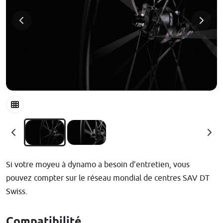
Si votre moyeu à dynamo a besoin d’entretien, vous
pouvez compter sur le réseau mondial de centres SAV DT
Swiss.
Compatibilité