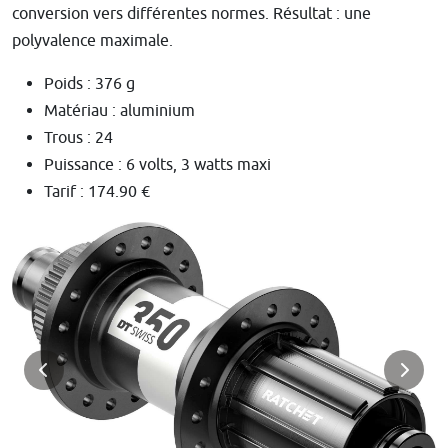
conversion vers différentes normes. Résultat : une
polyvalence maximale.
Poids : 376 g
Matériau : aluminium
Trous : 24
Puissance : 6 volts, 3 watts maxi
Tarif : 174.90 €