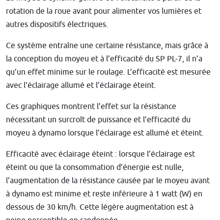
rotation de la roue avant pour alimenter vos lumières et
autres dispositifs électriques.
Ce système entraîne une certaine résistance, mais grâce à
la conception du moyeu et à l’efficacité du SP PL-7, il n’a
qu’un effet minime sur le roulage. L’efficacité est mesurée
avec l’éclairage allumé et l’éclairage éteint.
Ces graphiques montrent l’effet sur la résistance
nécessitant un surcroît de puissance et l’efficacité du
moyeu à dynamo lorsque l’éclairage est allumé et éteint.
Efficacité avec éclairage éteint : lorsque l’éclairage est
éteint ou que la consommation d’énergie est nulle,
l’augmentation de la résistance causée par le moyeu avant
à dynamo est minime et reste inférieure à 1 watt (W) en
dessous de 30 km/h. Cette légère augmentation est à