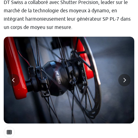
DT Swiss a collaboré avec Shutter Precision, leader sur le
marché de la technologie des moyeux à dynamo, en
intégrant harmonieusement leur générateur SP PL-7 dans
un corps de moyeu sur mesure.