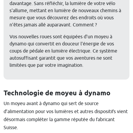
davantage. Sans réfléchir, la lumière de votre vélo
s'allume, mettant en lumière de nouveaux chemins à
mesure que vous découvrez des endroits où vous
n'êtes jamais allé auparavant. Comment ?
Vos nouvelles roues sont équipées d'un moyeu à
dynamo qui convertit en douceur l'énergie de vos
coups de pédale en lumière électrique. Ce système
autosuffisant garantit que vos aventures ne sont
limitées que par votre imagination.
Technologie de moyeu à dynamo
Un moyeu avant à dynamo qui sert de source
d’alimentation pour vos lumières et autres dispositifs vient
désormais compléter la gamme réputée du fabricant
Suisse.