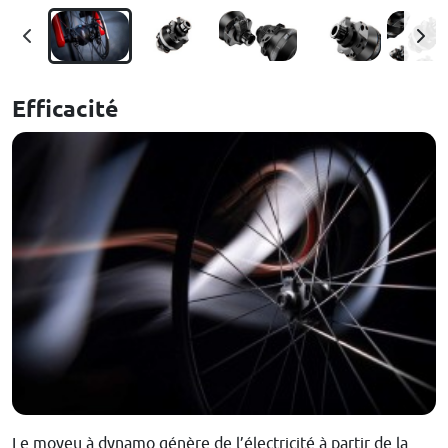
Efficacité
Le moyeu à dynamo génère de l’électricité à partir de la