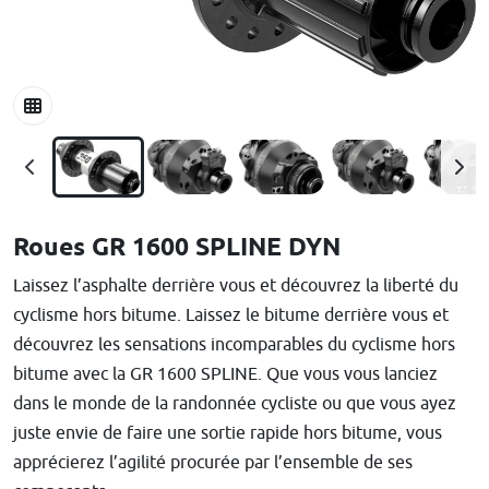
Roues GR 1600 SPLINE DYN
Laissez l’asphalte derrière vous et découvrez la liberté du
cyclisme hors bitume. Laissez le bitume derrière vous et
découvrez les sensations incomparables du cyclisme hors
bitume avec la GR 1600 SPLINE. Que vous vous lanciez
dans le monde de la randonnée cycliste ou que vous ayez
juste envie de faire une sortie rapide hors bitume, vous
apprécierez l’agilité procurée par l’ensemble de ses