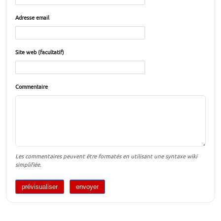
Adresse email
Site web (facultatif)
Commentaire
Les commentaires peuvent être formatés en utilisant une syntaxe wiki
simplifiée.