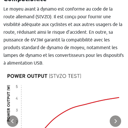
Le moyeu avant à dynamo est conforme au code de la
route allemand (StVZO). Il est conçu pour fournir une
visibilité adéquate aux cyclistes et aux autres usagers de la
route, réduisant ainsi le risque d’accident. En outre, sa
puissance de 6V3W garantit la compatibilité avec les
produits standard de dynamo de moyeu, notamment les
lampes de dynamo et les convertisseurs pour les dispositifs
à alimentation USB.