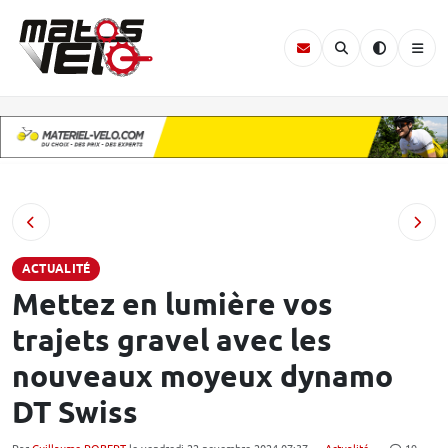
ACTUALITÉ
Mettez en lumière vos
trajets gravel avec les
nouveaux moyeux dynamo
DT Swiss