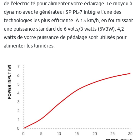
de l’électricité pour alimenter votre éclairage. Le moyeu à
dynamo avec le générateur SP PL-7 intègre l’une des
technologies les plus efficiente. À 15 km/h, en fournissant
une puissance standard de 6 volts/3 watts (6V3W), 4,2
watts de votre puissance de pédalage sont utilisés pour
alimenter les lumières.