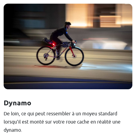
Dynamo
De loin, ce qui peut ressembler à un moyeu standard
lorsqu’il est monté sur votre roue cache en réalité une
dynamo.