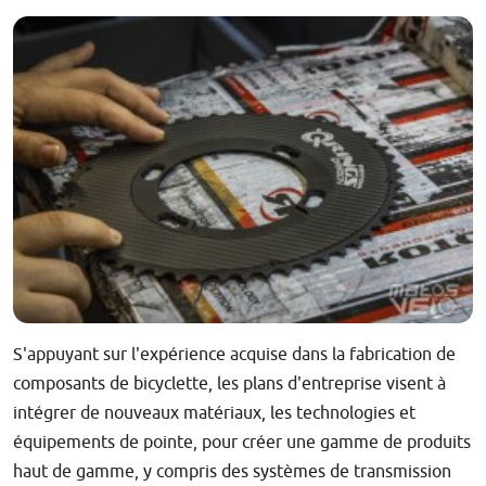
S'appuyant sur l'expérience acquise dans la fabrication de
composants de bicyclette, les plans d'entreprise visent à
intégrer de nouveaux matériaux, les technologies et
équipements de pointe, pour créer une gamme de produits
haut de gamme, y compris des systèmes de transmission