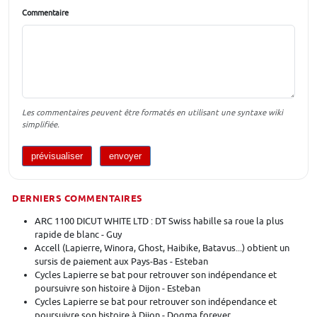
Commentaire
Les commentaires peuvent être formatés en utilisant une syntaxe wiki
simplifiée.
DERNIERS COMMENTAIRES
ARC 1100 DICUT WHITE LTD : DT Swiss habille sa roue la plus
rapide de blanc - Guy
Accell (Lapierre, Winora, Ghost, Haibike, Batavus...) obtient un
sursis de paiement aux Pays-Bas - Esteban
Cycles Lapierre se bat pour retrouver son indépendance et
poursuivre son histoire à Dijon - Esteban
Cycles Lapierre se bat pour retrouver son indépendance et
poursuivre son histoire à Dijon - Dogma forever