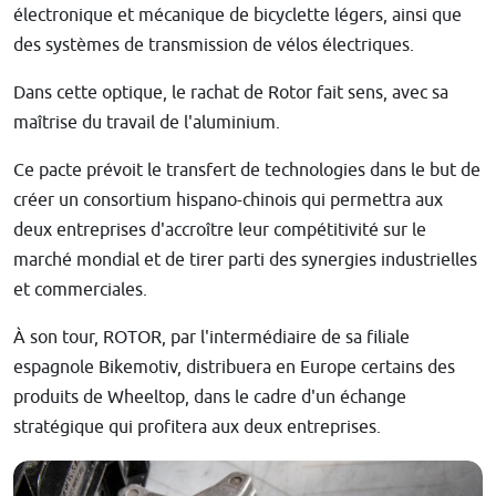
électronique et mécanique de bicyclette légers, ainsi que
des systèmes de transmission de vélos électriques.
Dans cette optique, le rachat de Rotor fait sens, avec sa
maîtrise du travail de l'aluminium.
Ce pacte prévoit le transfert de technologies dans le but de
créer un consortium hispano-chinois qui permettra aux
deux entreprises d'accroître leur compétitivité sur le
marché mondial et de tirer parti des synergies industrielles
et commerciales.
À son tour, ROTOR, par l'intermédiaire de sa filiale
espagnole Bikemotiv, distribuera en Europe certains des
produits de Wheeltop, dans le cadre d'un échange
stratégique qui profitera aux deux entreprises.