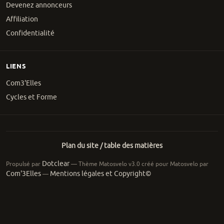
Devenez annonceurs
Affiliation
Confidentialité
LIENS
Com3'Elles
Cycles et Forme
Plan du site / table des matières
Dotclear
Propulsé par
— Thème Matosvelo v3.0 créé pour Matosvelo par
Com'3Elles
Mentions légales et Copyright©
—