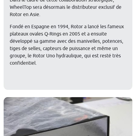
Dans le cadre de cette collaboration stratégique,
WheelTop sera désormais le distributeur exclusif de
Rotor en Asie.
Fondé en Espagne en 1994, Rotor a lancé les fameux
plateaux ovales Q-Rings en 2005 et a ensuite
développé sa gamme avec des manivelles, potences,
tiges de selles, capteurs de puissance et même un
groupe, le Rotor Uno hydraulique, qui est resté très
confidentiel.