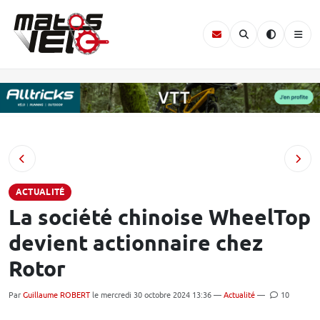
ACTUALITÉ
La société chinoise WheelTop
devient actionnaire chez
Rotor
Par
Guillaume ROBERT
le mercredi 30 octobre 2024 13:36 —
Actualité
—
10