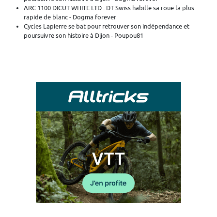
ARC 1100 DICUT WHITE LTD : DT Swiss habille sa roue la plus
rapide de blanc - Dogma forever
Cycles Lapierre se bat pour retrouver son indépendance et
poursuivre son histoire à Dijon - Poupou81