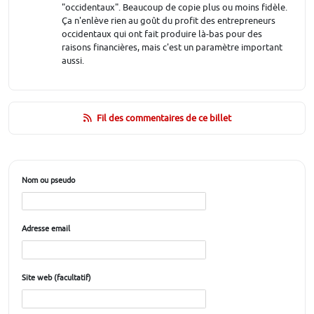
"occidentaux". Beaucoup de copie plus ou moins fidèle.
Ça n'enlève rien au goût du profit des entrepreneurs
occidentaux qui ont fait produire là-bas pour des
raisons financières, mais c'est un paramètre important
aussi.
Fil des commentaires de ce billet
Nom ou pseudo
Adresse email
Site web (facultatif)