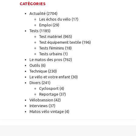
CATÉGORIES
Actualité
(2704)
Les échos du vélo
(17)
Emploi
(29)
Tests
(1185)
Test matériel
(965)
Test équipement textile
(196)
Tests féminins
(18)
Tests urbains
(1)
Le matos des pros
(762)
Outils
(6)
Technique
(230)
Le vélo et votre enfant
(30)
Divers
(241)
Cyclosport
(4)
Reportage
(37)
Vélobsession
(42)
Interviews
(37)
Matos vélo vintage
(4)