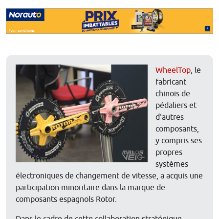
WheelTop
, le
fabricant
chinois de
pédaliers et
d'autres
composants,
y compris ses
propres
systèmes
électroniques de changement de vitesse, a acquis une
participation minoritaire dans la marque de
composants espagnols Rotor.