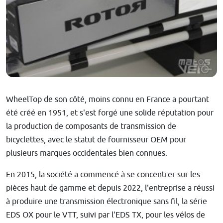
WheelTop de son côté, moins connu en France a pourtant
été créé en 1951, et s'est forgé une solide réputation pour
la production de composants de transmission de
bicyclettes, avec le statut de fournisseur OEM pour
plusieurs marques occidentales bien connues.
En 2015, la société a commencé à se concentrer sur les
pièces haut de gamme et depuis 2022, l'entreprise a réussi
à produire une transmission électronique sans fil, la série
EDS OX pour le VTT, suivi par l'EDS TX, pour les vélos de