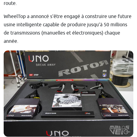
route.
WheelTop a annoncé s'être engagé à construire une future
usine intelligente capable de produire jusqu'à 50 millions
de transmissions (manuelles et électroniques) chaque
année.