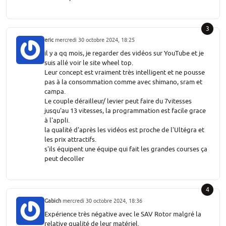
3
eric
mercredi 30 octobre 2024, 18:25
il y a qq mois, je regarder des vidéos sur YouTube et je
suis allé voir le site wheel top.
Leur concept est vraiment très intelligent et ne pousse
pas à la consommation comme avec shimano, sram et
campa.
Le couple dérailleur/ levier peut faire du 7vitesses
jusqu'au 13 vitesses, la programmation est facile grace
à l'appli.
la qualité d'après les vidéos est proche de l'Ultégra et
les prix attractifs.
s'ils équipent une équipe qui fait les grandes courses ça
peut decoller
4
Gabich
mercredi 30 octobre 2024, 18:36
Expérience très négative avec le SAV Rotor malgré la
relative qualité de leur matériel.