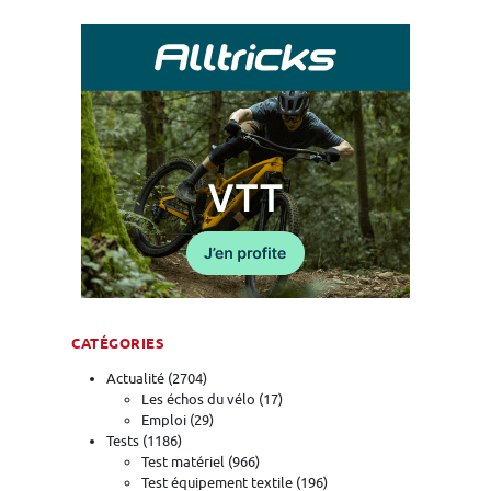
CATÉGORIES
Actualité
(2704)
Les échos du vélo
(17)
Emploi
(29)
Tests
(1186)
Test matériel
(966)
Test équipement textile
(196)