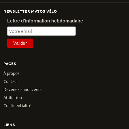
NEWSLETTER MATOS VÉLO
Lettre d'information hebdomadaire
PAGES
À propos
Contact
Devenez annonceurs
Affiliation
Confidentialité
LIENS