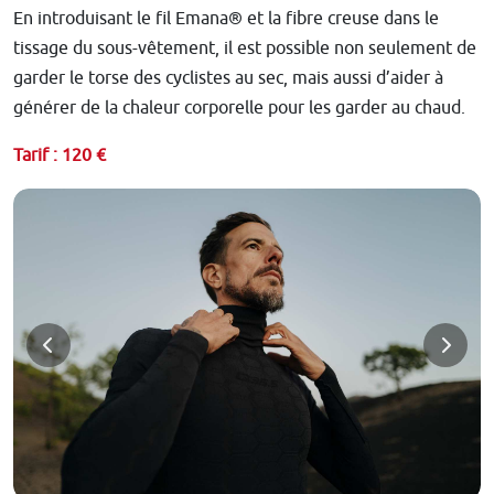
En introduisant le fil Emana® et la fibre creuse dans le
tissage du sous-vêtement, il est possible non seulement de
garder le torse des cyclistes au sec, mais aussi d’aider à
générer de la chaleur corporelle pour les garder au chaud.
Tarif : 120 €