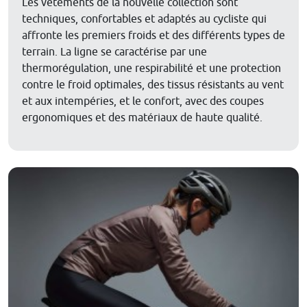
Les vêtements de la nouvelle collection sont
techniques, confortables et adaptés au cycliste qui
affronte les premiers froids et des différents types de
terrain. La ligne se caractérise par une
thermorégulation, une respirabilité et une protection
contre le froid optimales, des tissus résistants au vent
et aux intempéries, et le confort, avec des coupes
ergonomiques et des matériaux de haute qualité.