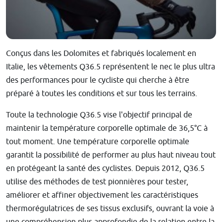
Conçus dans les Dolomites et fabriqués localement en
Italie, les vêtements Q36.5 représentent le nec le plus ultra
des performances pour le cycliste qui cherche à être
préparé à toutes les conditions et sur tous les terrains.
Toute la technologie Q36.5 vise l'objectif principal de
maintenir la température corporelle optimale de 36,5°C à
tout moment. Une température corporelle optimale
garantit la possibilité de performer au plus haut niveau tout
en protégeant la santé des cyclistes. Depuis 2012, Q36.5
utilise des méthodes de test pionnières pour tester,
améliorer et affiner objectivement les caractéristiques
thermorégulatrices de ses tissus exclusifs, ouvrant la voie à
une compréhension plus approfondie de la relation entre la