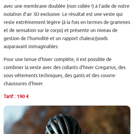
avec une membrane doublée (non collée !) à l'aide de notre
isolation d'air 3D exclusive. Le résultat est une veste qui
reste extrêmement légère (à la fois en termes de grammes
et de sensation sur le corps) et présente un niveau de
gestion de l'humidité et un rapport chaleur/poids
auparavant inimaginables.
Pour une tenue d'hiver complète, il est possible de
combiner la veste avec des collants d'hiver Gregarius, des
sous-vêtements techniques, des gants et des couvre-
chaussures d'hiver.
Tarif : 190 €