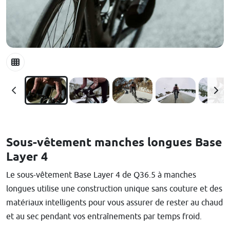
Sous-vêtement manches longues Base
Layer 4
Le sous-vêtement Base Layer 4 de Q36.5 à manches
longues utilise une construction unique sans couture et des
matériaux intelligents pour vous assurer de rester au chaud
et au sec pendant vos entraînements par temps froid.