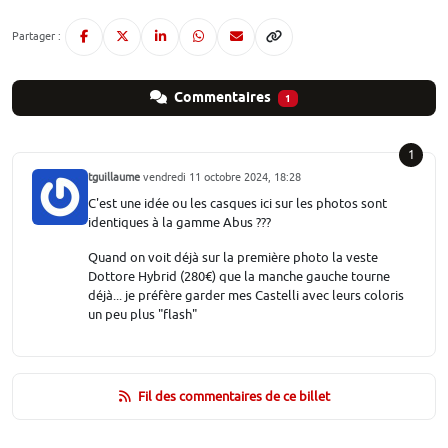
Partager :
Commentaires
1
1
tguillaume
vendredi 11 octobre 2024, 18:28
C'est une idée ou les casques ici sur les photos sont
identiques à la gamme Abus ???
Quand on voit déjà sur la première photo la veste
Dottore Hybrid (280€) que la manche gauche tourne
déjà... je préfère garder mes Castelli avec leurs coloris
un peu plus "flash"
Fil des commentaires de ce billet