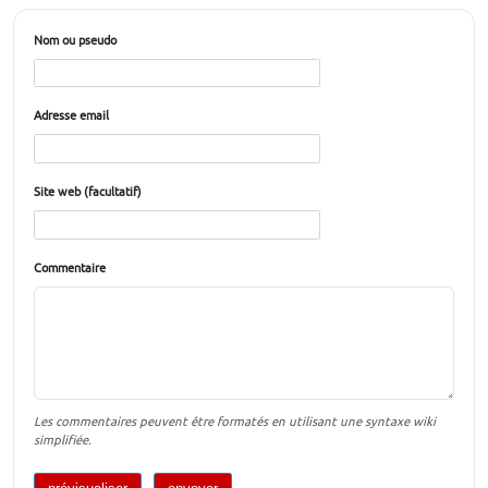
Nom ou pseudo
Adresse email
Site web (facultatif)
Commentaire
Les commentaires peuvent être formatés en utilisant une syntaxe wiki
simplifiée.