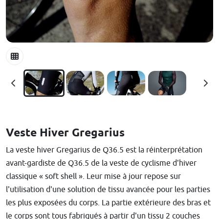
Veste Hiver Gregarius
La veste hiver Gregarius de Q36.5 est la réinterprétation
avant-gardiste de Q36.5 de la veste de cyclisme d'hiver
classique « soft shell ». Leur mise à jour repose sur
l'utilisation d'une solution de tissu avancée pour les parties
les plus exposées du corps. La partie extérieure des bras et
le corps sont tous fabriqués à partir d'un tissu 2 couches