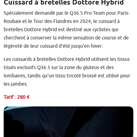
Cuissard à bretelles Dottore Hybrid
Spécialement demandé par le Q36.5 Pro Team pour Paris-
Roubaix et le Tour des Flandres en 2024, le cuissard à
bretelles Dottore Hybrid est destiné aux cyclistes qui
cherchent à conserver la même sensation de course et de
légèreté de leur cuissard d'été jusqu'en hiver.
Les cuissards à bretelles Dottore Hybrid utilisent les tissus
tissés exclusifs Q36.5 sur la zone du gluteus et des
lombaires, tandis qu'un tissu tricoté brossé est utilisé pour
les jambes.
Tarif : 280 €