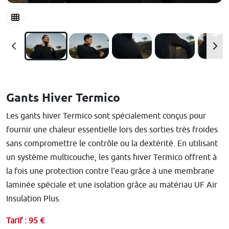
Gants Hiver Termico
Les gants hiver Termico sont spécialement conçus pour
fournir une chaleur essentielle lors des sorties très froides
sans compromettre le contrôle ou la dextérité. En utilisant
un système multicouche, les gants hiver Termico offrent à
la fois une protection contre l'eau grâce à une membrane
laminée spéciale et une isolation grâce au matériau UF Air
Insulation Plus.
Tarif : 95 €