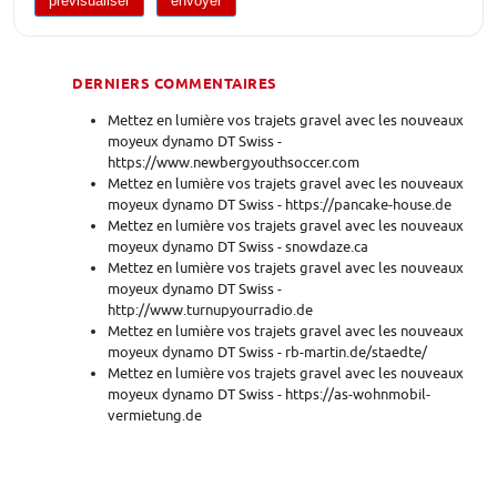
DERNIERS COMMENTAIRES
Mettez en lumière vos trajets gravel avec les nouveaux
moyeux dynamo DT Swiss -
https://www.newbergyouthsoccer.com
Mettez en lumière vos trajets gravel avec les nouveaux
moyeux dynamo DT Swiss - https://pancake-house.de
Mettez en lumière vos trajets gravel avec les nouveaux
moyeux dynamo DT Swiss - snowdaze.ca
Mettez en lumière vos trajets gravel avec les nouveaux
moyeux dynamo DT Swiss -
http://www.turnupyourradio.de
Mettez en lumière vos trajets gravel avec les nouveaux
moyeux dynamo DT Swiss - rb-martin.de/staedte/
Mettez en lumière vos trajets gravel avec les nouveaux
moyeux dynamo DT Swiss - https://as-wohnmobil-
vermietung.de