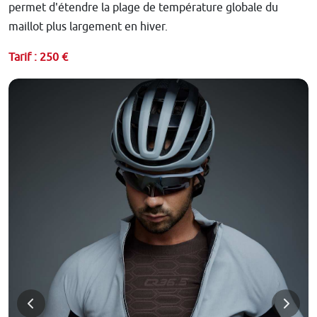
permet d'étendre la plage de température globale du
maillot plus largement en hiver.
Tarif : 250 €