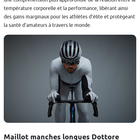
température corporelle et la performance, libérant ainsi
des gains marginaux pour les athlètes d'élite et protégeant
la santé d'amateurs à travers le monde.
Maillot manches longues Dottore