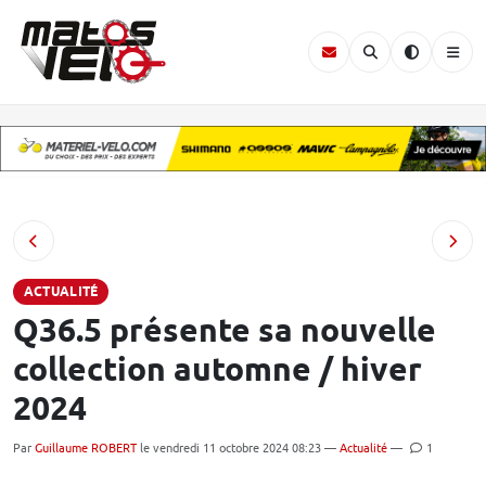
ACTUALITÉ
Q36.5 présente sa nouvelle
collection automne / hiver
2024
Par
Guillaume ROBERT
le vendredi 11 octobre 2024 08:23 —
Actualité
—
1