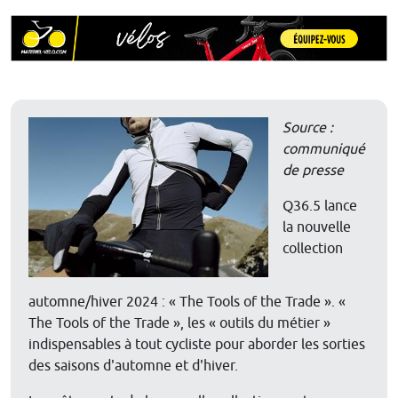
Source :
communiqué
de presse
Q36.5 lance
la nouvelle
collection
automne/hiver 2024 : « The Tools of the Trade ». «
The Tools of the Trade », les « outils du métier »
indispensables à tout cycliste pour aborder les sorties
des saisons d'automne et d'hiver.