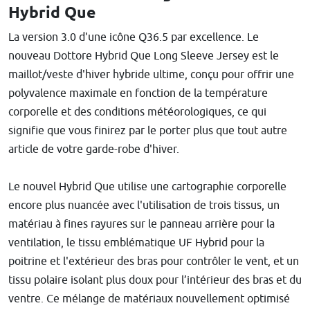
Hybrid Que
La version 3.0 d'une icône Q36.5 par excellence. Le
nouveau Dottore Hybrid Que Long Sleeve Jersey est le
maillot/veste d'hiver hybride ultime, conçu pour offrir une
polyvalence maximale en fonction de la température
corporelle et des conditions météorologiques, ce qui
signifie que vous finirez par le porter plus que tout autre
article de votre garde-robe d'hiver.
Le nouvel Hybrid Que utilise une cartographie corporelle
encore plus nuancée avec l'utilisation de trois tissus, un
matériau à fines rayures sur le panneau arrière pour la
ventilation, le tissu emblématique UF Hybrid pour la
poitrine et l'extérieur des bras pour contrôler le vent, et un
tissu polaire isolant plus doux pour l’intérieur des bras et du
ventre. Ce mélange de matériaux nouvellement optimisé