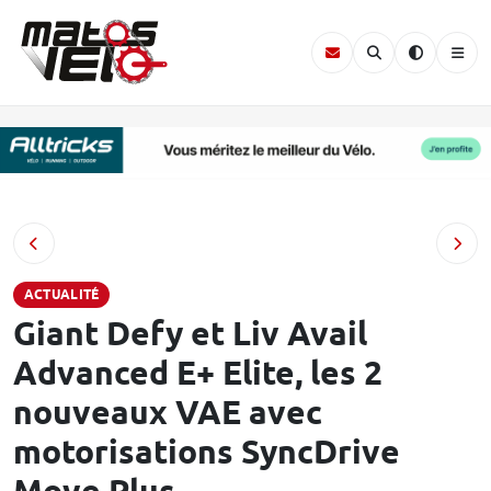
ACTUALITÉ
Giant Defy et Liv Avail
Advanced E+ Elite, les 2
nouveaux VAE avec
motorisations SyncDrive