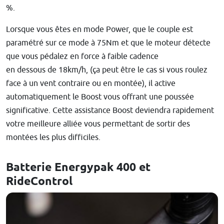
%.
Lorsque vous êtes en mode Power, que le couple est
paramétré sur ce mode à 75Nm et que le moteur détecte
que vous pédalez en force à faible cadence
en dessous de 18km/h, (ça peut être le cas si vous roulez
face à un vent contraire ou en montée), il active
automatiquement le Boost vous offrant une poussée
significative. Cette assistance Boost deviendra rapidement
votre meilleure alliée vous permettant de sortir des
montées les plus difficiles.
Batterie Energypak 400 et
RideControl