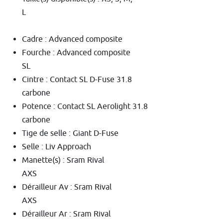
Cadre : Advanced composite
Fourche : Advanced composite
SL
Cintre : Contact SL D-Fuse 31.8
carbone
Potence : Contact SL Aerolight 31.8
carbone
Tige de selle : Giant D-Fuse
Selle : Liv Approach
Manette(s) : Sram Rival
AXS
Dérailleur Av : Sram Rival
AXS
Dérailleur Ar : Sram Rival