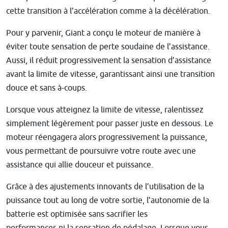
cette transition à l’accélération comme à la décélération.
Pour y parvenir, Giant a conçu le moteur de manière à
éviter toute sensation de perte soudaine de l’assistance.
Aussi, il réduit progressivement la sensation d’assistance
avant la limite de vitesse, garantissant ainsi une transition
douce et sans à-coups.
Lorsque vous atteignez la limite de vitesse, ralentissez
simplement légèrement pour passer juste en dessous. Le
moteur réengagera alors progressivement la puissance,
vous permettant de poursuivre votre route avec une
assistance qui allie douceur et puissance.
Grâce à des ajustements innovants de l’utilisation de la
puissance tout au long de votre sortie, l’autonomie de la
batterie est optimisée sans sacrifier les
performances ni la sensation de pédalage. Lorsque vous