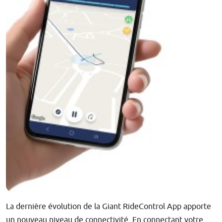
La dernière évolution de la Giant RideControl App apporte
un nouveau niveau de connectivité. En connectant votre