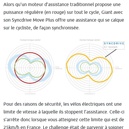
Alors qu'un moteur d'assistance traditionnel propose une
puissance régulière (en rouge) sur tout le cycle, Giant avec
son Syncdrive Move Plus offre une assistance qui se calque
sur le cycliste, de façon synchronisée.
Pour des raisons de sécurité, les vélos électriques ont une
limite de vitesse à laquelle ils stoppent l’assistance. Celle-ci
s’arrête donc lorsque vous atteignez cette limite qui est de
25km/h en France. Le challenge était de parvenir à soigner