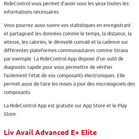
RideControl vous permet d’avoir sous les yeux toutes les
informations nécessaires.
Vous pourrez aussi suivre vos statistiques en enregistrant
et partageant les données comme le temps, la distance, la
vitesse, les calories, le dénivelé cumulé et la cadence sur
différentes plateformes communautaires comme Strava
par exemple. La RideControl App dispose d’un outil de
diagnostic rapide pour vous permettre de vérifier
facilement l’état de vos composants électroniques. Elle
permet aussi de faire les mises à jour des micrologiciels des
composants.
La RideControl App est gratuite sur App Store et le Play
Store.
Liv Avail Advanced E+ Elite