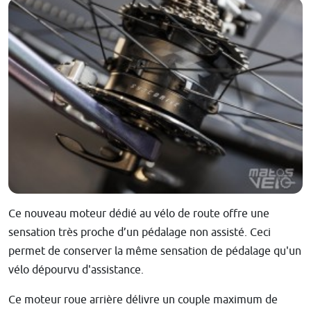
Ce nouveau moteur dédié au vélo de route offre une
sensation très proche d’un pédalage non assisté. Ceci
permet de conserver la même sensation de pédalage qu'un
vélo dépourvu d'assistance.
Ce moteur roue arrière délivre un couple maximum de