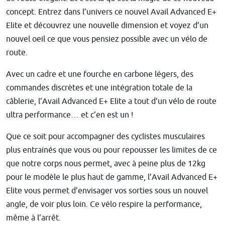
concept. Entrez dans l’univers ce nouvel Avail Advanced E+
Elite et découvrez une nouvelle dimension et voyez d’un
nouvel oeil ce que vous pensiez possible avec un vélo de
route.
Avec un cadre et une fourche en carbone légers, des
commandes discrètes et une intégration totale de la
câblerie, l’Avail Advanced E+ Elite a tout d’un vélo de route
ultra performance… et c’en est un !
Que ce soit pour accompagner des cyclistes musculaires
plus entrainés que vous ou pour repousser les limites de ce
que notre corps nous permet, avec à peine plus de 12kg
pour le modèle le plus haut de gamme, l’Avail Advanced E+
Elite vous permet d’envisager vos sorties sous un nouvel
angle, de voir plus loin. Ce vélo respire la performance,
même à l’arrêt.