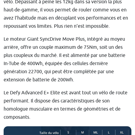
vélo. Dépassant à peine les 12kg dans sa version la plus
haut-de-gamme, il vous permet de rouler comme vous en
avez l’habitude mais en décuplant vos performances et en
repoussant vos limites. Plus rien n’est impossible.
Le moteur Giant SyncDrive Move Plus, intégré au moyeu
arrière, offre un couple maximum de 75Nm, soit un des
plus coupleux du marché. Il est alimenté par une batterie
In-Tube de 400Wh, équipée des cellules dernière
génération 22700, qui peut être complétée par une
extension de batterie de 200Wh.
Le Defy Advanced E+ Elite est avant tout un vélo de route
performant. Il dispose des caractéristiques de son
homologue musculaire en termes de géométries et de
composants.