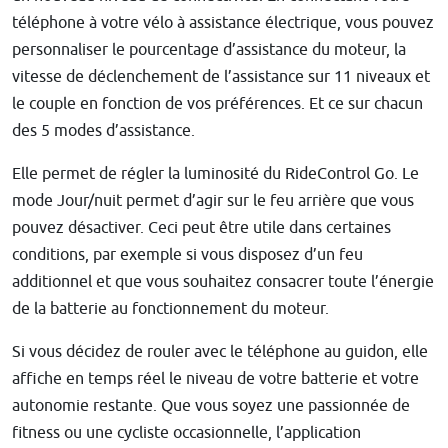
téléphone à votre vélo à assistance électrique, vous pouvez
personnaliser le pourcentage d’assistance du moteur, la
vitesse de déclenchement de l’assistance sur 11 niveaux et
le couple en fonction de vos préférences. Et ce sur chacun
des 5 modes d’assistance.
Elle permet de régler la luminosité du RideControl Go. Le
mode Jour/nuit permet d’agir sur le feu arrière que vous
pouvez désactiver. Ceci peut être utile dans certaines
conditions, par exemple si vous disposez d’un feu
additionnel et que vous souhaitez consacrer toute l’énergie
de la batterie au fonctionnement du moteur.
Si vous décidez de rouler avec le téléphone au guidon, elle
affiche en temps réel le niveau de votre batterie et votre
autonomie restante. Que vous soyez une passionnée de
fitness ou une cycliste occasionnelle, l’application