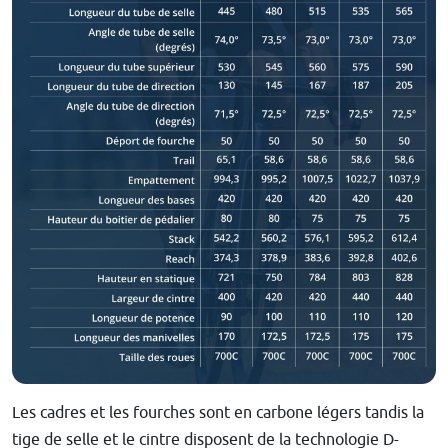
Les cadres et les fourches sont en carbone légers tandis la
tige de selle et le cintre disposent de la technologie D-