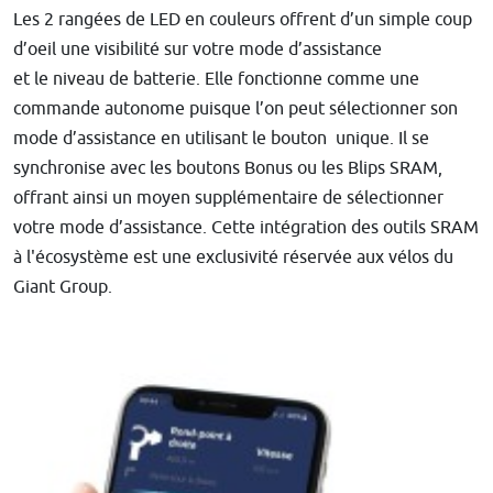
Les 2 rangées de LED en couleurs offrent d’un simple coup
d’oeil une visibilité sur votre mode d’assistance
et le niveau de batterie. Elle fonctionne comme une
commande autonome puisque l’on peut sélectionner son
mode d’assistance en utilisant le bouton unique. Il se
synchronise avec les boutons Bonus ou les Blips SRAM,
offrant ainsi un moyen supplémentaire de sélectionner
votre mode d’assistance. Cette intégration des outils SRAM
à l'écosystème est une exclusivité réservée aux vélos du
Giant Group.