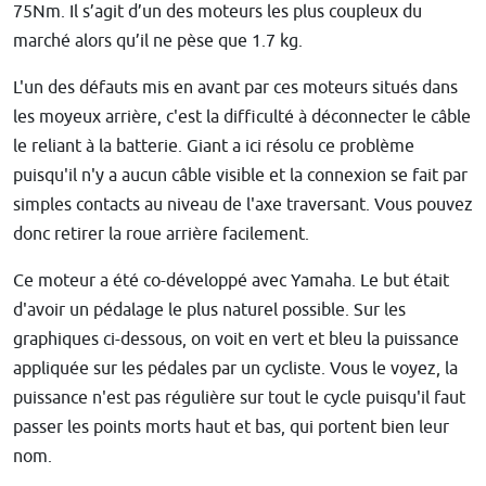
75Nm. Il s’agit d’un des moteurs les plus coupleux du
marché alors qu’il ne pèse que 1.7 kg.
L'un des défauts mis en avant par ces moteurs situés dans
les moyeux arrière, c'est la difficulté à déconnecter le câble
le reliant à la batterie. Giant a ici résolu ce problème
puisqu'il n'y a aucun câble visible et la connexion se fait par
simples contacts au niveau de l'axe traversant. Vous pouvez
donc retirer la roue arrière facilement.
Ce moteur a été co-développé avec Yamaha. Le but était
d'avoir un pédalage le plus naturel possible. Sur les
graphiques ci-dessous, on voit en vert et bleu la puissance
appliquée sur les pédales par un cycliste. Vous le voyez, la
puissance n'est pas régulière sur tout le cycle puisqu'il faut
passer les points morts haut et bas, qui portent bien leur
nom.