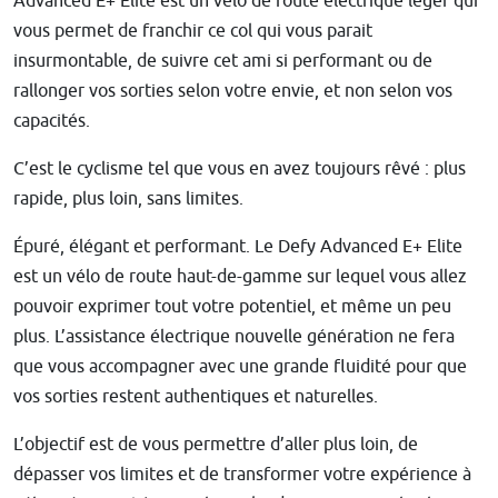
Advanced E+ Elite est un vélo de route électrique léger qui
vous permet de franchir ce col qui vous parait
insurmontable, de suivre cet ami si performant ou de
rallonger vos sorties selon votre envie, et non selon vos
capacités.
C’est le cyclisme tel que vous en avez toujours rêvé : plus
rapide, plus loin, sans limites.
Épuré, élégant et performant. Le Defy Advanced E+ Elite
est un vélo de route haut-de-gamme sur lequel vous allez
pouvoir exprimer tout votre potentiel, et même un peu
plus. L’assistance électrique nouvelle génération ne fera
que vous accompagner avec une grande fluidité pour que
vos sorties restent authentiques et naturelles.
L’objectif est de vous permettre d’aller plus loin, de
dépasser vos limites et de transformer votre expérience à