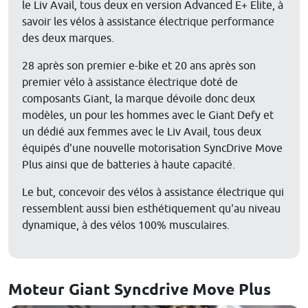
le Liv Avail, tous deux en version Advanced E+ Elite, à
savoir les vélos à assistance électrique performance
des deux marques.
28 après son premier e-bike et 20 ans après son
premier vélo à assistance électrique doté de
composants Giant, la marque dévoile donc deux
modèles, un pour les hommes avec le Giant Defy et
un dédié aux femmes avec le Liv Avail, tous deux
équipés d'une nouvelle motorisation SyncDrive Move
Plus ainsi que de batteries à haute capacité.
Le but, concevoir des vélos à assistance électrique qui
ressemblent aussi bien esthétiquement qu'au niveau
dynamique, à des vélos 100% musculaires.
Moteur Giant Syncdrive Move Plus