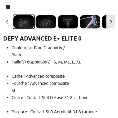
DEFY ADVANCED E+ ELITE 0
Couleur(s) : Blue Dragonfly /
Black
Taille(s) disponible(s) : S, M, ML, L, XL
Cadre : Advanced composite
Fourche : Advanced composite
SL
Cintre : Contact SLR D-Fuse 31.8 carbone
Potence : Contact SLR Aerolight 31.8 carbone