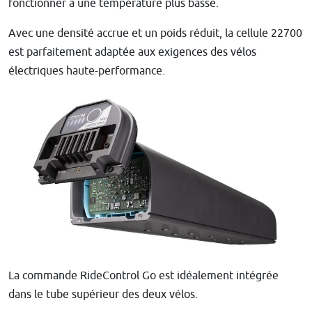
fonctionner à une température plus basse.
Avec une densité accrue et un poids réduit, la cellule 22700
est parfaitement adaptée aux exigences des vélos
électriques haute-performance.
La commande RideControl Go est idéalement intégrée
dans le tube supérieur des deux vélos.