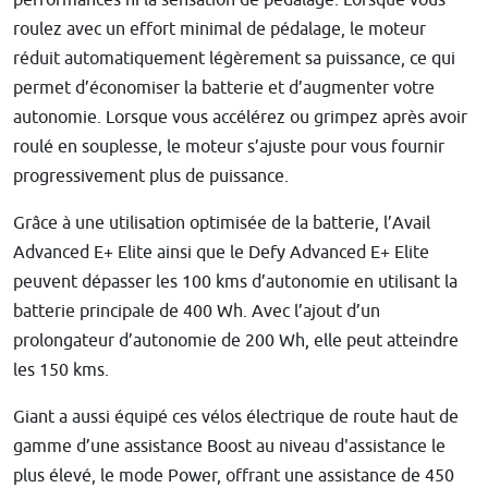
roulez avec un effort minimal de pédalage, le moteur
réduit automatiquement légèrement sa puissance, ce qui
permet d’économiser la batterie et d’augmenter votre
autonomie. Lorsque vous accélérez ou grimpez après avoir
roulé en souplesse, le moteur s’ajuste pour vous fournir
progressivement plus de puissance.
Grâce à une utilisation optimisée de la batterie, l’Avail
Advanced E+ Elite ainsi que le Defy Advanced E+ Elite
peuvent dépasser les 100 kms d’autonomie en utilisant la
batterie principale de 400 Wh. Avec l’ajout d’un
prolongateur d’autonomie de 200 Wh, elle peut atteindre
les 150 kms.
Giant a aussi équipé ces vélos électrique de route haut de
gamme d’une assistance Boost au niveau d'assistance le
plus élevé, le mode Power, offrant une assistance de 450