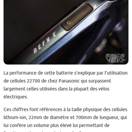
La performance de cette batterie s’explique par l’utilisation
de cellules 22700 de chez Panasonic qui surpassent
largement celles utilisées dans la plupart des vélos
électriques.
Ces chiffres font références à la taille physique des cellules
lithium-ion, 22mm de diamètre et 700mm de longueur, qui
lui confère un volume plus élevé lui permettant de