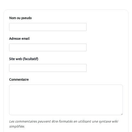
Nom ou pseudo
Adresse email
Site web (facultatif)
Commentaire
Les commentaires peuvent être formatés en utilisant une syntaxe wiki
simplifiée.