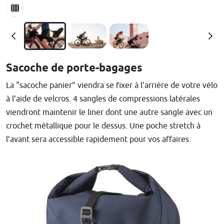
Sacoche de porte-bagages
La “sacoche panier” viendra se fixer à l’arrière de votre vélo
à l’aide de velcros. 4 sangles de compressions latérales
viendront maintenir le liner dont une autre sangle avec un
crochet métallique pour le dessus. Une poche stretch à
l’avant sera accessible rapidement pour vos affaires.