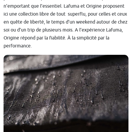
n’emportant que l’essentiel. Lafuma et Origine proposent
ici une collection libre de tout superflu, pour celles et ceux
en quête de liberté, le temps d’un weekend autour de chez
soi ou d’un trip de plusieurs mois. A l’expérience Lafuma,
Origine répond par la fiabilité. À la simplicité par la
performance.