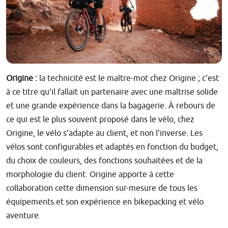
Origine :
la technicité est le maître-mot chez Origine ; c’est
à ce titre qu’il fallait un partenaire avec une maîtrise solide
et une grande expérience dans la bagagerie. À rebours de
ce qui est le plus souvent proposé dans le vélo, chez
Origine, le vélo s’adapte au client, et non l’inverse. Les
vélos sont configurables et adaptés en fonction du budget,
du choix de couleurs, des fonctions souhaitées et de la
morphologie du client. Origine apporte à cette
collaboration cette dimension sur-mesure de tous les
équipements et son expérience en bikepacking et vélo
aventure.