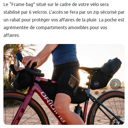
Le “Frame bag” situé sur le cadre de votre vélo sera
stabilisé par 6 velcros. L’accès se fera par un zip sécurisé par
un rabat pour protéger vos affaires de la pluie. La poche est
agrémentée de compartiments amovibles pour vos
affaires.