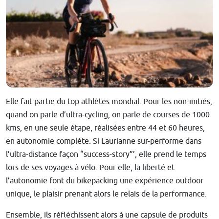
Elle fait partie du top athlètes mondial. Pour les non-initiés,
quand on parle d’ultra-cycling, on parle de courses de 1000
kms, en une seule étape, réalisées entre 44 et 60 heures,
en autonomie complète. Si Laurianne sur-performe dans
l’ultra-distance façon “success-story”’, elle prend le temps
lors de ses voyages à vélo. Pour elle, la liberté et
l’autonomie font du bikepacking une expérience outdoor
unique, le plaisir prenant alors le relais de la performance.
Ensemble, ils réfléchissent alors à une capsule de produits