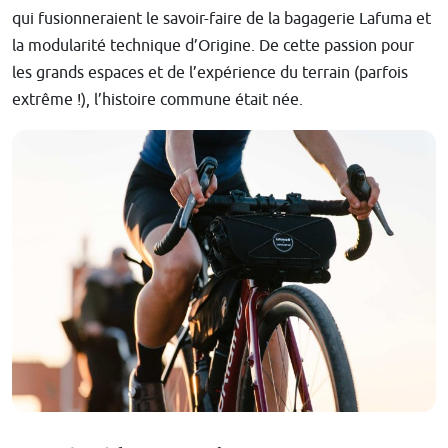
qui fusionneraient le savoir-faire de la bagagerie Lafuma et
la modularité technique d’Origine. De cette passion pour
les grands espaces et de l’expérience du terrain (parfois
extrême !), l’histoire commune était née.