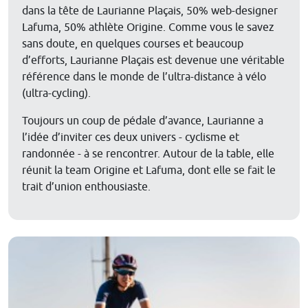
dans la tête de Laurianne Plaçais, 50% web-designer
Lafuma, 50% athlète Origine. Comme vous le savez
sans doute, en quelques courses et beaucoup
d’efforts, Laurianne Plaçais est devenue une véritable
référence dans le monde de l’ultra-distance à vélo
(ultra-cycling).
Toujours un coup de pédale d’avance, Laurianne a
l’idée d’inviter ces deux univers - cyclisme et
randonnée - à se rencontrer. Autour de la table, elle
réunit la team Origine et Lafuma, dont elle se fait le
trait d’union enthousiaste.