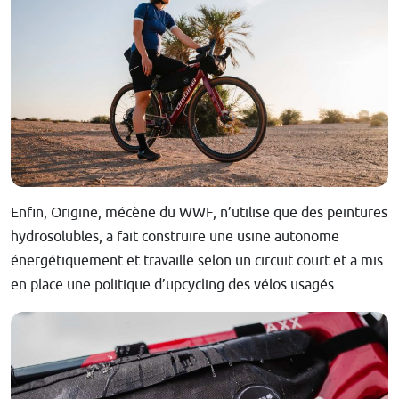
Enfin, Origine, mécène du WWF, n’utilise que des peintures
hydrosolubles, a fait construire une usine autonome
énergétiquement et travaille selon un circuit court et a mis
en place une politique d’upcycling des vélos usagés.