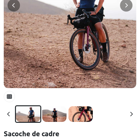
Sacoche de cadre