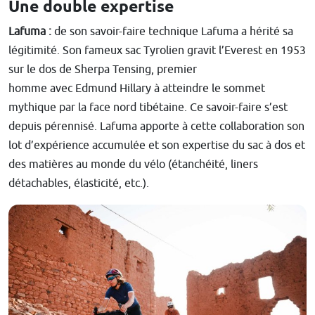
Une double expertise
Lafuma :
de son savoir-faire technique Lafuma a hérité sa
légitimité. Son fameux sac Tyrolien gravit l’Everest en 1953
sur le dos de Sherpa Tensing, premier
homme avec Edmund Hillary à atteindre le sommet
mythique par la face nord tibétaine. Ce savoir-faire s’est
depuis pérennisé. Lafuma apporte à cette collaboration son
lot d’expérience accumulée et son expertise du sac à dos et
des matières au monde du vélo (étanchéité, liners
détachables, élasticité, etc.).