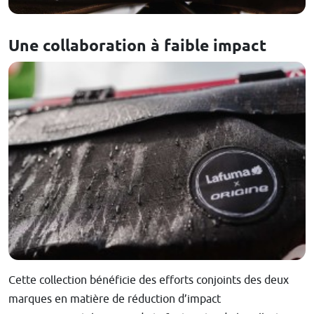
Une collaboration à faible impact
Cette collection bénéficie des efforts conjoints des deux
marques en matière de réduction d’impact