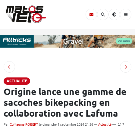
ACTUALITÉ
Origine lance une gamme de
sacoches bikepacking en
collaboration avec Lafuma
Par
Guillaume ROBERT
le dimanche 1 septembre 2024 21:36 —
Actualité
—
7