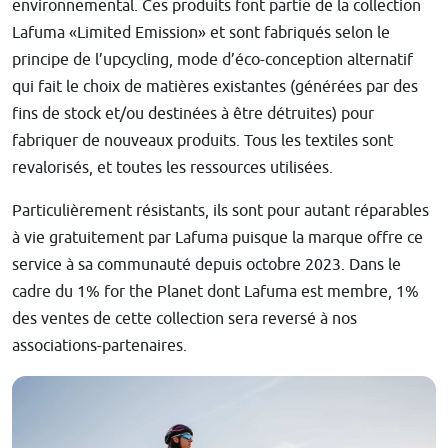
environnemental. Ces produits font partie de la collection
Lafuma «Limited Emission» et sont fabriqués selon le
principe de l’upcycling, mode d’éco-conception alternatif
qui fait le choix de matières existantes (générées par des
fins de stock et/ou destinées à être détruites) pour
fabriquer de nouveaux produits. Tous les textiles sont
revalorisés, et toutes les ressources utilisées.
Particulièrement résistants, ils sont pour autant réparables
à vie gratuitement par Lafuma puisque la marque offre ce
service à sa communauté depuis octobre 2023. Dans le
cadre du 1% for the Planet dont Lafuma est membre, 1%
des ventes de cette collection sera reversé à nos
associations-partenaires.