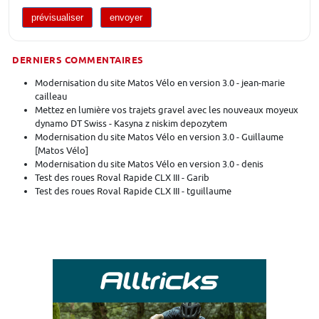
DERNIERS COMMENTAIRES
Modernisation du site Matos Vélo en version 3.0 - jean-marie
cailleau
Mettez en lumière vos trajets gravel avec les nouveaux moyeux
dynamo DT Swiss - Kasyna z niskim depozytem
Modernisation du site Matos Vélo en version 3.0 - Guillaume
[Matos Vélo]
Modernisation du site Matos Vélo en version 3.0 - denis
Test des roues Roval Rapide CLX III - Garib
Test des roues Roval Rapide CLX III - tguillaume