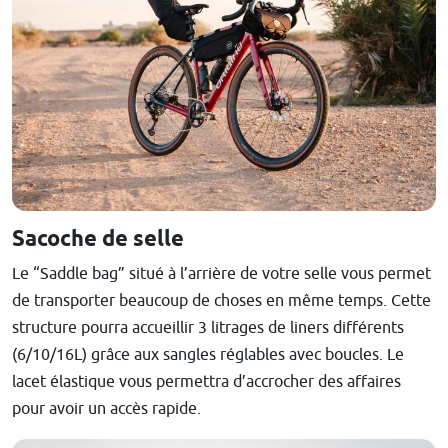
Sacoche de selle
Le “Saddle bag” situé à l’arrière de votre selle vous permet
de transporter beaucoup de choses en même temps. Cette
structure pourra accueillir 3 litrages de liners différents
(6/10/16L) grâce aux sangles réglables avec boucles. Le
lacet élastique vous permettra d’accrocher des affaires
pour avoir un accès rapide.