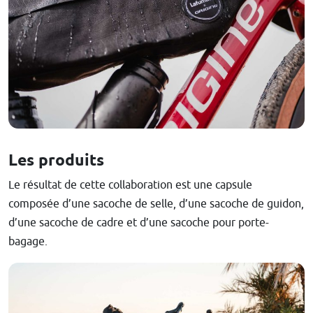
Les produits
Le résultat de cette collaboration est une capsule
composée d’une sacoche de selle, d’une sacoche de guidon,
d’une sacoche de cadre et d’une sacoche pour porte-
bagage.