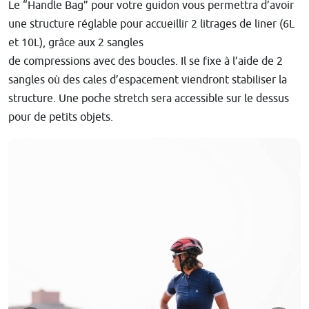
Le “Handle Bag” pour votre guidon vous permettra d’avoir
une structure réglable pour accueillir 2 litrages de liner (6L
et 10L), grâce aux 2 sangles
de compressions avec des boucles. Il se fixe à l’aide de 2
sangles où des cales d’espacement viendront stabiliser la
structure. Une poche stretch sera accessible sur le dessus
pour de petits objets.