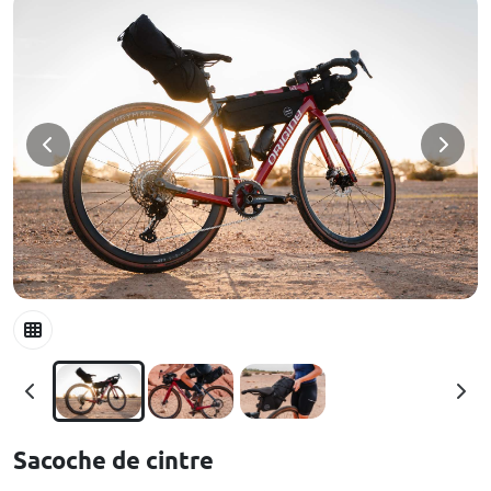
Sacoche de cintre