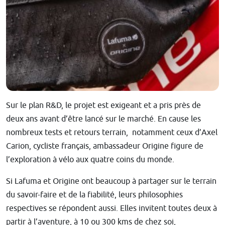
Sur le plan R&D, le projet est exigeant et a pris près de
deux ans avant d’être lancé sur le marché. En cause les
nombreux tests et retours terrain, notamment ceux d’Axel
Carion, cycliste français, ambassadeur Origine figure de
l’exploration à vélo aux quatre coins du monde.
Si Lafuma et Origine ont beaucoup à partager sur le terrain
du savoir-faire et de la fiabilité, leurs philosophies
respectives se répondent aussi. Elles invitent toutes deux à
partir à l’aventure, à 10 ou 300 kms de chez soi,