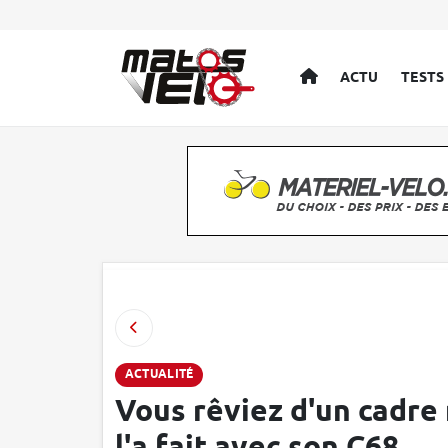
ACCUEIL
ACTU
TESTS
ACTUALITÉ
Vous rêviez d'un cadre