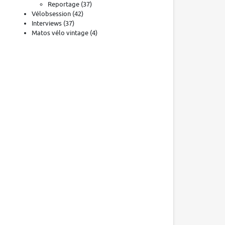
Reportage
(37)
Vélobsession
(42)
Interviews
(37)
Matos vélo vintage
(4)