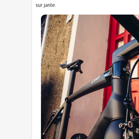
sur jante.