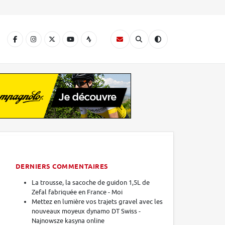
A
DERNIERS COMMENTAIRES
La trousse, la sacoche de guidon 1,5L de
Zefal fabriquée en France - Moi
Mettez en lumière vos trajets gravel avec les
nouveaux moyeux dynamo DT Swiss -
Najnowsze kasyna online