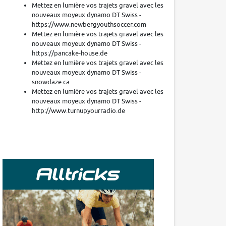
Mettez en lumière vos trajets gravel avec les
nouveaux moyeux dynamo DT Swiss -
https://www.newbergyouthsoccer.com
Mettez en lumière vos trajets gravel avec les
nouveaux moyeux dynamo DT Swiss -
https://pancake-house.de
Mettez en lumière vos trajets gravel avec les
nouveaux moyeux dynamo DT Swiss -
snowdaze.ca
Mettez en lumière vos trajets gravel avec les
nouveaux moyeux dynamo DT Swiss -
http://www.turnupyourradio.de