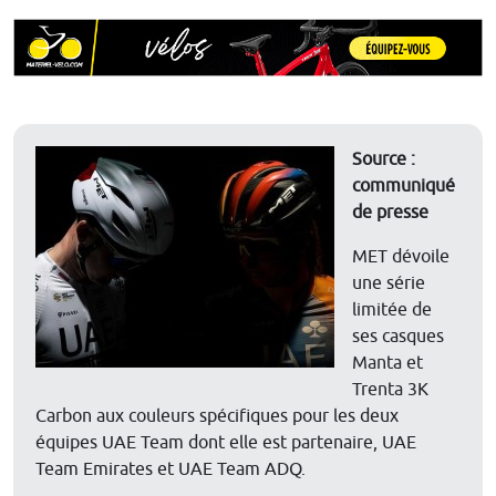
Source :
communiqué
de presse
MET dévoile
une série
limitée de
ses casques
Manta et
Trenta 3K
Carbon aux couleurs spécifiques pour les deux
équipes UAE Team dont elle est partenaire, UAE
Team Emirates et UAE Team ADQ.