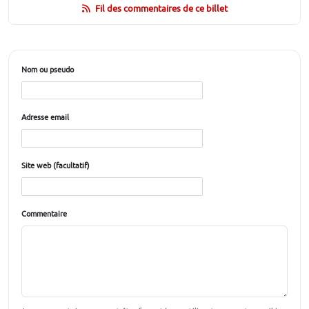
Fil des commentaires de ce billet
Nom ou pseudo
Adresse email
Site web (facultatif)
Commentaire