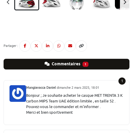
Partager :
Commentaires
1
1
Mangiavacca Daniel
dimanche 2 mars 2025, 18:01
Bonjour ; Je souhaite acheter le casque MET TRENTA 3 K
carbon MIPS Team UAE édition limitée , en taille 52 .
Pouvez-vous le commander et m'informer .
Merci et bien sportivement