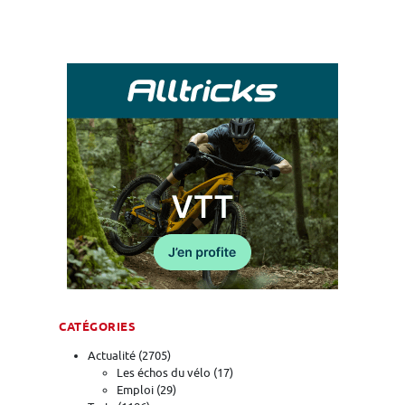
CATÉGORIES
Actualité
(2705)
Les échos du vélo
(17)
Emploi
(29)