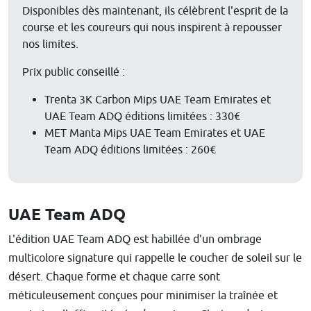
Disponibles dès maintenant, ils célèbrent l'esprit de la
course et les coureurs qui nous inspirent à repousser
nos limites.
Prix public conseillé :
Trenta 3K Carbon Mips UAE Team Emirates et
UAE Team ADQ éditions limitées : 330€
MET Manta Mips UAE Team Emirates et UAE
Team ADQ éditions limitées : 260€
UAE Team ADQ
L'édition UAE Team ADQ est habillée d'un ombrage
multicolore signature qui rappelle le coucher de soleil sur le
désert. Chaque forme et chaque carre sont
méticuleusement conçues pour minimiser la traînée et