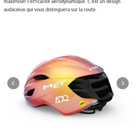
maximiser l'efficacité aérodynamique. C'est un design
audacieux qui vous distinguera sur la route.