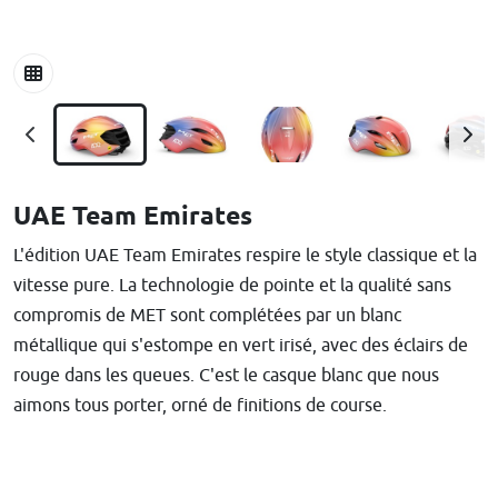
UAE Team Emirates
L'édition UAE Team Emirates respire le style classique et la
vitesse pure. La technologie de pointe et la qualité sans
compromis de MET sont complétées par un blanc
métallique qui s'estompe en vert irisé, avec des éclairs de
rouge dans les queues. C'est le casque blanc que nous
aimons tous porter, orné de finitions de course.