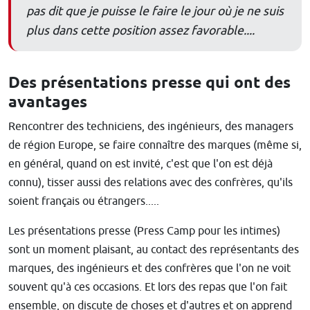
pas dit que je puisse le faire le jour où je ne suis
plus dans cette position assez favorable....
Des présentations presse qui ont des
avantages
Rencontrer des techniciens, des ingénieurs, des managers
de région Europe, se faire connaître des marques (même si,
en général, quand on est invité, c'est que l'on est déjà
connu), tisser aussi des relations avec des confrères, qu'ils
soient français ou étrangers.....
Les présentations presse (Press Camp pour les intimes)
sont un moment plaisant, au contact des représentants des
marques, des ingénieurs et des confrères que l'on ne voit
souvent qu'à ces occasions. Et lors des repas que l'on fait
ensemble, on discute de choses et d'autres et on apprend