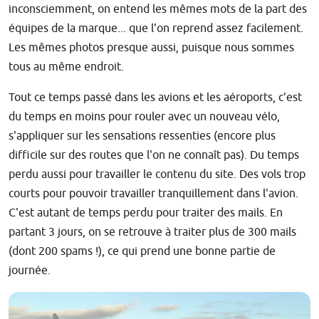
inconsciemment, on entend les mêmes mots de la part des
équipes de la marque... que l'on reprend assez facilement.
Les mêmes photos presque aussi, puisque nous sommes
tous au même endroit.
Tout ce temps passé dans les avions et les aéroports, c'est
du temps en moins pour rouler avec un nouveau vélo,
s'appliquer sur les sensations ressenties (encore plus
difficile sur des routes que l'on ne connaît pas). Du temps
perdu aussi pour travailler le contenu du site. Des vols trop
courts pour pouvoir travailler tranquillement dans l'avion.
C'est autant de temps perdu pour traiter des mails. En
partant 3 jours, on se retrouve à traiter plus de 300 mails
(dont 200 spams !), ce qui prend une bonne partie de
journée.