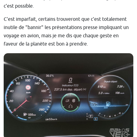
c'est possible.
C'est imparfait, certains trouveront que c'est totalement
inutile de "bannir" les présentations presse impliquant un
voyage en avion, mais je me dis que chaque geste en
faveur de la planète est bon à prendre.