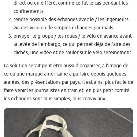
direct ou en différé, comme ce fut le cas pendant les
confinements
rendre possible des échanges avec le / les ingénieurs
via des visio ou de simples échanges par mails
envoyer le groupe / les roues / le vélo en avance avant
la levée de l'embargo, ce qui permet déjà de faire des
clichés, une vidéo et de rouler sur le vélo sereinement
La solution serait peut-être aussi d'organiser, à l'image de
ce qu'une marque américaine a pu faire depuis quelques
années, des présentations par pays. Il est ainsi plus facile de
faire venir les journalistes en train et, en plus petit comité,
les échanges sont plus simples, plus conviviaux.