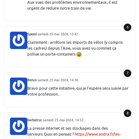
Aux vues des problèmes environnementaux, il est
urgent de réduire notre train de vie.
6
Speed
samedi 25 mai 2024, 13:47
Clairement : arrêtons les imports de vélos (y compris
les cadres) depuis l'Asie, vous avez vu commet çà
pollue un porte-containers
7
Benco
samedi 25 mai 2024, 14:30
Bravo pour cette initiative, qui je l'espère sera suivie par
votre profession...
8
barbatruc
samedi 25 mai 2024, 14:52
La presse internet et ses stockages dans des
serveurs.Quoi en pensez ?
https://www.andra.fr/les-