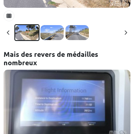
Mais des revers de médailles
nombreux