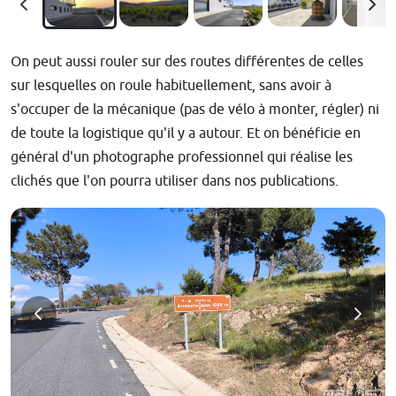
On peut aussi rouler sur des routes différentes de celles
sur lesquelles on roule habituellement, sans avoir à
s'occuper de la mécanique (pas de vélo à monter, régler) ni
de toute la logistique qu'il y a autour. Et on bénéficie en
général d'un photographe professionnel qui réalise les
clichés que l'on pourra utiliser dans nos publications.