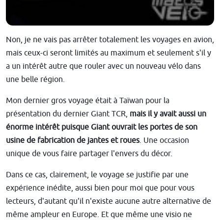
Non, je ne vais pas arrêter totalement les voyages en avion,
mais ceux-ci seront limités au maximum et seulement s'il y
a un intérêt autre que rouler avec un nouveau vélo dans
une belle région.
Mon dernier gros voyage était à Taïwan pour la
présentation du dernier Giant TCR,
mais il y avait aussi un
énorme intérêt puisque Giant ouvrait les portes de son
usine de fabrication de jantes et roues
. Une occasion
unique de vous faire partager l'envers du décor.
Dans ce cas, clairement, le voyage se justifie par une
expérience inédite, aussi bien pour moi que pour vous
lecteurs, d'autant qu'il n'existe aucune autre alternative de
même ampleur en Europe. Et que même une visio ne