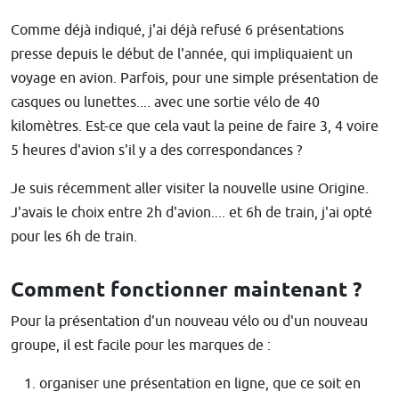
Comme déjà indiqué, j'ai déjà refusé 6 présentations
presse depuis le début de l'année, qui impliquaient un
voyage en avion. Parfois, pour une simple présentation de
casques ou lunettes.... avec une sortie vélo de 40
kilomètres. Est-ce que cela vaut la peine de faire 3, 4 voire
5 heures d'avion s'il y a des correspondances ?
Je suis récemment aller visiter la nouvelle usine Origine.
J'avais le choix entre 2h d'avion.... et 6h de train, j'ai opté
pour les 6h de train.
Comment fonctionner maintenant ?
Pour la présentation d'un nouveau vélo ou d'un nouveau
groupe, il est facile pour les marques de :
organiser une présentation en ligne, que ce soit en