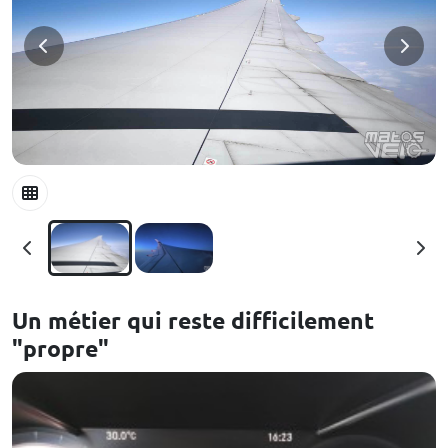
Un métier qui reste difficilement
"propre"