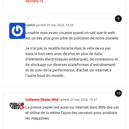
dechets-ra...
9
Gabich
samedi 25 mai 2024, 14:56
Louable mais assez cocasse quand on sait que le web
est un des plus gros pôle de pollution de notre planète.
Je n'ai pas la recette miracle mais le vélo ne va pas
dans le bon sens avec de plus en plus de data,
d'éléments électroniques embarqués, de connexions et
de stockage sur diverses plateformes d'entraînement
et de suivi de la performance, d'achat sur internet à
l'autre bout du monde...
10
Guillaume [Matos Vélo]
samedi 25 mai 2024, 14:57
La presse papier est aussi sur internet dans 80% des cas
et utilise de la même façon des serveurs pour produire
les magazines.