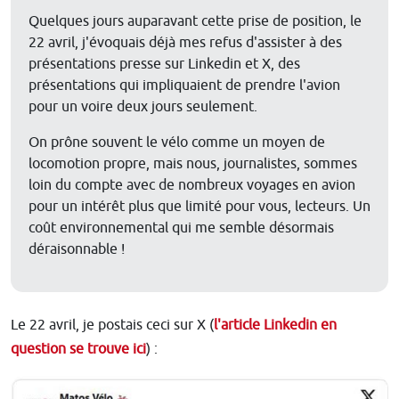
Quelques jours auparavant cette prise de position, le
22 avril, j'évoquais déjà mes refus d'assister à des
présentations presse sur Linkedin et X, des
présentations qui impliquaient de prendre l'avion
pour un voire deux jours seulement.
On prône souvent le vélo comme un moyen de
locomotion propre, mais nous, journalistes, sommes
loin du compte avec de nombreux voyages en avion
pour un intérêt plus que limité pour vous, lecteurs. Un
coût environnemental qui me semble désormais
déraisonnable !
Le 22 avril, je postais ceci sur X (
l'article Linkedin en
question se trouve ici
) :