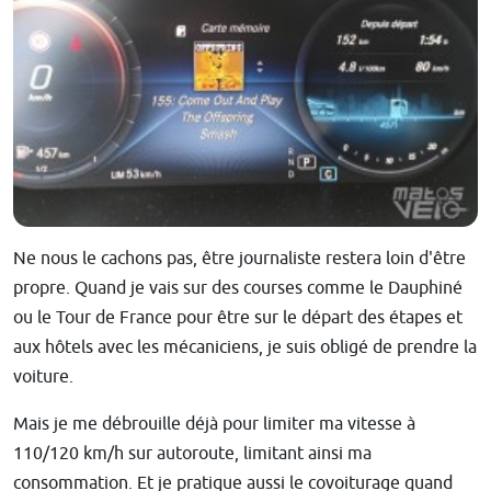
Ne nous le cachons pas, être journaliste restera loin d'être
propre. Quand je vais sur des courses comme le Dauphiné
ou le Tour de France pour être sur le départ des étapes et
aux hôtels avec les mécaniciens, je suis obligé de prendre la
voiture.
Mais je me débrouille déjà pour limiter ma vitesse à
110/120 km/h sur autoroute, limitant ainsi ma
consommation. Et je pratique aussi le covoiturage quand