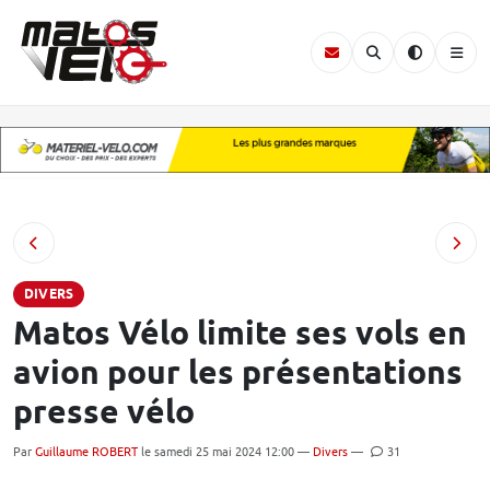
DIVERS
Matos Vélo limite ses vols en
avion pour les présentations
presse vélo
Par
Guillaume ROBERT
le samedi 25 mai 2024 12:00 —
Divers
—
31