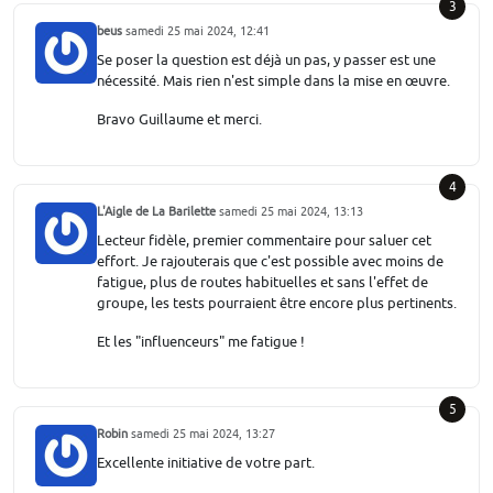
3
beus
samedi 25 mai 2024, 12:41
Se poser la question est déjà un pas, y passer est une
nécessité. Mais rien n'est simple dans la mise en œuvre.
Bravo Guillaume et merci.
4
L'Aigle de La Barilette
samedi 25 mai 2024, 13:13
Lecteur fidèle, premier commentaire pour saluer cet
effort. Je rajouterais que c'est possible avec moins de
fatigue, plus de routes habituelles et sans l'effet de
groupe, les tests pourraient être encore plus pertinents.
Et les "influenceurs" me fatigue !
5
Robin
samedi 25 mai 2024, 13:27
Excellente initiative de votre part.