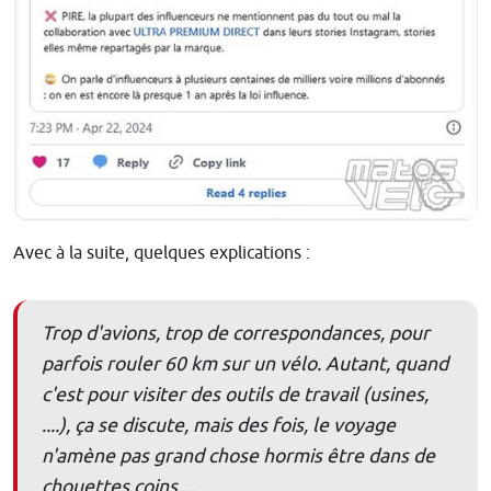
Avec à la suite, quelques explications :
Trop d'avions, trop de correspondances, pour
parfois rouler 60 km sur un vélo. Autant, quand
c'est pour visiter des outils de travail (usines,
....), ça se discute, mais des fois, le voyage
n'amène pas grand chose hormis être dans de
chouettes coins....