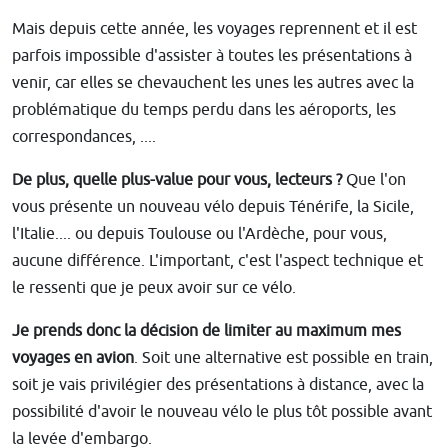
Mais depuis cette année, les voyages reprennent et il est
parfois impossible d'assister à toutes les présentations à
venir, car elles se chevauchent les unes les autres avec la
problématique du temps perdu dans les aéroports, les
correspondances, ....
De plus, quelle plus-value pour vous, lecteurs ?
Que l'on
vous présente un nouveau vélo depuis Ténérife, la Sicile,
l'Italie.... ou depuis Toulouse ou l'Ardèche, pour vous,
aucune différence. L'important, c'est l'aspect technique et
le ressenti que je peux avoir sur ce vélo.
Je prends donc la décision de limiter au maximum mes
voyages en avion
. Soit une alternative est possible en train,
soit je vais privilégier des présentations à distance, avec la
possibilité d'avoir le nouveau vélo le plus tôt possible avant
la levée d'embargo.