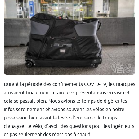
Durant la période des confinements COVID-19, les marques
arrivaient finalement à faire des présentations en visio et
cela se passait bien. Nous avions le temps de digérer les
infos sereinement et avions souvent les vélos en notre
possession bien avant la levée d'embargo, le temps
d'analyser le vélo, d'avoir des questions pour les ingénieurs
et pas seulement des réactions à chaud.