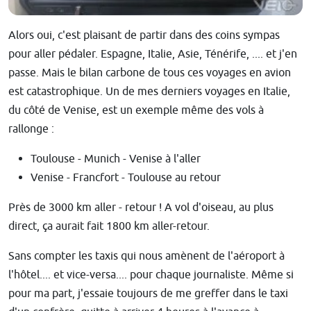
Alors oui, c'est plaisant de partir dans des coins sympas
pour aller pédaler. Espagne, Italie, Asie, Ténérife, .... et j'en
passe. Mais le bilan carbone de tous ces voyages en avion
est catastrophique. Un de mes derniers voyages en Italie,
du côté de Venise, est un exemple même des vols à
rallonge :
Toulouse - Munich - Venise à l'aller
Venise - Francfort - Toulouse au retour
Près de 3000 km aller - retour ! A vol d'oiseau, au plus
direct, ça aurait fait 1800 km aller-retour.
Sans compter les taxis qui nous amènent de l'aéroport à
l'hôtel.... et vice-versa.... pour chaque journaliste. Même si
pour ma part, j'essaie toujours de me greffer dans le taxi