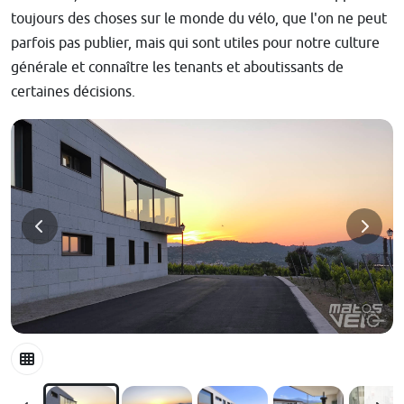
toujours des choses sur le monde du vélo, que l'on ne peut
parfois pas publier, mais qui sont utiles pour notre culture
générale et connaître les tenants et aboutissants de
certaines décisions.