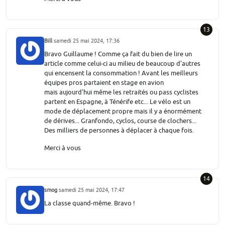
13
Bill
samedi 25 mai 2024, 17:36
Bravo Guillaume ! Comme ça fait du bien de lire un
article comme celui-ci au milieu de beaucoup d'autres
qui encensent la consommation ! Avant les meilleurs
équipes pros partaient en stage en avion
mais aujourd'hui même les retraités ou pass cyclistes
partent en Espagne, à Ténérife etc... Le vélo est un
mode de déplacement propre mais il y a énormément
de dérives... Granfondo, cyclos, course de clochers...
Des milliers de personnes à déplacer à chaque fois.
Merci à vous
14
smog
samedi 25 mai 2024, 17:47
La classe quand-même. Bravo !