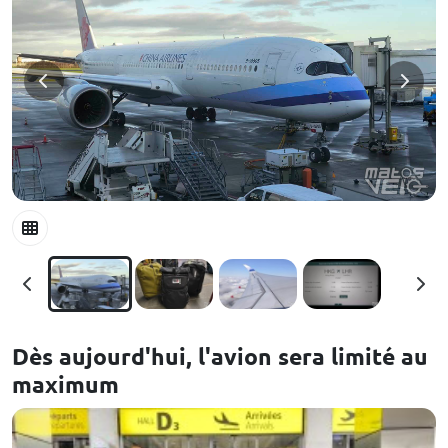
Dès aujourd'hui, l'avion sera limité au
maximum