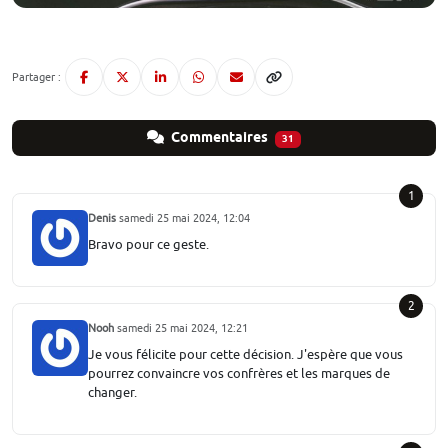
Partager :
Commentaires
31
1
Denis
samedi 25 mai 2024, 12:04
Bravo pour ce geste.
2
Nooh
samedi 25 mai 2024, 12:21
Je vous félicite pour cette décision. J'espère que vous
pourrez convaincre vos confrères et les marques de
changer.