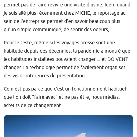
permet pas de faire revivre une visite d'usine. Idem quand
je suis allé plus récemment chez MICHE, le reportage au
sein de l'entreprise permet d'en savoir beaucoup plus
qu'un simple communiqué, de sentir des odeurs, ..
Pour le reste, même si les voyages presse sont une
habitude depuis des décennies, la pandémie a montré que
les habitudes installées pouvaient changer.... et DOIVENT
changer. La technologie permet de facilement organiser
des visioconférences de présentation.
Ce n'est pas parce que c'est un fonctionnement habituel
que l'on doit "faire avec" et ne pas être, nous médias,
acteurs de ce changement.