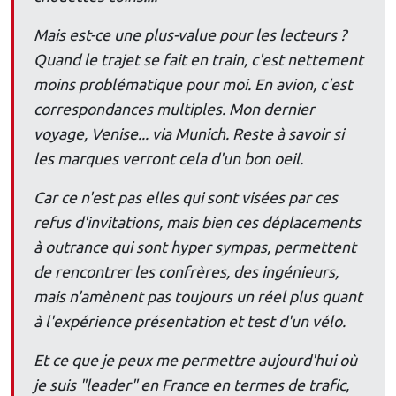
Mais est-ce une plus-value pour les lecteurs ?
Quand le trajet se fait en train, c'est nettement
moins problématique pour moi. En avion, c'est
correspondances multiples. Mon dernier
voyage, Venise... via Munich. Reste à savoir si
les marques verront cela d'un bon oeil.
Car ce n'est pas elles qui sont visées par ces
refus d'invitations, mais bien ces déplacements
à outrance qui sont hyper sympas, permettent
de rencontrer les confrères, des ingénieurs,
mais n'amènent pas toujours un réel plus quant
à l'expérience présentation et test d'un vélo.
Et ce que je peux me permettre aujourd'hui où
je suis "leader" en France en termes de trafic,