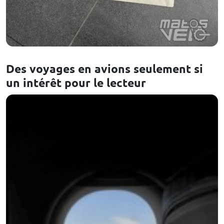
Des voyages en avions seulement si
un intérêt pour le lecteur