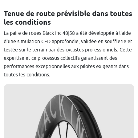
Tenue de route prévisible dans toutes
les conditions
La paire de roues Black Inc 48|58 a été développée à l'aide
d'une simulation CFD approfondie, validée en soufflerie et
testée sur le terrain par des cyclistes professionnels. Cette
expertise et ce processus collectifs garantissent des
performances exceptionnelles aux pilotes exigeants dans
toutes les conditions.