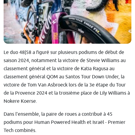
Le duo 48|58 a figuré sur plusieurs podiums de début de
saison 2024, notamment la victoire de Stevie Williams au
classement général et la victoire de Katia Ragusa au
classement général QOM au Santos Tour Down Under, la
victoire de Tom Van Asbroeck lors de la 3e étape du Tour
de la Provence 2024 et la troisième place de Lily Williams à
Nokere Koerse.
Dans l'ensemble, la paire de roues a contribué à 45
podiums pour Human Powered Health et Israël - Premier
Tech combinés.