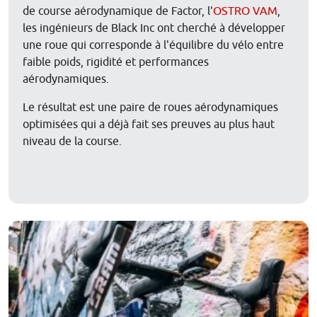
de course aérodynamique de Factor, l'
OSTRO VAM
,
les ingénieurs de Black Inc ont cherché à développer
une roue qui corresponde à l'équilibre du vélo entre
faible poids, rigidité et performances
aérodynamiques.
Le résultat est une paire de roues aérodynamiques
optimisées qui a déjà fait ses preuves au plus haut
niveau de la course.