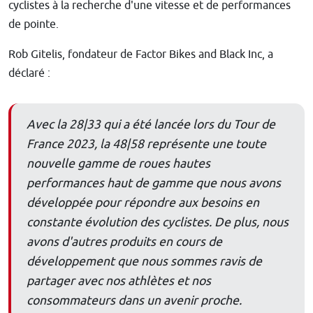
cyclistes à la recherche d'une vitesse et de performances
de pointe.
Rob Gitelis, fondateur de Factor Bikes and Black Inc, a
déclaré :
Avec la 28|33 qui a été lancée lors du Tour de
France 2023, la 48|58 représente une toute
nouvelle gamme de roues hautes
performances haut de gamme que nous avons
développée pour répondre aux besoins en
constante évolution des cyclistes. De plus, nous
avons d'autres produits en cours de
développement que nous sommes ravis de
partager avec nos athlètes et nos
consommateurs dans un avenir proche.