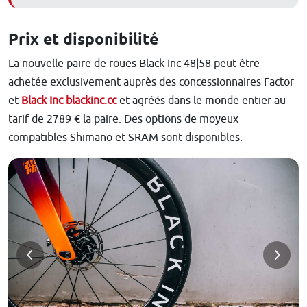
Prix et disponibilité
La nouvelle paire de roues Black Inc 48|58 peut être
achetée exclusivement auprès des concessionnaires Factor
et
Black Inc blackinc.cc
et agréés dans le monde entier au
tarif de 2789 € la paire. Des options de moyeux
compatibles Shimano et SRAM sont disponibles.