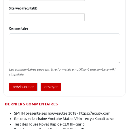
Site web (facultatif)
Commentaire
Les commentaires peuvent être formatés en utilisant une syntaxe wiki
simplifiée.
DERNIERS COMMENTAIRES
SMITH présente ses nouveautés 2018 - https://exjutv.com
Retrouvez la chaîne Youtube Matos Vélo - ex yu Kanali uzivo
Test des roues Roval Rapide CLX III - Garib