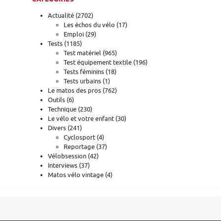
Actualité
(2702)
Les échos du vélo
(17)
Emploi
(29)
Tests
(1185)
Test matériel
(965)
Test équipement textile
(196)
Tests féminins
(18)
Tests urbains
(1)
Le matos des pros
(762)
Outils
(6)
Technique
(230)
Le vélo et votre enfant
(30)
Divers
(241)
Cyclosport
(4)
Reportage
(37)
Vélobsession
(42)
Interviews
(37)
Matos vélo vintage
(4)