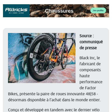
Source :
communiqué
de presse
Black Inc, le
fabricant de
composants
haute
performance
de Factor
Bikes, présente la paire de roues innovante 48|58 -
désormais disponible à l'achat dans le monde entier.
Conçu et développé en tandem avec le dernier vélo