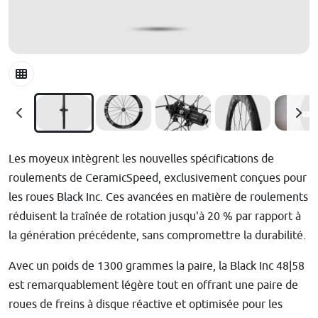
Les moyeux intègrent les nouvelles spécifications de
roulements de CeramicSpeed, exclusivement conçues pour
les roues Black Inc. Ces avancées en matière de roulements
réduisent la traînée de rotation jusqu'à 20 % par rapport à
la génération précédente, sans compromettre la durabilité.
Avec un poids de 1300 grammes la paire, la Black Inc 48|58
est remarquablement légère tout en offrant une paire de
roues de freins à disque réactive et optimisée pour les