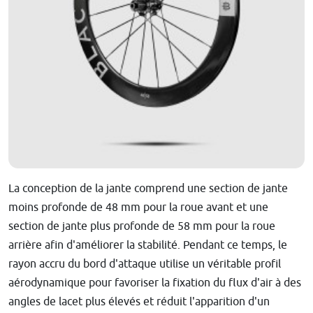
La conception de la jante comprend une section de jante
moins profonde de 48 mm pour la roue avant et une
section de jante plus profonde de 58 mm pour la roue
arrière afin d'améliorer la stabilité. Pendant ce temps, le
rayon accru du bord d'attaque utilise un véritable profil
aérodynamique pour favoriser la fixation du flux d'air à des
angles de lacet plus élevés et réduit l'apparition d'un