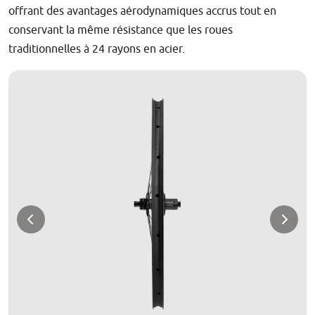
offrant des avantages aérodynamiques accrus tout en
conservant la même résistance que les roues
traditionnelles à 24 rayons en acier.