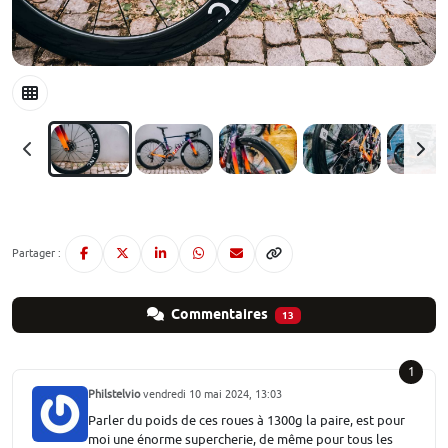
Partager :
Commentaires
13
1
Philstelvio
vendredi 10 mai 2024, 13:03
Parler du poids de ces roues à 1300g la paire, est pour
moi une énorme supercherie, de même pour tous les