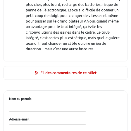
plus cher, plus lourd, recharge des batteries, risque de
panne de l'électronique. Est-ce si difficile de donner un
petit coup de doigt pour changer de vitesses et même
pour passer sur le grand plateau? Ah oui, quand même
un avantage pour le tout intégré, ça évite les
circonvolutions des gaines dans le cadre. Le tout-
intégré, c'est certes plus esthétique, mais quelle galère
quand il faut changer un câble ou pire un jeu de
direction... mais c'est une autre histoire!
Fil des commentaires de ce billet
Nom ou pseudo
Adresse email