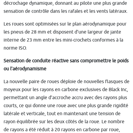
décrochage dynamique, donnant au pilote une plus grande
sensation de contrôle dans les rafales et les vents latéraux.
Les roues sont optimisées sur le plan aérodynamique pour
les pneus de 28 mm et disposent d'une largeur de jante
interne de 23 mm entre les mini-crochets conformes à la
norme ISO.
Sensation de conduite réactive sans compromettre le poids
ou l'aérodynamisme
La nouvelle paire de roues déploie de nouvelles flasques de
moyeux pour les rayons en carbone exclusives de Black Inc,
permettant un angle d'accroche accru avec des rayons plus
courts, ce qui donne une roue avec une plus grande rigidité
latérale et verticale, tout en maintenant une tension de
rayon équilibrée sur les deux côtés de la roue. Le nombre
de rayons a été réduit à 20 rayons en carbone par roue,