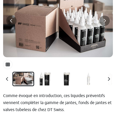
Comme évoqué en introduction, ces liquides préventifs
viennent compléter la gamme de jantes, fonds de jantes et
valves tubeless de chez DT Swiss.