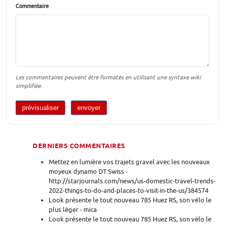
Commentaire
Les commentaires peuvent être formatés en utilisant une syntaxe wiki
simplifiée.
DERNIERS COMMENTAIRES
Mettez en lumière vos trajets gravel avec les nouveaux
moyeux dynamo DT Swiss -
http://starjournals.com/news/us-domestic-travel-trends-
2022-things-to-do-and-places-to-visit-in-the-us/384574
Look présente le tout nouveau 785 Huez RS, son vélo le
plus léger - mica
Look présente le tout nouveau 785 Huez RS, son vélo le