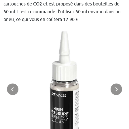
cartouches de CO2 et est proposé dans des bouteilles de
60 ml. Il est recommandé d'utiliser 60 ml environ dans un
pneu, ce qui vous en coûtera 12.90 €.