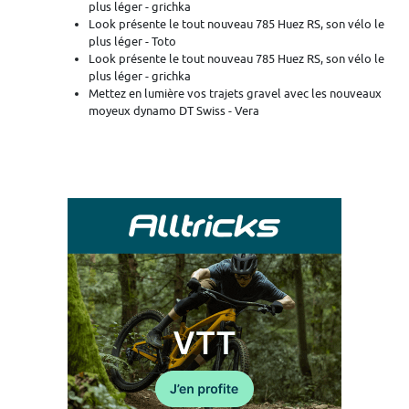
plus léger - grichka
Look présente le tout nouveau 785 Huez RS, son vélo le
plus léger - Toto
Look présente le tout nouveau 785 Huez RS, son vélo le
plus léger - grichka
Mettez en lumière vos trajets gravel avec les nouveaux
moyeux dynamo DT Swiss - Vera