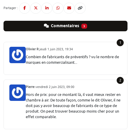
Partager :
Commentaires
3
1
Olivier R
jeudi 1 juin 2023, 19:34
Combien de fabricants de préventifs ? vu le nombre de
marques en commercialisant...
2
Pierre
vendredi 2 juin 2023, 09:00
Hors de prix: pour ce montant là, il vaut mieux rester en
chambre à air. De toute façon, comme le dit Olivier, il ne
doit pas y avoir beaucoup de fabricants de ce type de
produit. On peut trouver beaucoup moins cher pour un
effet comparable.