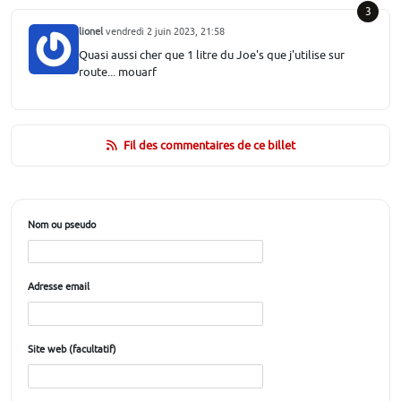
3
lionel
vendredi 2 juin 2023, 21:58
Quasi aussi cher que 1 litre du Joe's que j'utilise sur
route... mouarf
Fil des commentaires de ce billet
Nom ou pseudo
Adresse email
Site web (facultatif)