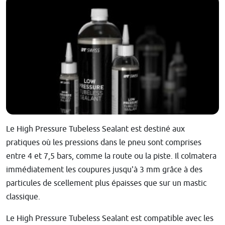
Le High Pressure Tubeless Sealant est destiné aux
pratiques où les pressions dans le pneu sont comprises
entre 4 et 7,5 bars, comme la route ou la piste. Il colmatera
immédiatement les coupures jusqu'à 3 mm grâce à des
particules de scellement plus épaisses que sur un mastic
classique.
Le High Pressure Tubeless Sealant est compatible avec les