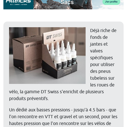
Déjà riche de
fonds de
jantes et
valves
spécifiques
pour utiliser
des pneus
tubeless sur
les roues de
vélo, la gamme DT Swiss s'enrichit de plusieurs
produits préventifs.
Un dédié aux basses pressions - jusqu'à 4.5 bars - que
l'on rencontre en VTT et gravel et un second, pour les
hautes pression que l'on rencontre sur les vélos de