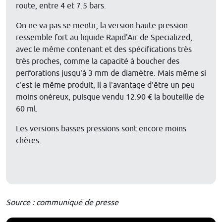
route, entre 4 et 7.5 bars.
On ne va pas se mentir, la version haute pression
ressemble fort au liquide Rapid'Air de Specialized,
avec le même contenant et des spécifications très
très proches, comme la capacité à boucher des
perforations jusqu'à 3 mm de diamètre. Mais même si
c'est le même produit, il a l'avantage d'être un peu
moins onéreux, puisque vendu 12.90 € la bouteille de
60 ml.
Les versions basses pressions sont encore moins
chères.
Source : communiqué de presse