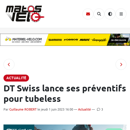
ACTUALITÉ
DT Swiss lance ses préventifs
pour tubeless
Par
Guillaume ROBERT
le jeudi 1 juin 2023 16:00 —
Actualité
—
3