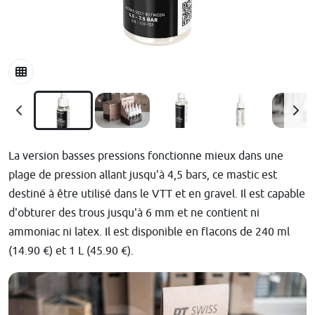
La version basses pressions fonctionne mieux dans une
plage de pression allant jusqu'à 4,5 bars, ce mastic est
destiné à être utilisé dans le VTT et en gravel. Il est capable
d'obturer des trous jusqu'à 6 mm et ne contient ni
ammoniac ni latex. Il est disponible en flacons de 240 ml
(14.90 €) et 1 L (45.90 €).