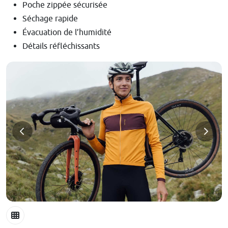
Poche zippée sécurisée
Séchage rapide
Évacuation de l’humidité
Détails réfléchissants