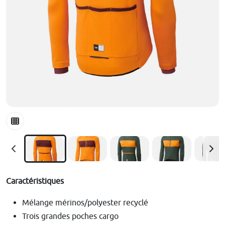
Caractéristiques
Mélange mérinos/polyester recyclé
Trois grandes poches cargo