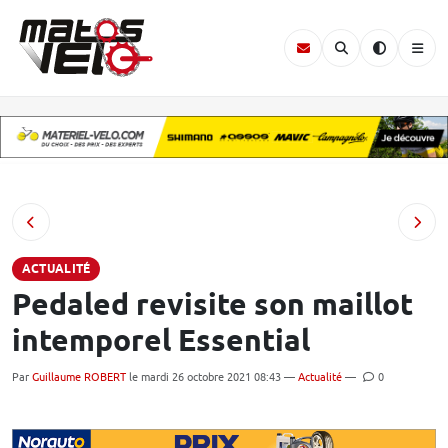
ACTUALITÉ
Pedaled revisite son maillot
intemporel Essential
Par
Guillaume ROBERT
le mardi 26 octobre 2021 08:43 —
Actualité
—
0