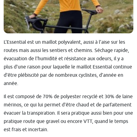
L'Essential est un maillot polyvalent, aussi à l'aise sur les
routes mais aussi les sentiers et chemins. Séchage rapide,
évacuation de l'humidité et résistance aux odeurs, il y a
plus d'une raison pour laquelle le maillot Essential continue
d'être plébiscité par de nombreux cyclistes, d'année en
année.
Il est composé de 70% de polyester recyclé et 30% de laine
mérinos, ce qui lui permet d'être chaud et de parfaitement
évacuer la transpiration. Il sera pratique aussi bien pour une
pratique route que gravel ou encore VTT, quand le temps
est frais et incertain.