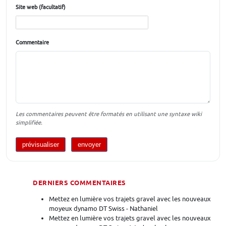
Site web (facultatif)
Commentaire
Les commentaires peuvent être formatés en utilisant une syntaxe wiki
simplifiée.
DERNIERS COMMENTAIRES
Mettez en lumière vos trajets gravel avec les nouveaux
moyeux dynamo DT Swiss - Nathaniel
Mettez en lumière vos trajets gravel avec les nouveaux