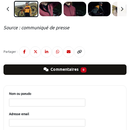
Source : communiqué de presse
Partager :
Commentaires
0
Nom ou pseudo
Adresse email