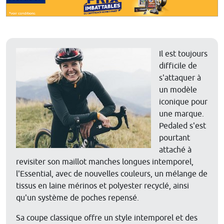
Il est toujours
difficile de
s'attaquer à
un modèle
iconique pour
une marque.
Pedaled s'est
pourtant
attaché à
revisiter son maillot manches longues intemporel,
l'Essential, avec de nouvelles couleurs, un mélange de
tissus en laine mérinos et polyester recyclé, ainsi
qu'un système de poches repensé.
Sa coupe classique offre un style intemporel et des