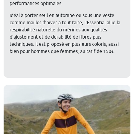
performances optimales.
Idéal à porter seul en automne ou sous une veste
comme maillot d'hiver à tout faire, l'Essential allie la
respirabilité naturelle du mérinos aux qualités
d'ajustement et de durabilité de fibres plus
techniques. Il est proposé en plusieurs coloris, aussi
bien pour hommes que femmes, au tarif de 150€.