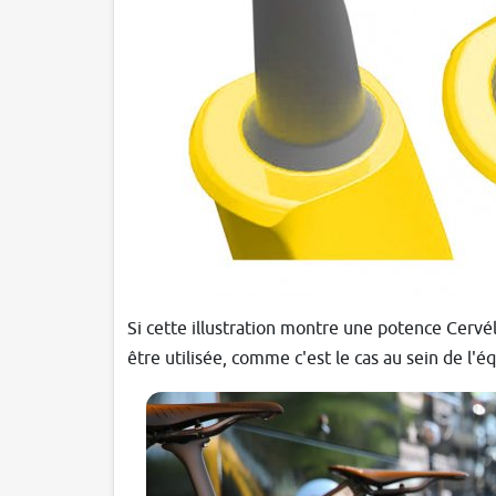
Si cette illustration montre une potence Cervé
être utilisée, comme c'est le cas au sein de l