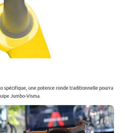
lo spécifique, une potence ronde traditionnelle pourra
'équipe Jumbo-Visma.