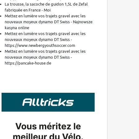
La trousse, la sacoche de guidon 1,5L de Zefal
fabriquée en France - Moi
Mettez en lumière vos trajets gravel avec les
nouveaux moyeux dynamo DT Swiss - Najnowsze
kasyna online
Mettez en lumière vos trajets gravel avec les
nouveaux moyeux dynamo DT Swiss -
https://www.newbergyouthsoccer.com
Mettez en lumière vos trajets gravel avec les
nouveaux moyeux dynamo DT Swiss -
https://pancake-house.de