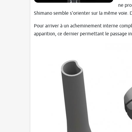
ne pro
Shimano semble s'orienter sur la même voie. D'
Pour arriver à un acheminement interne compl
apparition, ce dernier permettant le passage in