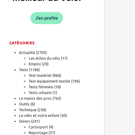
CATÉGORIES
Actualité
(2705)
Les échos du vélo
(17)
Emploi
(29)
Tests
(1186)
Test matériel
(966)
Test équipement textile
(196)
Tests féminins
(18)
Tests urbains
(1)
Le matos des pros
(762)
Outils
(6)
Technique
(230)
Le vélo et votre enfant
(30)
Divers
(241)
Cyclosport
(4)
Reportage
(37)