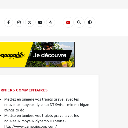
A
ERNIERS COMMENTAIRES
Mettez en lumière vos trajets gravel avec les
nouveaux moyeux dynamo DT Swiss - mio michigan
things to do
Mettez en lumière vos trajets gravel avec les
nouveaux moyeux dynamo DT Swiss -
http://www.carnegiecoop.com/