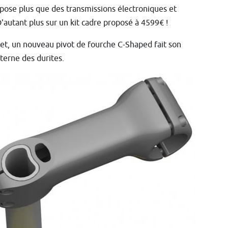
pose plus que des transmissions électroniques et
autant plus sur un kit cadre proposé à 4599€ !
et, un nouveau pivot de fourche C-Shaped fait son
terne des durites.