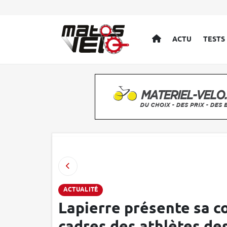
ACCUEIL
ACTU
TESTS
ACTUALITÉ
Lapierre présente sa co