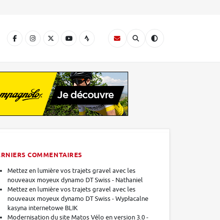
A
ERNIERS COMMENTAIRES
Mettez en lumière vos trajets gravel avec les
nouveaux moyeux dynamo DT Swiss - Nathaniel
Mettez en lumière vos trajets gravel avec les
nouveaux moyeux dynamo DT Swiss - Wypłacalne
kasyna internetowe BLIK
Modernisation du site Matos Vélo en version 3.0 -