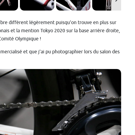
bre diffèrent légèrement puisqu'on trouve en plus sur
onais et la mention Tokyo 2020 sur la base arrière droite,
 Comité Olympique !
mmercialisé et que j'ai pu photographier lors du salon des