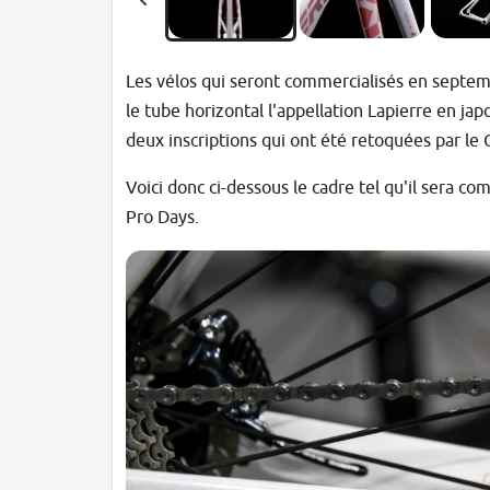
Les vélos qui seront commercialisés en septem
le tube horizontal l'appellation Lapierre en jap
deux inscriptions qui ont été retoquées par le
Voici donc ci-dessous le cadre tel qu'il sera co
Pro Days.