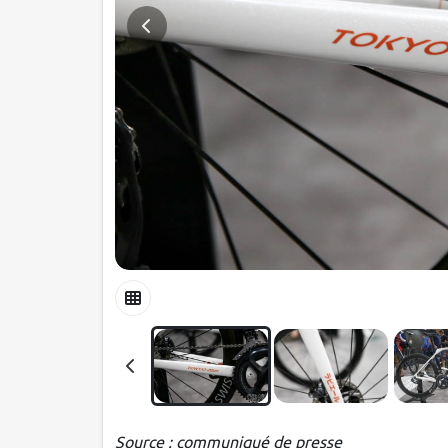
Source : communiqué de presse