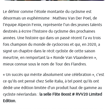
Le définir comme l’étoile montante du cyclisme est
désormais un euphémisme : Mathieu Van Der Poel, de
l’équipe Alpecin Fenix, représente l’un des jeunes talents
destinés à écrire l’histoire du cyclisme des prochaines
années. Une histoire qui dans un passé récent l’a vu trois
fois champion du monde de cyclocross et qui, en 2020, a
signé un chapitre dans le récit cycliste de cette saison
meurtrie, en remportant la « Ronde Van Vlaanderen »,
mieux connue sous le nom de Tour des Flandres.
« Un succès qui mérite absolument une célébration », c’est
ce qu’ils ont pensé chez Selle Italia, à tel point qu’ils ont
dédié une édition limitée d’un produit haut de gamme au
cycliste néerlandais :
la selle Flite Boost # RVV20 Limited
Edition.