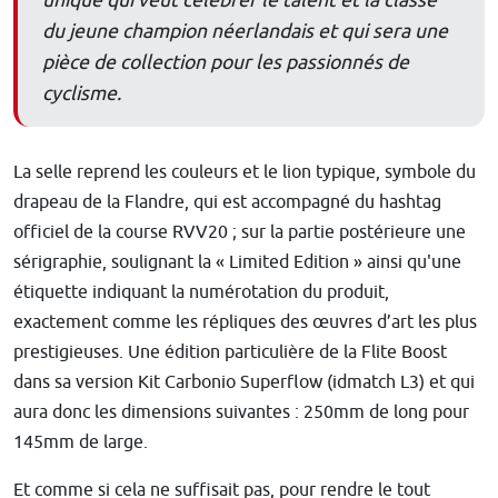
du jeune champion néerlandais et qui sera une
pièce de collection pour les passionnés de
cyclisme.
La selle reprend les couleurs et le lion typique, symbole du
drapeau de la Flandre, qui est accompagné du hashtag
officiel de la course RVV20 ; sur la partie postérieure une
sérigraphie, soulignant la « Limited Edition » ainsi qu'une
étiquette indiquant la numérotation du produit,
exactement comme les répliques des œuvres d’art les plus
prestigieuses. Une édition particulière de la Flite Boost
dans sa version Kit Carbonio Superflow (idmatch L3) et qui
aura donc les dimensions suivantes : 250mm de long pour
145mm de large.
Et comme si cela ne suffisait pas, pour rendre le tout