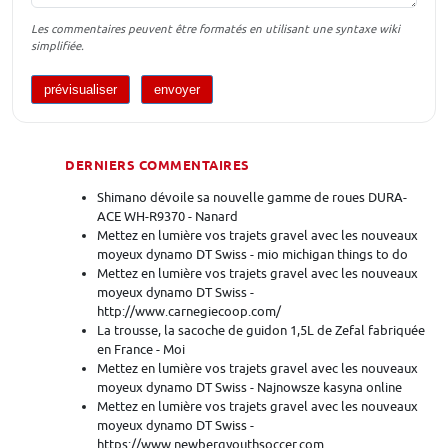
Les commentaires peuvent être formatés en utilisant une syntaxe wiki
simplifiée.
DERNIERS COMMENTAIRES
Shimano dévoile sa nouvelle gamme de roues DURA-
ACE WH-R9370 - Nanard
Mettez en lumière vos trajets gravel avec les nouveaux
moyeux dynamo DT Swiss - mio michigan things to do
Mettez en lumière vos trajets gravel avec les nouveaux
moyeux dynamo DT Swiss -
http://www.carnegiecoop.com/
La trousse, la sacoche de guidon 1,5L de Zefal fabriquée
en France - Moi
Mettez en lumière vos trajets gravel avec les nouveaux
moyeux dynamo DT Swiss - Najnowsze kasyna online
Mettez en lumière vos trajets gravel avec les nouveaux
moyeux dynamo DT Swiss -
https://www.newbergyouthsoccer.com