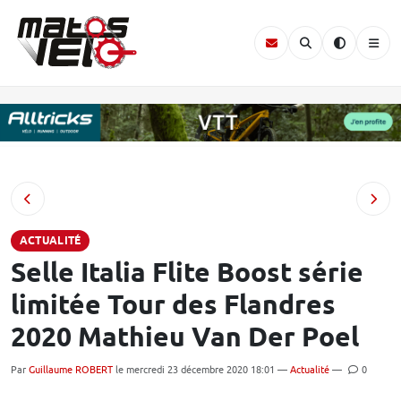
ACTUALITÉ
Selle Italia Flite Boost série
limitée Tour des Flandres
2020 Mathieu Van Der Poel
Par
Guillaume ROBERT
le mercredi 23 décembre 2020 18:01 —
Actualité
—
0