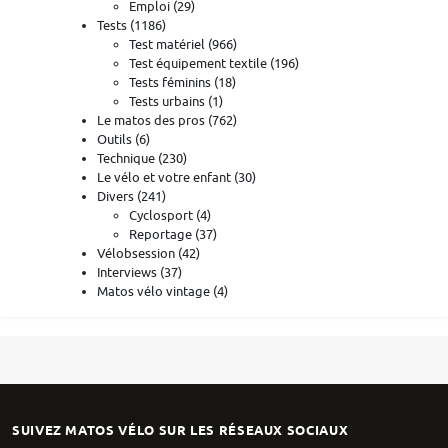
Emploi
(29)
Tests
(1186)
Test matériel
(966)
Test équipement textile
(196)
Tests féminins
(18)
Tests urbains
(1)
Le matos des pros
(762)
Outils
(6)
Technique
(230)
Le vélo et votre enfant
(30)
Divers
(241)
Cyclosport
(4)
Reportage
(37)
Vélobsession
(42)
Interviews
(37)
Matos vélo vintage
(4)
SUIVEZ MATOS VÉLO SUR LES RÉSEAUX SOCIAUX