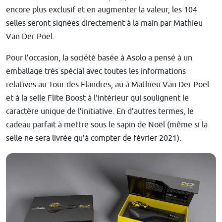
encore plus exclusif et en augmenter la valeur, les 104
selles seront signées directement à la main par Mathieu
Van Der Poel.
Pour l’occasion, la société basée à Asolo a pensé à un
emballage très spécial avec toutes les informations
relatives au Tour des Flandres, au à Mathieu Van Der Poel
et à la selle Flite Boost à l’intérieur qui soulignent le
caractère unique de l’initiative. En d’autres termes, le
cadeau parfait à mettre sous le sapin de Noël (même si la
selle ne sera livrée qu'à compter de février 2021).