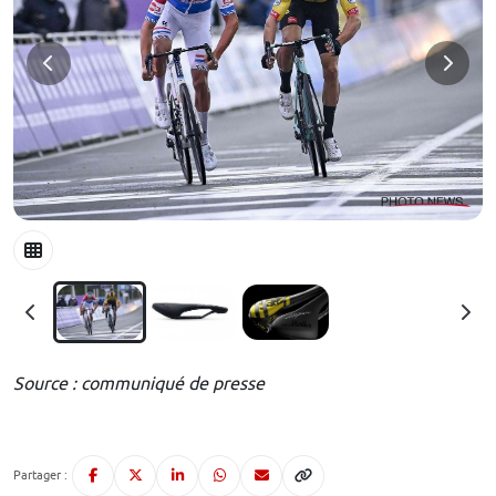
Source : communiqué de presse
Partager :