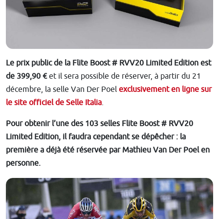
Le prix public de la Flite Boost # RVV20 Limited Edition est
de 399,90 €
et il sera possible de réserver, à partir du 21
décembre, la selle Van Der Poel
exclusivement en ligne sur
le site officiel de Selle Italia
.
Pour obtenir l’une des 103 selles Flite Boost # RVV20
Limited Edition, il faudra cependant se dépêcher : la
première a déjà été réservée par Mathieu Van Der Poel en
personne.