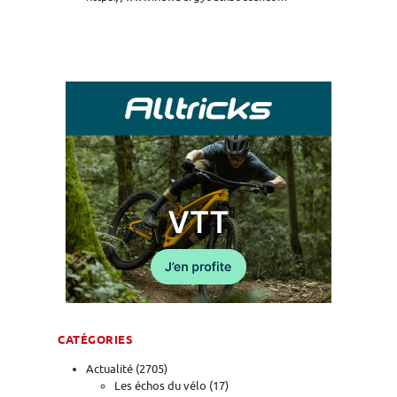
CATÉGORIES
Actualité
(2705)
Les échos du vélo
(17)