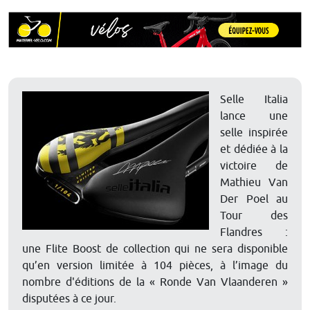
Selle Italia
lance une
selle inspirée
et dédiée à la
victoire de
Mathieu Van
Der Poel au
Tour des
Flandres :
une Flite Boost de collection qui ne sera disponible
qu’en version limitée à 104 pièces, à l’image du
nombre d'éditions de la « Ronde Van Vlaanderen »
disputées à ce jour.