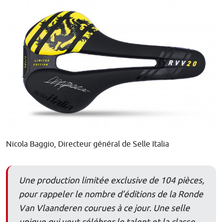
Nicola Baggio, Directeur général de Selle Italia
Une production limitée exclusive de 104 pièces,
pour rappeler le nombre d’éditions de la Ronde
Van Vlaanderen courues à ce jour. Une selle
unique qui veut célébrer le talent et la classe