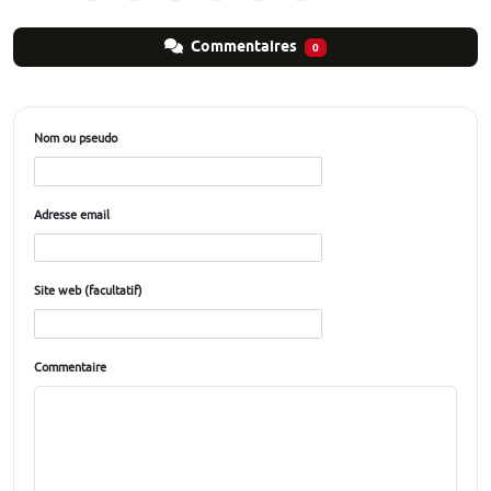
Commentaires
0
Nom ou pseudo
Adresse email
Site web (facultatif)
Commentaire