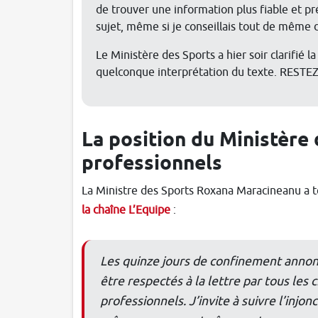
de trouver une information plus fiable et pr
sujet, même si je conseillais tout de même d
Le Ministère des Sports a hier soir clarifié la
quelconque interprétation du texte. RESTE
La position du Ministère
professionnels
La Ministre des Sports Roxana Maracineanu a t
la chaîne L’Equipe
:
Les quinze jours de confinement annon
être respectés à la lettre par tous les 
professionnels. J’invite à suivre l’injonc