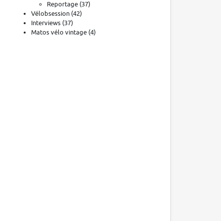
Reportage
(37)
Vélobsession
(42)
Interviews
(37)
Matos vélo vintage
(4)