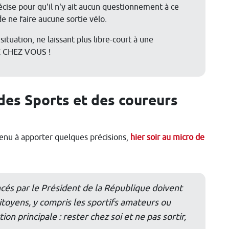
écise pour qu'il n'y ait aucun questionnement à ce
e ne faire aucune sortie vélo.
 situation, ne laissant plus libre-court à une
Z CHEZ VOUS !
 des Sports et des coureurs
enu à apporter quelques précisions,
hier soir au micro de
cés par le Président de la République doivent
citoyens, y compris les sportifs amateurs ou
tion principale : rester chez soi et ne pas sortir,