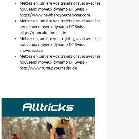
Mettez en lumière vos trajets gravel avec les
nouveaux moyeux dynamo DT Swiss -
https://www.newbergyouthsoccer.com
Mettez en lumière vos trajets gravel avec les
nouveaux moyeux dynamo DT Swiss -
https://pancake-house.de
Mettez en lumière vos trajets gravel avec les
nouveaux moyeux dynamo DT Swiss -
snowdaze.ca
Mettez en lumière vos trajets gravel avec les
nouveaux moyeux dynamo DT Swiss -
http://www.turnupyourradio.de