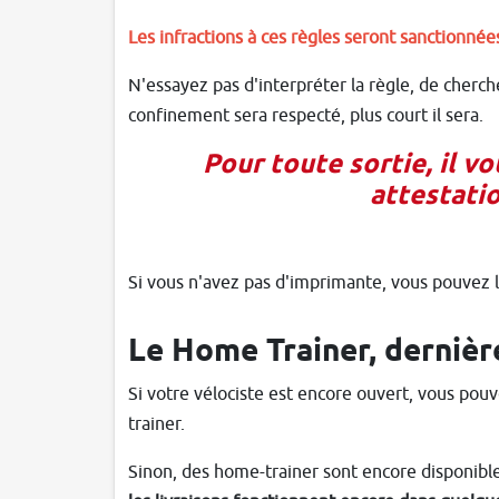
Les infractions à ces règles seront sanctionn
N'essayez pas d'interpréter la règle, de cherche
confinement sera respecté, plus court il sera.
Pour toute sortie, il v
attestatio
Si vous n'avez pas d'imprimante, vous pouvez l
Le Home Trainer, dernièr
Si votre vélociste est encore ouvert, vous pou
trainer.
Sinon, des home-trainer sont encore disponibles