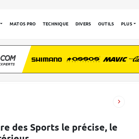
MATOS PRO
TECHNIQUE
DIVERS
OUTILS
PLUS
re des Sports le précise, le