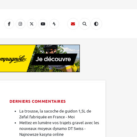
A
DERNIERS COMMENTAIRES
La trousse, la sacoche de guidon 1,5L de
Zefal fabriquée en France - Moi
Mettez en lumière vos trajets gravel avec les
nouveaux moyeux dynamo DT Swiss -
Najnowsze kasyna online