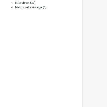
Interviews
(37)
Matos vélo vintage
(4)