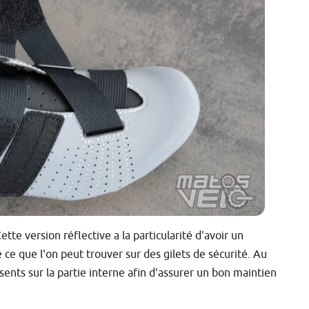
ette version réflective a la particularité d'avoir un
e que l'on peut trouver sur des gilets de sécurité. Au
sents sur la partie interne afin d'assurer un bon maintien