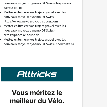
nouveaux moyeux dynamo DT Swiss - Najnowsze
kasyna online
Mettez en lumière vos trajets gravel avec les
nouveaux moyeux dynamo DT Swiss -
https://www.newbergyouthsoccer.com
Mettez en lumière vos trajets gravel avec les
nouveaux moyeux dynamo DT Swiss -
https://pancake-house.de
Mettez en lumière vos trajets gravel avec les
nouveaux moyeux dynamo DT Swiss - snowdaze.ca