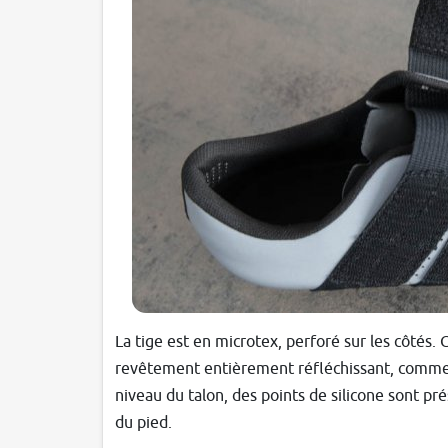
La tige est en microtex, perforé sur les côtés. C
revêtement entièrement réfléchissant, comme c
niveau du talon, des points de silicone sont pré
du pied.