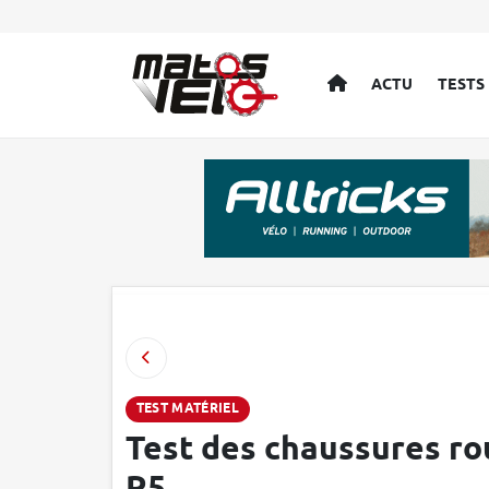
ACCUEIL
ACTU
TESTS
TEST MATÉRIEL
Test des chaussures r