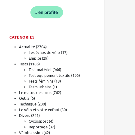
CATÉGORIES
Actualité
(2704)
Les échos du vélo
(17)
Emploi
(29)
Tests
(1186)
Test matériel
(966)
Test équipement textile
(196)
Tests féminins
(18)
Tests urbains
(1)
Le matos des pros
(762)
Outils
(6)
Technique
(230)
Le vélo et votre enfant
(30)
Divers
(241)
Cyclosport
(4)
Reportage
(37)
Vélobsession
(42)