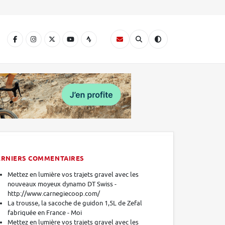
A
ERNIERS COMMENTAIRES
Mettez en lumière vos trajets gravel avec les
nouveaux moyeux dynamo DT Swiss -
http://www.carnegiecoop.com/
La trousse, la sacoche de guidon 1,5L de Zefal
fabriquée en France - Moi
Mettez en lumière vos trajets gravel avec les