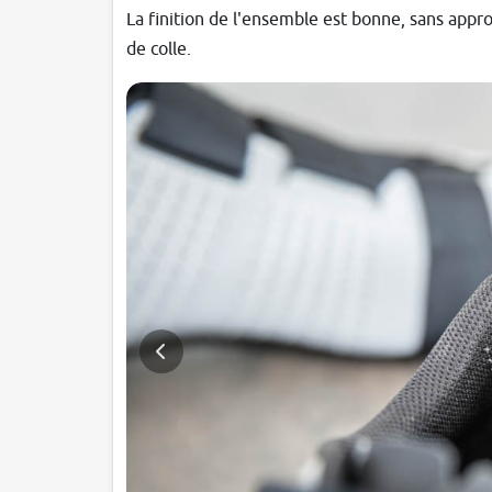
La finition de l'ensemble est bonne, sans app
de colle.