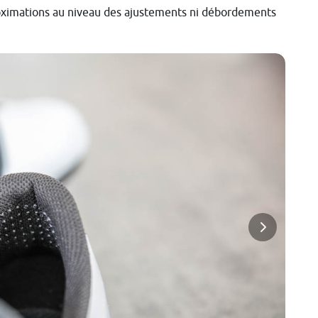
roximations au niveau des ajustements ni débordements