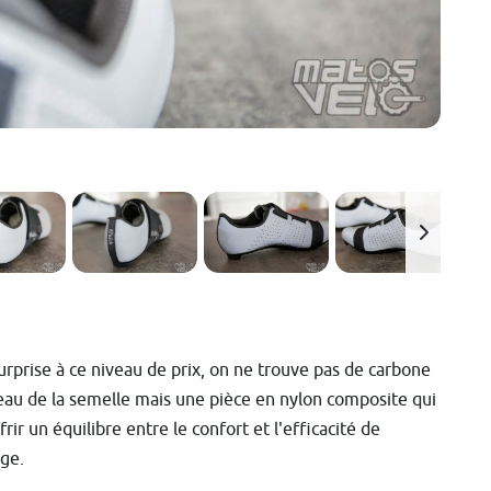
urprise à ce niveau de prix, on ne trouve pas de carbone
eau de la semelle mais une pièce en nylon composite qui
frir un équilibre entre le confort et l'efficacité de
ge.