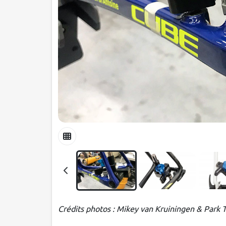
Crédits photos : Mikey van Kruiningen & Park 