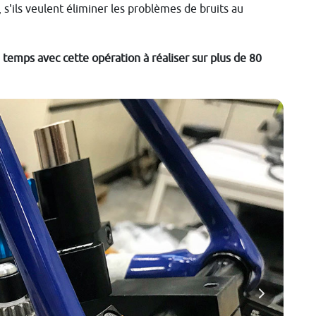
s'ils veulent éliminer les problèmes de bruits au
 temps avec cette opération à réaliser sur plus de 80