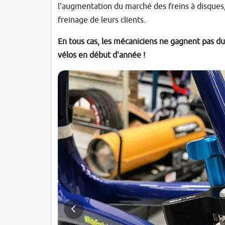
l'augmentation du marché des freins à disques, 
freinage de leurs clients.
En tous cas, les mécaniciens ne gagnent pas du
vélos en début d'année !