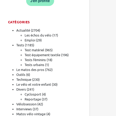
CATÉGORIES
Actualité
(2704)
Les échos du vélo
(17)
Emploi
(29)
Tests
(1185)
Test matériel
(965)
Test équipement textile
(196)
Tests féminins
(18)
Tests urbains
(1)
Le matos des pros
(762)
Outils
(6)
Technique
(230)
Le vélo et votre enfant
(30)
Divers
(241)
Cyclosport
(4)
Reportage
(37)
Vélobsession
(42)
Interviews
(37)
Matos vélo vintage
(4)