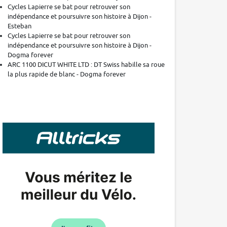
Cycles Lapierre se bat pour retrouver son
indépendance et poursuivre son histoire à Dijon -
Esteban
Cycles Lapierre se bat pour retrouver son
indépendance et poursuivre son histoire à Dijon -
Dogma forever
ARC 1100 DICUT WHITE LTD : DT Swiss habille sa roue
la plus rapide de blanc - Dogma forever