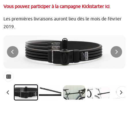
Vous pouvez participer à la campagne Kickstarter ici
.
Les premières livraisons auront lieu dès le mois de février
2019.