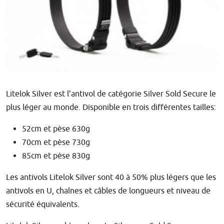
Litelok Silver est l’antivol de catégorie Silver Sold Secure le 
plus léger au monde. Disponible en trois différentes tailles:
52cm et pèse 630g
70cm et pèse 730g
85cm et pèse 830g
Les antivols Litelok Silver sont 40 à 50% plus légers que les
antivols en U, chaînes et câbles de longueurs et niveau de
sécurité équivalents.