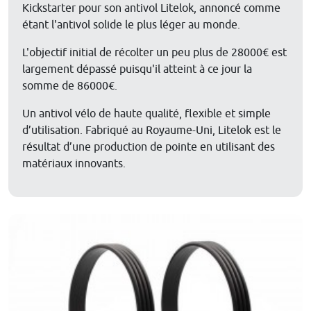
Kickstarter pour son antivol Litelok, annoncé comme
étant l'antivol solide le plus léger au monde.
L'objectif initial de récolter un peu plus de 28000€ est
largement dépassé puisqu'il atteint à ce jour la
somme de 86000€.
Un antivol vélo de haute qualité, flexible et simple
d’utilisation. Fabriqué au Royaume-Uni, Litelok est le
résultat d’une production de pointe en utilisant des
matériaux innovants.