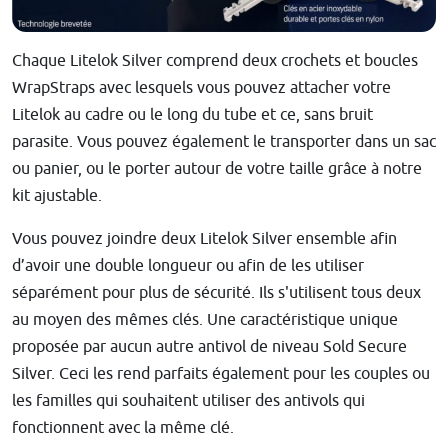
Chaque Litelok Silver comprend deux crochets et boucles
WrapStraps avec lesquels vous pouvez attacher votre
Litelok au cadre ou le long du tube et ce, sans bruit
parasite. Vous pouvez également le transporter dans un sac
ou panier, ou le porter autour de votre taille grâce à notre
kit ajustable.
Vous pouvez joindre deux Litelok Silver ensemble afin
d’avoir une double longueur ou afin de les utiliser
séparément pour plus de sécurité. Ils s'utilisent tous deux
au moyen des mêmes clés. Une caractéristique unique
proposée par aucun autre antivol de niveau Sold Secure
Silver. Ceci les rend parfaits également pour les couples ou
les familles qui souhaitent utiliser des antivols qui
fonctionnent avec la même clé.