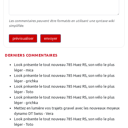
Les commentaires peuvent être formatés en utilisant une syntaxe wiki
simplifiée.
DERNIERS COMMENTAIRES
Look présente le tout nouveau 785 Huez RS, son vélo le plus
léger - mica
Look présente le tout nouveau 785 Huez RS, son vélo le plus
léger - grichka
Look présente le tout nouveau 785 Huez RS, son vélo le plus
léger - Toto
Look présente le tout nouveau 785 Huez RS, son vélo le plus
léger - grichka
Mettez en lumière vos trajets gravel avec les nouveaux moyeux
dynamo DT Swiss - Vera
Look présente le tout nouveau 785 Huez RS, son vélo le plus
léger - Toto