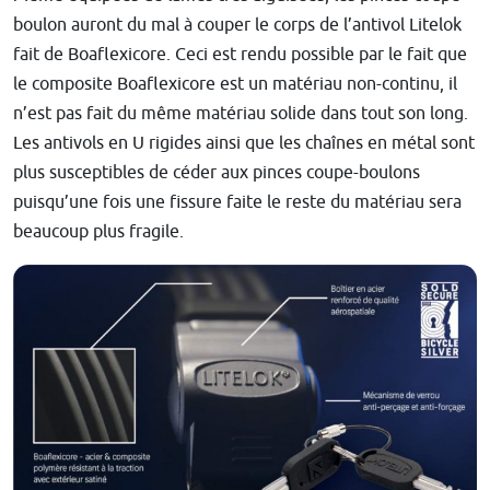
boulon auront du mal à couper le corps de l’antivol Litelok
fait de Boaflexicore. Ceci est rendu possible par le fait que
le composite Boaflexicore est un matériau non-continu, il
n’est pas fait du même matériau solide dans tout son long.
Les antivols en U rigides ainsi que les chaînes en métal sont
plus susceptibles de céder aux pinces coupe-boulons
puisqu’une fois une fissure faite le reste du matériau sera
beaucoup plus fragile.