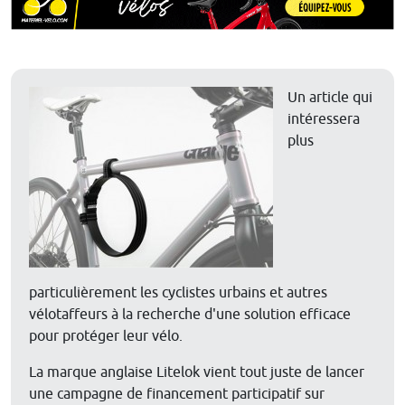
Un article qui
intéressera
plus
particulièrement les cyclistes urbains et autres
vélotaffeurs à la recherche d'une solution efficace
pour protéger leur vélo.
La marque anglaise Litelok vient tout juste de lancer
une campagne de financement participatif sur