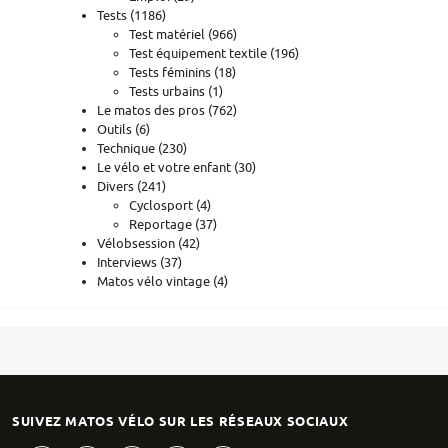
Tests
(1186)
Test matériel
(966)
Test équipement textile
(196)
Tests féminins
(18)
Tests urbains
(1)
Le matos des pros
(762)
Outils
(6)
Technique
(230)
Le vélo et votre enfant
(30)
Divers
(241)
Cyclosport
(4)
Reportage
(37)
Vélobsession
(42)
Interviews
(37)
Matos vélo vintage
(4)
SUIVEZ MATOS VÉLO SUR LES RÉSEAUX SOCIAUX