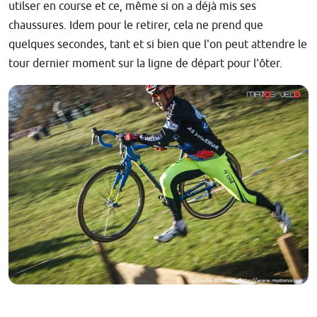
utilser en course et ce, même si on a déjà mis ses
chaussures. Idem pour le retirer, cela ne prend que
quelques secondes, tant et si bien que l'on peut attendre le
tour dernier moment sur la ligne de départ pour l'ôter.