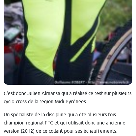
C'est donc Julien Almansa qui a réalisé ce test sur plusieurs
cyclo-cross de la région Midi-Pyrénées.
Un spécialiste de la discipline qui a été plusieurs fois
champion régional FFC et qui utilisait donc une ancienne
version (2012) de ce collant pour ses échauffements.