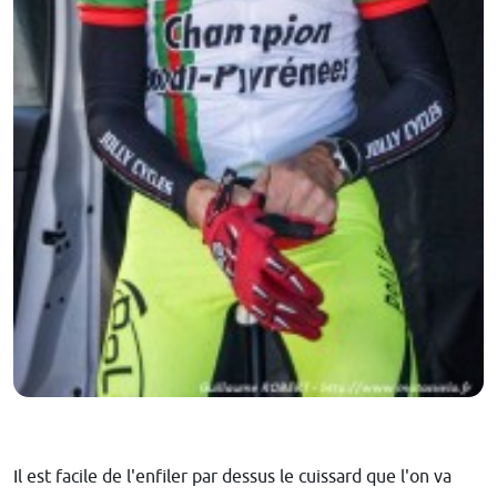
Il est facile de l'enfiler par dessus le cuissard que l'on va