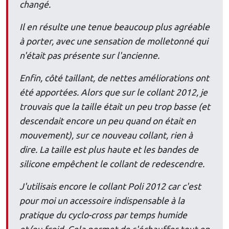
changé.
Il en résulte une tenue beaucoup plus agréable
à porter, avec une sensation de molletonné qui
n'était pas présente sur l'ancienne.
Enfin, côté taillant, de nettes améliorations ont
été apportées. Alors que sur le collant 2012, je
trouvais que la taille était un peu trop basse (et
descendait encore un peu quand on était en
mouvement), sur ce nouveau collant, rien à
dire. La taille est plus haute et les bandes de
silicone empêchent le collant de redescendre.
J'utilisais encore le collant Poli 2012 car c'est
pour moi un accessoire indispensable à la
pratique du cyclo-cross par temps humide