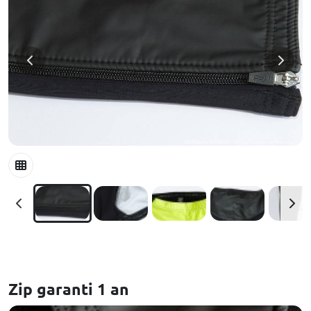
Zip garanti 1 an