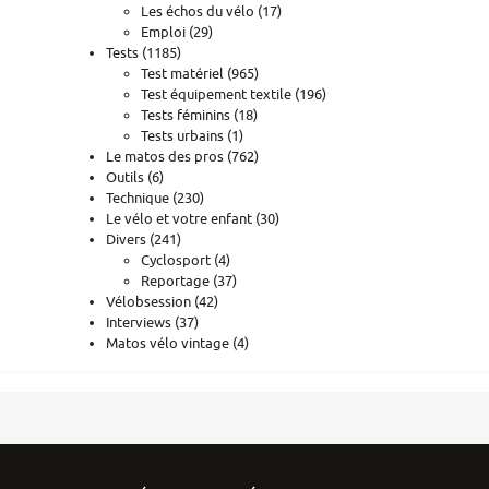
Les échos du vélo
(17)
Emploi
(29)
Tests
(1185)
Test matériel
(965)
Test équipement textile
(196)
Tests féminins
(18)
Tests urbains
(1)
Le matos des pros
(762)
Outils
(6)
Technique
(230)
Le vélo et votre enfant
(30)
Divers
(241)
Cyclosport
(4)
Reportage
(37)
Vélobsession
(42)
Interviews
(37)
Matos vélo vintage
(4)