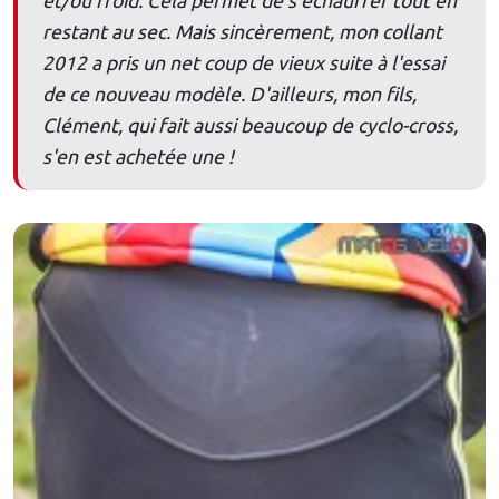
et/ou froid. Cela permet de s'échauffer tout en
restant au sec. Mais sincèrement, mon collant
2012 a pris un net coup de vieux suite à l'essai
de ce nouveau modèle. D'ailleurs, mon fils,
Clément, qui fait aussi beaucoup de cyclo-cross,
s'en est achetée une !