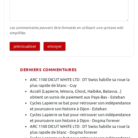
Les commentaires peuvent être formatés en utilisant une syntaxe wiki
simplifiée.
DERNIERS COMMENTAIRES
ARC 1100 DICUT WHITE LTD : DT Swiss habille sa roue la
plus rapide de blanc - Guy
Accell (Lapierre, Winora, Ghost, Haibike, Batavus...)
obtient un sursis de paiement aux Pays-Bas - Esteban
Cycles Lapierre se bat pour retrouver son indépendance
et poursuivre son histoire à Dijon - Esteban
Cycles Lapierre se bat pour retrouver son indépendance
et poursuivre son histoire à Dijon - Dogma forever
ARC 1100 DICUT WHITE LTD : DT Swiss habille sa roue la
plus rapide de blanc - Dogma forever