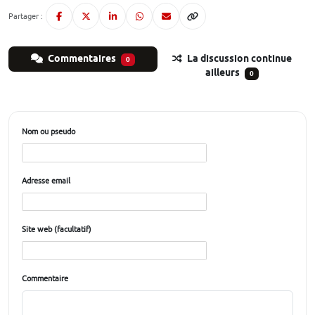
Partager :
Commentaires
La discussion continue
0
ailleurs
0
Nom ou pseudo
Adresse email
Site web (facultatif)
Commentaire