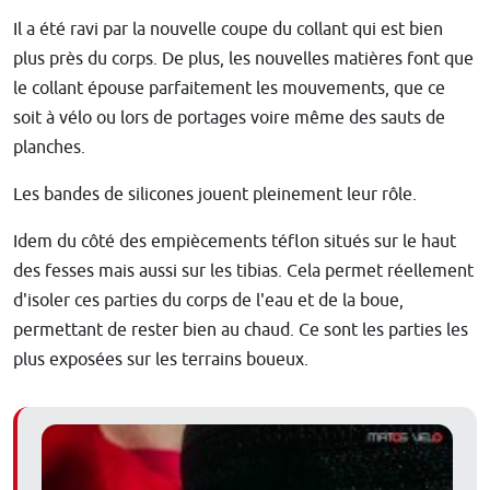
Il a été ravi par la nouvelle coupe du collant qui est bien
plus près du corps. De plus, les nouvelles matières font que
le collant épouse parfaitement les mouvements, que ce
soit à vélo ou lors de portages voire même des sauts de
planches.
Les bandes de silicones jouent pleinement leur rôle.
Idem du côté des empiècements téflon situés sur le haut
des fesses mais aussi sur les tibias. Cela permet réellement
d'isoler ces parties du corps de l'eau et de la boue,
permettant de rester bien au chaud. Ce sont les parties les
plus exposées sur les terrains boueux.