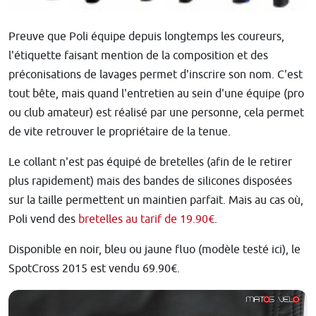
Preuve que Poli équipe depuis longtemps les coureurs,
l'étiquette faisant mention de la composition et des
préconisations de lavages permet d'inscrire son nom. C'est
tout bête, mais quand l'entretien au sein d'une équipe (pro
ou club amateur) est réalisé par une personne, cela permet
de vite retrouver le propriétaire de la tenue.
Le collant n'est pas équipé de bretelles (afin de le retirer
plus rapidement) mais des bandes de silicones disposées
sur la taille permettent un maintien parfait. Mais au cas où,
Poli vend des
bretelles au tarif de 19.90€
.
Disponible en noir, bleu ou jaune fluo (modèle testé ici), le
SpotCross 2015 est vendu 69.90€.