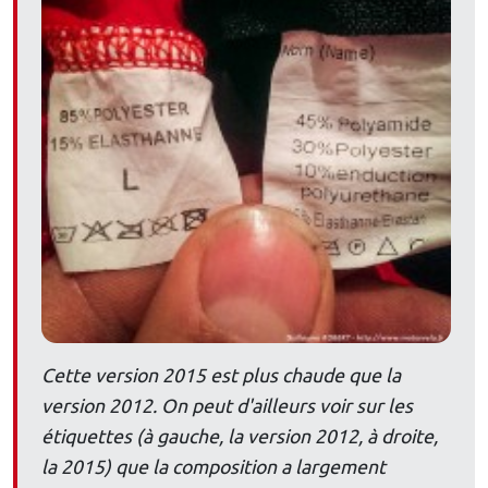
Cette version 2015 est plus chaude que la
version 2012. On peut d'ailleurs voir sur les
étiquettes (à gauche, la version 2012, à droite,
la 2015) que la composition a largement