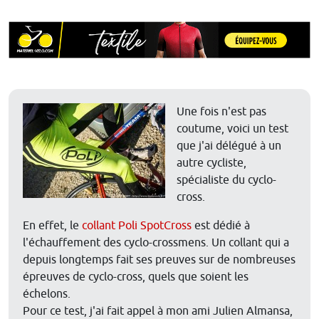
Une fois n'est pas
coutume, voici un test
que j'ai délégué à un
autre cycliste,
spécialiste du cyclo-
cross.
En effet, le
collant Poli SpotCross
est dédié à
l'échauffement des cyclo-crossmens. Un collant qui a
depuis longtemps fait ses preuves sur de nombreuses
épreuves de cyclo-cross, quels que soient les
échelons.
Pour ce test, j'ai fait appel à mon ami Julien Almansa,