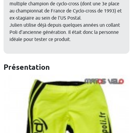
multiple champion de cyclo-cross (dont une 3e place
au championnat de France de Cyclo-cross de 1993) et
ex-stagiaire au sein de l'US Postal.
Julien utilise déjà depuis quelques années un collant
Poli d'ancienne génération. Il était donc la personne
idéale pour tester ce produit.
Présentation