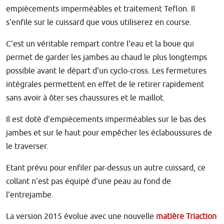
empiècements imperméables et traitement Teflon. Il
s'enfile sur le cuissard que vous utiliserez en course.
C'est un véritable rempart contre l'eau et la boue qui
permet de garder les jambes au chaud le plus longtemps
possible avant le départ d'un cyclo-cross. Les fermetures
intégrales permettent en effet de le retirer rapidement
sans avoir à ôter ses chaussures et le maillot.
Il est doté d'empiècements imperméables sur le bas des
jambes et sur le haut pour empêcher les éclaboussures de
le traverser.
Etant prévu pour enfiler par-dessus un autre cuissard, ce
collant n'est pas équipé d'une peau au fond de
l'entrejambe.
La version 2015 évolue avec une nouvelle
matière Triaction