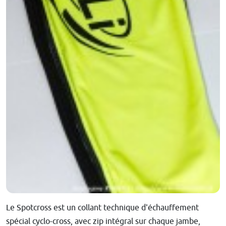
Le Spotcross est un collant technique d'échauffement
spécial cyclo-cross, avec zip intégral sur chaque jambe,