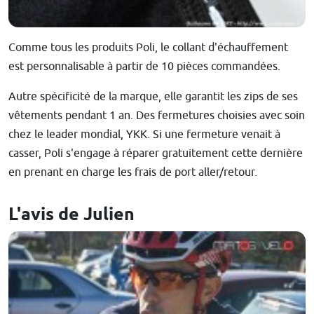
Comme tous les produits Poli, le collant d'échauffement
est personnalisable à partir de 10 pièces commandées.
Autre spécificité de la marque, elle garantit les zips de ses
vêtements pendant 1 an. Des fermetures choisies avec soin
chez le leader mondial, YKK. Si une fermeture venait à
casser, Poli s'engage à réparer gratuitement cette dernière
en prenant en charge les frais de port aller/retour.
L'avis de Julien