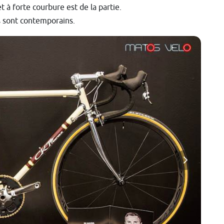
t à forte courbure est de la partie.
os sont contemporains.