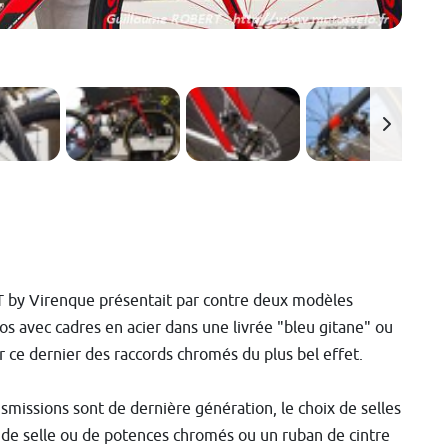
KT by Virenque présentait par contre deux modèles
os avec cadres en acier dans une livrée "bleu gitane" ou
 ce dernier des raccords chromés du plus bel effet.
smissions sont de dernière génération, le choix de selles
 de selle ou de potences chromés ou un ruban de cintre