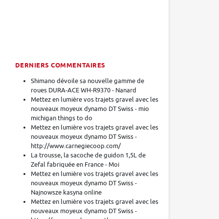
DERNIERS COMMENTAIRES
Shimano dévoile sa nouvelle gamme de
roues DURA-ACE WH-R9370 - Nanard
Mettez en lumière vos trajets gravel avec les
nouveaux moyeux dynamo DT Swiss - mio
michigan things to do
Mettez en lumière vos trajets gravel avec les
nouveaux moyeux dynamo DT Swiss -
http://www.carnegiecoop.com/
La trousse, la sacoche de guidon 1,5L de
Zefal fabriquée en France - Moi
Mettez en lumière vos trajets gravel avec les
nouveaux moyeux dynamo DT Swiss -
Najnowsze kasyna online
Mettez en lumière vos trajets gravel avec les
nouveaux moyeux dynamo DT Swiss -