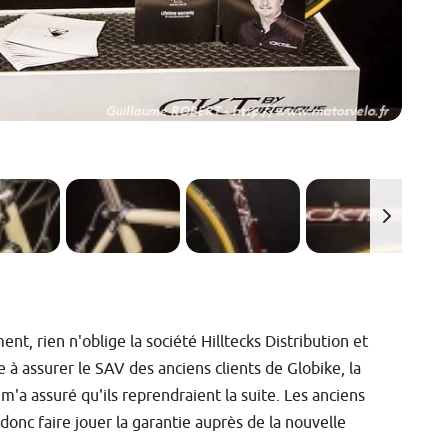
nt, rien n'oblige la société Hilltecks Distribution et
 à assurer le SAV des anciens clients de Globike, la
m'a assuré qu'ils reprendraient la suite. Les anciens
 donc faire jouer la garantie auprès de la nouvelle