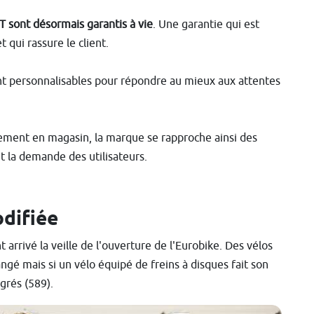
T sont désormais garantis à vie
. Une garantie qui est
qui rassure le client.
nt personnalisables pour répondre au mieux aux attentes
ivement en magasin, la marque se rapproche ainsi des
t la demande des utilisateurs.
difiée
arrivé la veille de l'ouverture de l'Eurobike. Des vélos
gé mais si un vélo équipé de freins à disques fait son
égrés (589).