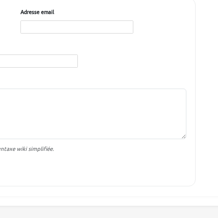
Adresse email
taxe wiki simplifiée.