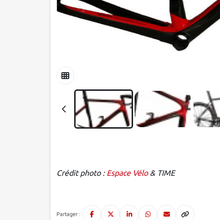
Crédit photo :
Espace Vélo
& TIME
Partager :