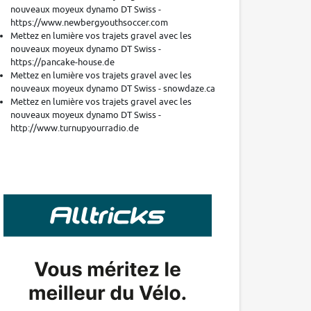
nouveaux moyeux dynamo DT Swiss -
https://www.newbergyouthsoccer.com
Mettez en lumière vos trajets gravel avec les
nouveaux moyeux dynamo DT Swiss -
https://pancake-house.de
Mettez en lumière vos trajets gravel avec les
nouveaux moyeux dynamo DT Swiss - snowdaze.ca
Mettez en lumière vos trajets gravel avec les
nouveaux moyeux dynamo DT Swiss -
http://www.turnupyourradio.de