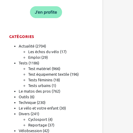
CATÉGORIES
Actualité
(2704)
Les échos du vélo
(17)
Emploi
(29)
Tests
(1186)
Test matériel
(966)
Test équipement textile
(196)
Tests féminins
(18)
Tests urbains
(1)
Le matos des pros
(762)
Outils
(6)
Technique
(230)
Le vélo et votre enfant
(30)
Divers
(241)
Cyclosport
(4)
Reportage
(37)
Vélobsession
(42)