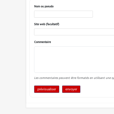
Nom ou pseudo
Site web (facultatif)
Commentaire
Les commentaires peuvent être formatés en utilisant une syn