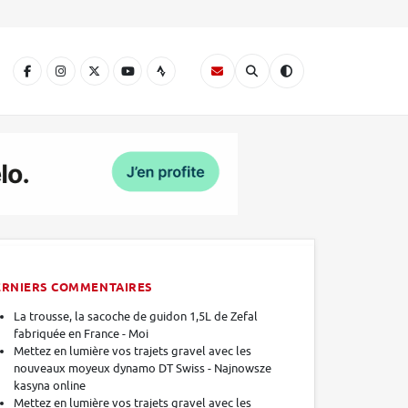
A
ERNIERS COMMENTAIRES
La trousse, la sacoche de guidon 1,5L de Zefal
fabriquée en France - Moi
Mettez en lumière vos trajets gravel avec les
nouveaux moyeux dynamo DT Swiss - Najnowsze
kasyna online
Mettez en lumière vos trajets gravel avec les