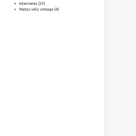
Interviews
(37)
Matos vélo vintage
(4)