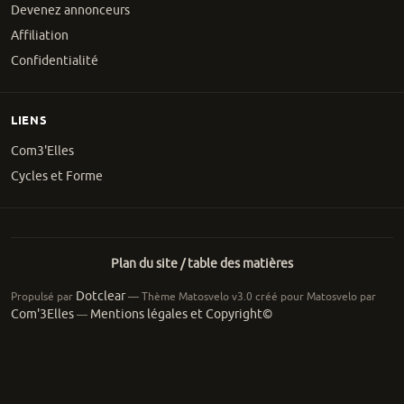
Devenez annonceurs
Affiliation
Confidentialité
LIENS
Com3'Elles
Cycles et Forme
Plan du site / table des matières
Dotclear
Propulsé par
— Thème Matosvelo v3.0 créé pour Matosvelo par
Com'3Elles
Mentions légales et Copyright©
—