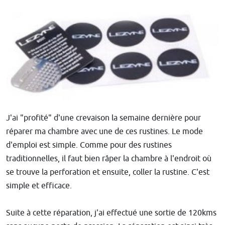
J'ai "profité" d'une crevaison la semaine dernière pour
réparer ma chambre avec une de ces rustines. Le mode
d'emploi est simple. Comme pour des rustines
traditionnelles, il faut bien râper la chambre à l'endroit où
se trouve la perforation et ensuite, coller la rustine. C'est
simple et efficace.
Suite à cette réparation, j'ai effectué une sortie de 120kms