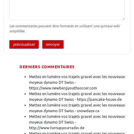
Les commentaires peuvent être formatés en utilisant une syntaxe wiki
simplifiée.
DERNIERS COMMENTAIRES
Mettez en lumière vos trajets gravel avec les nouveaux
moyeux dynamo DT Swiss -
https://www.newbergyouthsoccer.com
Mettez en lumière vos trajets gravel avec les nouveaux
moyeux dynamo DT Swiss - https://pancake-house.de
Mettez en lumière vos trajets gravel avec les nouveaux
moyeux dynamo DT Swiss - snowdaze.ca
Mettez en lumière vos trajets gravel avec les nouveaux
moyeux dynamo DT Swiss -
http://www.turnupyourradio.de
Mettez en lumière vos trajets gravel avec les nouveaux