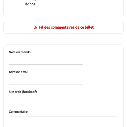
donne ...
Fil des commentaires de ce billet
Nom ou pseudo
Adresse email
Site web (facultatif)
Commentaire