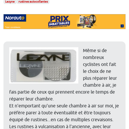
Lezyne
rustines autocollantes
Même si de
nombreux
cyclistes ont fait
le choix de ne
plus réparer leur
chambre à air, je
fais partie de ceux qui prennent encore le temps de
réparer leur chambre.
Et n'emportant qu'une seule chambre à air sur moi, je
préfère parer à toute éventualité et être toujours
équipé de rustines...en cas de multiples crevaisons.
Les rustines à vulcanisation à l'ancienne, avec leur