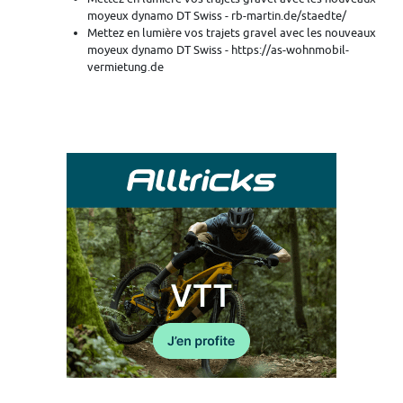
moyeux dynamo DT Swiss - rb-martin.de/staedte/
Mettez en lumière vos trajets gravel avec les nouveaux
moyeux dynamo DT Swiss - https://as-wohnmobil-
vermietung.de