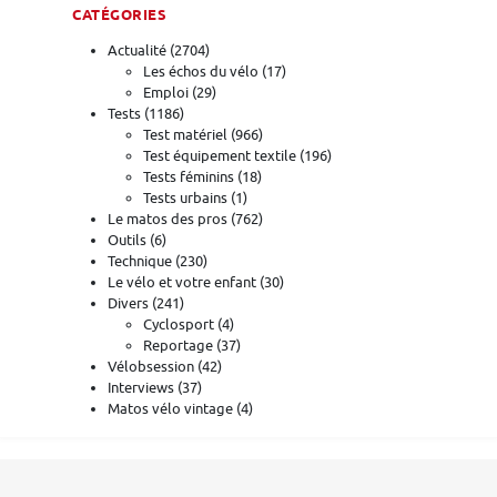
CATÉGORIES
Actualité
(2704)
Les échos du vélo
(17)
Emploi
(29)
Tests
(1186)
Test matériel
(966)
Test équipement textile
(196)
Tests féminins
(18)
Tests urbains
(1)
Le matos des pros
(762)
Outils
(6)
Technique
(230)
Le vélo et votre enfant
(30)
Divers
(241)
Cyclosport
(4)
Reportage
(37)
Vélobsession
(42)
Interviews
(37)
Matos vélo vintage
(4)