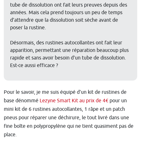
tube de dissolution ont fait leurs preuves depuis des
années. Mais cela prend toujours un peu de temps
d'attendre que la dissolution soit sèche avant de
poser la rustine.
Désormais, des rustines autocollantes ont fait leur
apparition, permettant une réparation beaucoup plus
rapide et sans avoir besoin d'un tube de dissolution.
Est-ce aussi efficace ?
Pour le savoir, je me suis équipé d'un kit de rustines de
base dénommé
Lezyne Smart Kit au prix de 4€
pour un
mini kit de 6 rustines autocollantes, 1 râpe et un patch
pneus pour réparer une déchirure, le tout livré dans une
fine boîte en polypropylène qui ne tient quasiment pas de
place.