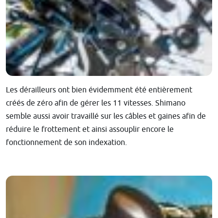
Les dérailleurs ont bien évidemment été entièrement
créés de zéro afin de gérer les 11 vitesses. Shimano
semble aussi avoir travaillé sur les câbles et gaines afin de
réduire le frottement et ainsi assouplir encore le
fonctionnement de son indexation.