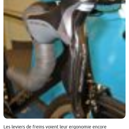
Les leviers de freins voient leur ergonomie encore