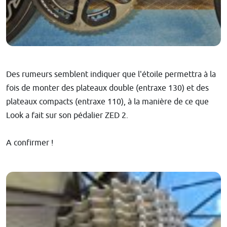
Des rumeurs semblent indiquer que l'étoile permettra à la
fois de monter des plateaux double (entraxe 130) et des
plateaux compacts (entraxe 110), à la manière de ce que
Look a fait sur son pédalier ZED 2.
A confirmer !