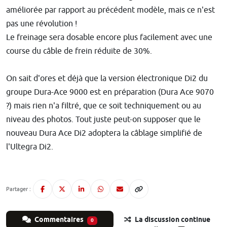
améliorée par rapport au précédent modèle, mais ce n'est
pas une révolution !
Le freinage sera dosable encore plus facilement avec une
course du câble de frein réduite de 30%.
On sait d'ores et déjà que la version électronique Di2 du
groupe Dura-Ace 9000 est en préparation (Dura Ace 9070
?) mais rien n'a filtré, que ce soit techniquement ou au
niveau des photos. Tout juste peut-on supposer que le
nouveau Dura Ace Di2 adoptera la câblage simplifié de
l'Ultegra Di2.
Partager :
Commentaires
La discussion continue
0