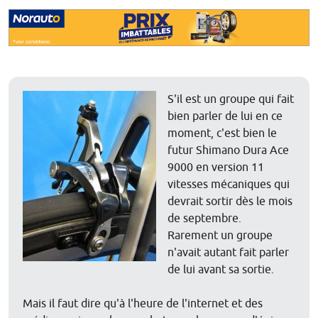
S'il est un groupe qui fait
bien parler de lui en ce
moment, c'est bien le
futur Shimano Dura Ace
9000 en version 11
vitesses mécaniques qui
devrait sortir dès le mois
de septembre.
Rarement un groupe
n'avait autant fait parler
de lui avant sa sortie.
Mais il faut dire qu'à l'heure de l'internet et des