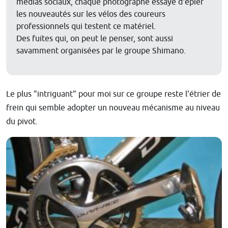
médias sociaux, chaque photographe essaye d'épier
les nouveautés sur les vélos des coureurs
professionnels qui testent ce matériel.
Des fuites qui, on peut le penser, sont aussi
savamment organisées par le groupe Shimano.
Le plus "intriguant" pour moi sur ce groupe reste l'étrier de
frein qui semble adopter un nouveau mécanisme au niveau
du pivot.