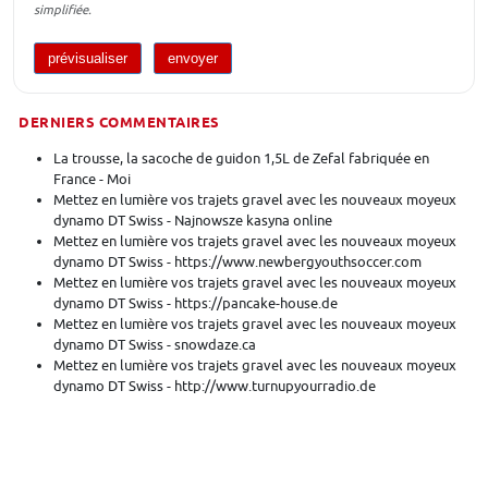
simplifiée.
DERNIERS COMMENTAIRES
La trousse, la sacoche de guidon 1,5L de Zefal fabriquée en
France - Moi
Mettez en lumière vos trajets gravel avec les nouveaux moyeux
dynamo DT Swiss - Najnowsze kasyna online
Mettez en lumière vos trajets gravel avec les nouveaux moyeux
dynamo DT Swiss - https://www.newbergyouthsoccer.com
Mettez en lumière vos trajets gravel avec les nouveaux moyeux
dynamo DT Swiss - https://pancake-house.de
Mettez en lumière vos trajets gravel avec les nouveaux moyeux
dynamo DT Swiss - snowdaze.ca
Mettez en lumière vos trajets gravel avec les nouveaux moyeux
dynamo DT Swiss - http://www.turnupyourradio.de