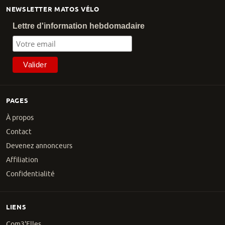
NEWSLETTER MATOS VÉLO
Lettre d'information hebdomadaire
PAGES
À propos
Contact
Devenez annonceurs
Affiliation
Confidentialité
LIENS
Com3'Elles