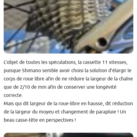
L'objet de toutes les spéculations, la cassette 11 vitesses,
puisque Shimano semble avoir choisi la solution d'élargir le
corps de roue libre afin de ne réduire la largeur de la chaîne
que de 2/10 de mm afin de conserver une longévité
correcte.
Mais qui dit largeur de la roue-libre en hausse, dit réduction
de la largeur du moyeu et changement de parapluie ! Un
beau casse-tête en perspectives !