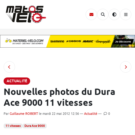
ACTUALITÉ
Nouvelles photos du Dura
Ace 9000 11 vitesses
Par
Guillaume ROBERT
le mardi 22 mai 2012 12:56 —
Actualité
—
0
11 vitesses
Dura Ace 9000