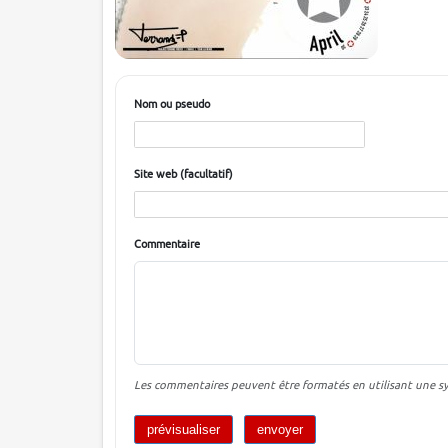
Nom ou pseudo
Site web (facultatif)
Commentaire
Les commentaires peuvent être formatés en utilisant une syn