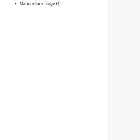
Matos vélo vintage
(4)