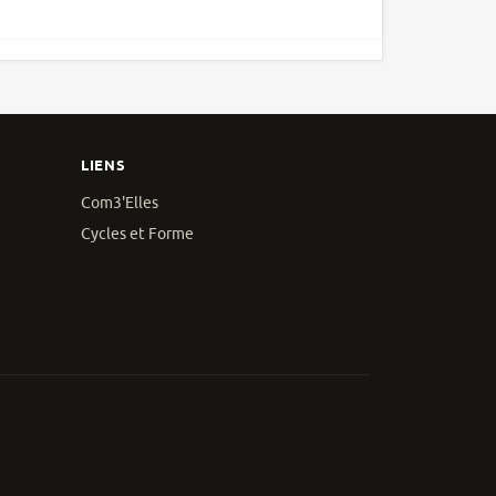
LIENS
Com3'Elles
Cycles et Forme