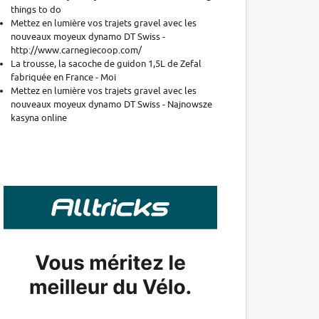
things to do
Mettez en lumière vos trajets gravel avec les
nouveaux moyeux dynamo DT Swiss -
http://www.carnegiecoop.com/
La trousse, la sacoche de guidon 1,5L de Zefal
fabriquée en France - Moi
Mettez en lumière vos trajets gravel avec les
nouveaux moyeux dynamo DT Swiss - Najnowsze
kasyna online