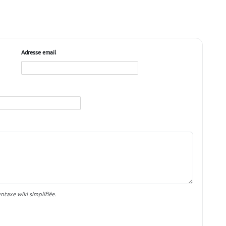
Adresse email
taxe wiki simplifiée.