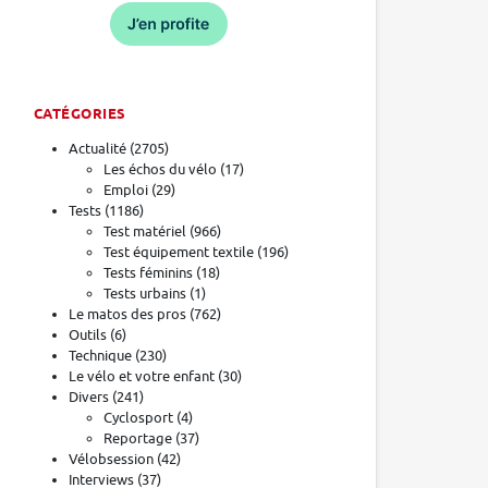
CATÉGORIES
Actualité
(2705)
Les échos du vélo
(17)
Emploi
(29)
Tests
(1186)
Test matériel
(966)
Test équipement textile
(196)
Tests féminins
(18)
Tests urbains
(1)
Le matos des pros
(762)
Outils
(6)
Technique
(230)
Le vélo et votre enfant
(30)
Divers
(241)
Cyclosport
(4)
Reportage
(37)
Vélobsession
(42)
Interviews
(37)