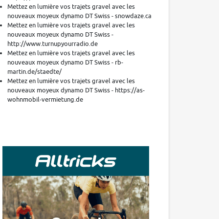
Mettez en lumière vos trajets gravel avec les
nouveaux moyeux dynamo DT Swiss - snowdaze.ca
Mettez en lumière vos trajets gravel avec les
nouveaux moyeux dynamo DT Swiss -
http://www.turnupyourradio.de
Mettez en lumière vos trajets gravel avec les
nouveaux moyeux dynamo DT Swiss - rb-
martin.de/staedte/
Mettez en lumière vos trajets gravel avec les
nouveaux moyeux dynamo DT Swiss - https://as-
wohnmobil-vermietung.de