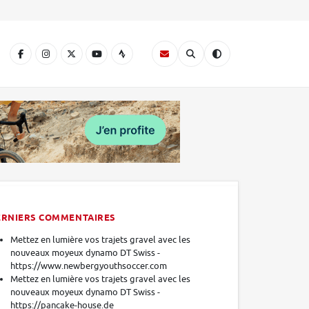
A
ERNIERS COMMENTAIRES
Mettez en lumière vos trajets gravel avec les
nouveaux moyeux dynamo DT Swiss -
https://www.newbergyouthsoccer.com
Mettez en lumière vos trajets gravel avec les
nouveaux moyeux dynamo DT Swiss -
https://pancake-house.de