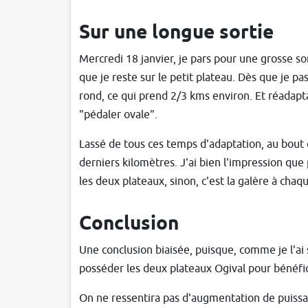
Sur une longue sortie
Mercredi 18 janvier, je pars pour une grosse sor
que je reste sur le petit plateau. Dès que je pa
rond, ce qui prend 2/3 kms environ. Et réadapta
"pédaler ovale".
Lassé de tous ces temps d'adaptation, au bout 
derniers kilomètres. J'ai bien l'impression qu
les deux plateaux, sinon, c'est la galère à ch
Conclusion
Une conclusion biaisée, puisque, comme je l'ai
posséder les deux plateaux Ogival pour bénéfi
On ne ressentira pas d'augmentation de puissa