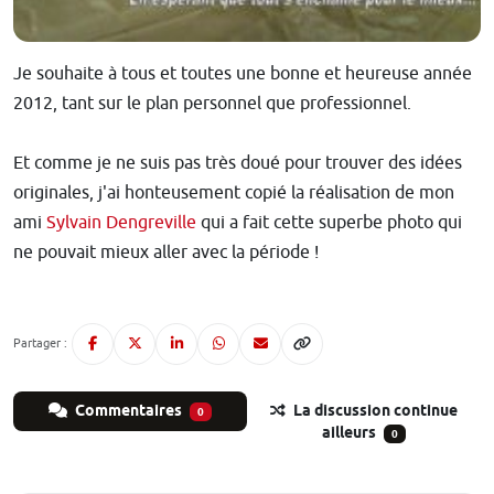
Je souhaite à tous et toutes une bonne et heureuse année
2012, tant sur le plan personnel que professionnel.
Et comme je ne suis pas très doué pour trouver des idées
originales, j'ai honteusement copié la réalisation de mon
ami
Sylvain Dengreville
qui a fait cette superbe photo qui
ne pouvait mieux aller avec la période !
Partager :
Commentaires
La discussion continue
0
ailleurs
0