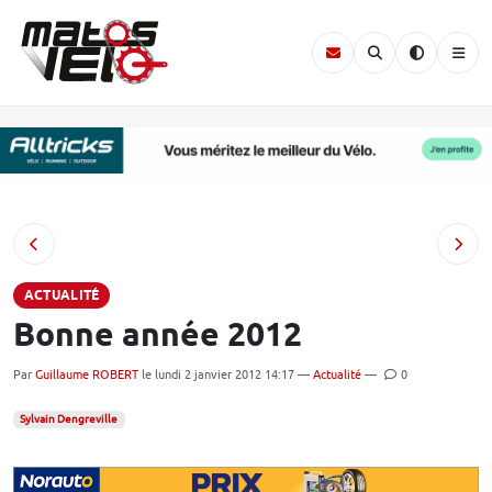
ACTUALITÉ
Bonne année 2012
Par
Guillaume ROBERT
le lundi 2 janvier 2012 14:17 —
Actualité
—
0
Sylvain Dengreville