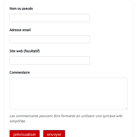
Nom ou pseudo
Adresse email
Site web (facultatif)
Commentaire
Les commentaires peuvent être formatés en utilisant une syntaxe wiki
simplifiée.