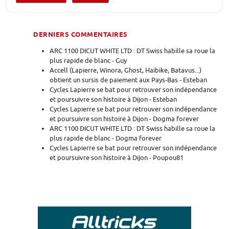
DERNIERS COMMENTAIRES
ARC 1100 DICUT WHITE LTD : DT Swiss habille sa roue la
plus rapide de blanc - Guy
Accell (Lapierre, Winora, Ghost, Haibike, Batavus...)
obtient un sursis de paiement aux Pays-Bas - Esteban
Cycles Lapierre se bat pour retrouver son indépendance
et poursuivre son histoire à Dijon - Esteban
Cycles Lapierre se bat pour retrouver son indépendance
et poursuivre son histoire à Dijon - Dogma forever
ARC 1100 DICUT WHITE LTD : DT Swiss habille sa roue la
plus rapide de blanc - Dogma forever
Cycles Lapierre se bat pour retrouver son indépendance
et poursuivre son histoire à Dijon - Poupou81