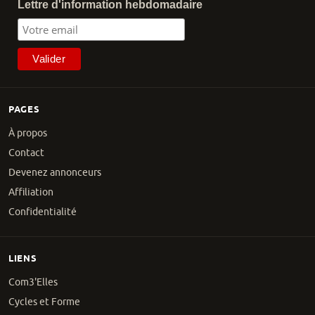
Lettre d'information hebdomadaire
PAGES
À propos
Contact
Devenez annonceurs
Affiliation
Confidentialité
LIENS
Com3'Elles
Cycles et Forme