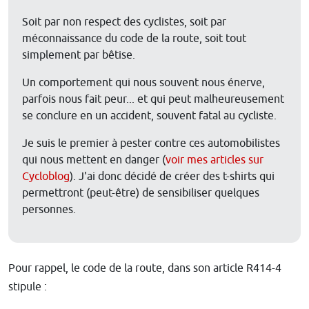
Soit par non respect des cyclistes, soit par
méconnaissance du code de la route, soit tout
simplement par bêtise.
Un comportement qui nous souvent nous énerve,
parfois nous fait peur... et qui peut malheureusement
se conclure en un accident, souvent fatal au cycliste.
Je suis le premier à pester contre ces automobilistes
qui nous mettent en danger (
voir mes articles sur
Cycloblog
). J'ai donc décidé de créer des t-shirts qui
permettront (peut-être) de sensibiliser quelques
personnes.
Pour rappel, le code de la route, dans son article R414-4
stipule :