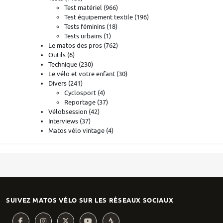
Test matériel
(966)
Test équipement textile
(196)
Tests féminins
(18)
Tests urbains
(1)
Le matos des pros
(762)
Outils
(6)
Technique
(230)
Le vélo et votre enfant
(30)
Divers
(241)
Cyclosport
(4)
Reportage
(37)
Vélobsession
(42)
Interviews
(37)
Matos vélo vintage
(4)
SUIVEZ MATOS VÉLO SUR LES RÉSEAUX SOCIAUX