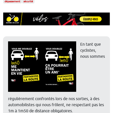
dépassement
sécurité
En tant que
cyclistes,
nous sommes
régulièrement confrontés lors de nos sorties, à des
automobilistes qui nous frôlent, ne respectant pas les
1m à 1m50 de distance obligatoires.