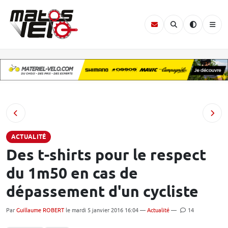
ACTUALITÉ
Des t-shirts pour le respect
du 1m50 en cas de
dépassement d'un cycliste
Par
Guillaume ROBERT
le mardi 5 janvier 2016 16:04 —
Actualité
—
14