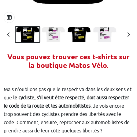
Vous pouvez trouver ces t-shirts sur
la boutique Matos Vélo.
Mais n'oublions pas que le respect va dans les deux sens et
que
le cycliste, s'il veut être respecté, doit aussi respecter
le code de la route et les automobilistes
. Je vois encore
trop souvent des cyclistes prendre des libertés avec le
code. Comment, ensuite, reprocher aux automobilistes de
prendre aussi de leur côté quelques libertés ?