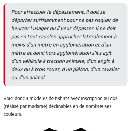
Pour effectuer le dépassement, il doit se
déporter suffisamment pour ne pas risquer de
heurter l'usager qu'il veut dépasser. Il ne doit
pas en tout cas s'en approcher latéralement à
moins d'un mètre en agglomération et d'un
mètre et demi hors agglomération s'il s'agit
d'un véhicule à traction animale, d'un engin à
deux ou à trois roues, d'un piéton, d'un cavalier
ou d'un animal.
Voici donc 4 modèles de t-shirts avec inscription au dos
(réalisé par madame) déclinables en de nombreuses
couleurs.