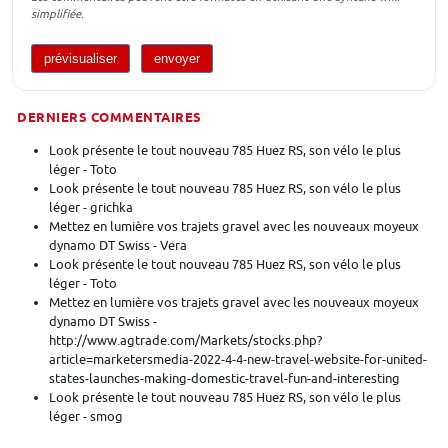
simplifiée.
DERNIERS COMMENTAIRES
Look présente le tout nouveau 785 Huez RS, son vélo le plus
léger - Toto
Look présente le tout nouveau 785 Huez RS, son vélo le plus
léger - grichka
Mettez en lumière vos trajets gravel avec les nouveaux moyeux
dynamo DT Swiss - Vera
Look présente le tout nouveau 785 Huez RS, son vélo le plus
léger - Toto
Mettez en lumière vos trajets gravel avec les nouveaux moyeux
dynamo DT Swiss -
http://www.agtrade.com/Markets/stocks.php?
article=marketersmedia-2022-4-4-new-travel-website-for-united-
states-launches-making-domestic-travel-fun-and-interesting
Look présente le tout nouveau 785 Huez RS, son vélo le plus
léger - smog