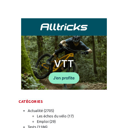
CATÉGORIES
Actualité
(2705)
Les échos du vélo
(17)
Emploi
(29)
Tests
(1186)