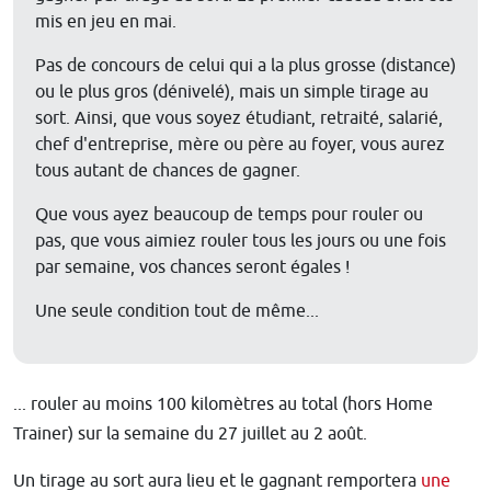
mis en jeu en mai.
Pas de concours de celui qui a la plus grosse (distance)
ou le plus gros (dénivelé), mais un simple tirage au
sort. Ainsi, que vous soyez étudiant, retraité, salarié,
chef d'entreprise, mère ou père au foyer, vous aurez
tous autant de chances de gagner.
Que vous ayez beaucoup de temps pour rouler ou
pas, que vous aimiez rouler tous les jours ou une fois
par semaine, vos chances seront égales !
Une seule condition tout de même...
... rouler au moins 100 kilomètres au total (hors Home
Trainer) sur la semaine du 27 juillet au 2 août.
Un tirage au sort aura lieu et le gagnant remportera
une