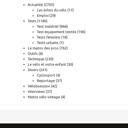
Actualité
(2705)
Les échos du vélo
(17)
Emploi
(29)
Tests
(1186)
Test matériel
(966)
Test équipement textile
(196)
Tests féminins
(18)
Tests urbains
(1)
Le matos des pros
(762)
Outils
(6)
Technique
(230)
Le vélo et votre enfant
(30)
Divers
(241)
Cyclosport
(4)
Reportage
(37)
Vélobsession
(42)
Interviews
(37)
Matos vélo vintage
(4)