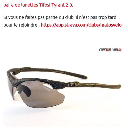
paire de lunettes Tifosi Tyrant 2.0
.
Si vous ne faites pas partie du club, il n'est pas trop tard
pour le rejoindre :
https://app.strava.com/clubs/matosvelo