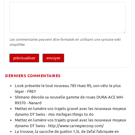
Les commentaires peuvent être formatés en utilisant une syntaxe wiki
simplifiée.
DERNIERS COMMENTAIRES
Look présente le tout nouveau 785 Huez RS, son vélo le plus
léger - FREY
Shimano dévoile sa nouvelle gamme de roues DURA-ACE WH-
R9370 - Nanard
Mettez en lumière vos trajets gravel avec les nouveaux moyeux
dynamo DT Swiss - mio michigan things to do
Mettez en lumière vos trajets gravel avec les nouveaux moyeux
dynamo DT Swiss - http://www.carnegiecoop.com/
La trousse, la sacoche de guidon 1,5L de Zefal fabriquée en