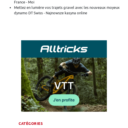
France - Moi
Mettez en lumière vos trajets gravel avec les nouveaux moyeux
dynamo DT Swiss - Najnowsze kasyna online
CATÉGORIES