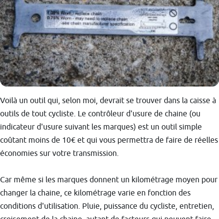
Voilà un outil qui, selon moi, devrait se trouver dans la caisse à
outils de tout cycliste. Le contrôleur d'usure de chaine (ou
indicateur d'usure suivant les marques) est un outil simple
coûtant moins de 10€ et qui vous permettra de faire de réelles
économies sur votre transmission.
Car même si les marques donnent un kilométrage moyen pour
changer la chaine, ce kilométrage varie en fonction des
conditions d'utilisation. Pluie, puissance du cycliste, entretien,