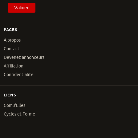
PAGES
À propos
Contact
Devenez annonceurs
Affiliation
Confidentialité
LIENS
Com3'Elles
Cycles et Forme