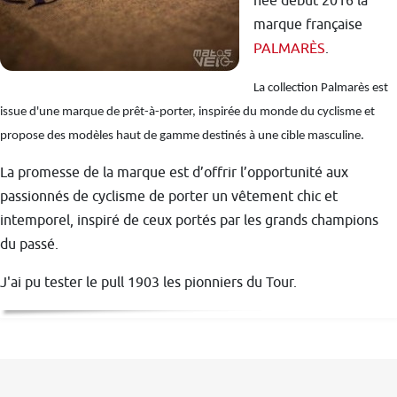
née début 2016 la
marque française
PALMARÈS
.
La collection Palmarès est
issue d'une marque de prêt-à-porter, inspirée du monde du cyclisme et
propose des modèles haut de gamme destinés à une cible masculine.
La promesse de la marque est d’offrir l’opportunité aux
passionnés de cyclisme de porter un vêtement chic et
intemporel, inspiré de ceux portés par les grands champions
du passé.
J'ai pu tester le pull 1903 les pionniers du Tour.