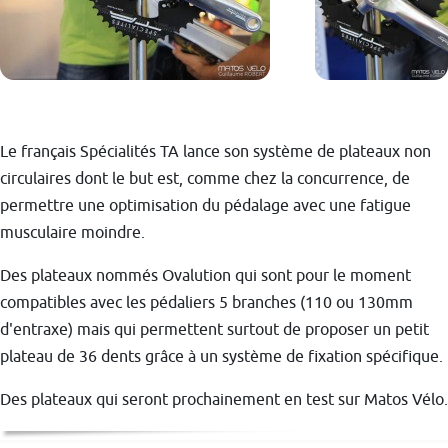
Le français Spécialités TA lance son système de plateaux non
circulaires dont le but est, comme chez la concurrence, de
permettre une optimisation du pédalage avec une fatigue
musculaire moindre.
Des plateaux nommés Ovalution qui sont pour le moment
compatibles avec les pédaliers 5 branches (110 ou 130mm
d'entraxe) mais qui permettent surtout de proposer un petit
plateau de 36 dents grâce à un système de fixation spécifique.
Des plateaux qui seront prochainement en test sur Matos Vélo.