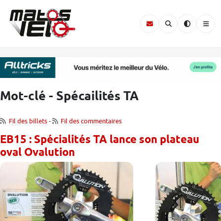
Mot-clé - Spécailités TA
Fil des billets
-
Fil des commentaires
EB15 : Spécialités TA lance son plateau
oval Ovalution