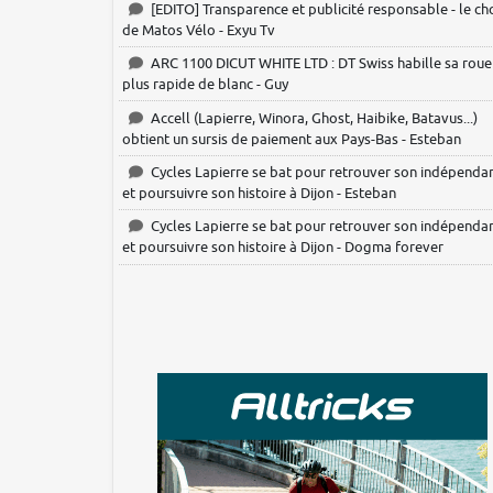
[EDITO] Transparence et publicité responsable - le ch
de Matos Vélo - Exyu Tv
ARC 1100 DICUT WHITE LTD : DT Swiss habille sa roue
plus rapide de blanc - Guy
Accell (Lapierre, Winora, Ghost, Haibike, Batavus...)
obtient un sursis de paiement aux Pays-Bas - Esteban
Cycles Lapierre se bat pour retrouver son indépenda
et poursuivre son histoire à Dijon - Esteban
Cycles Lapierre se bat pour retrouver son indépenda
et poursuivre son histoire à Dijon - Dogma forever