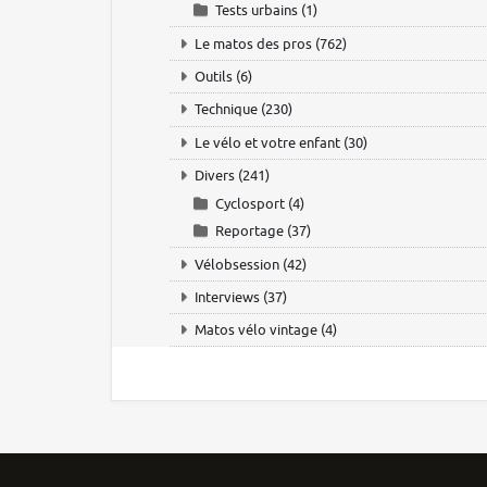
Tests urbains
(1)
Le matos des pros
(762)
Outils
(6)
Technique
(230)
Le vélo et votre enfant
(30)
Divers
(241)
Cyclosport
(4)
Reportage
(37)
Vélobsession
(42)
Interviews
(37)
Matos vélo vintage
(4)