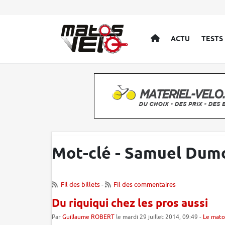
ACCUEIL
ACTU
TESTS
Mot-clé - Samuel Dum
Fil des billets
-
Fil des commentaires
Du riquiqui chez les pros aussi
Par
Guillaume ROBERT
le mardi 29 juillet 2014, 09:49 -
Le mato