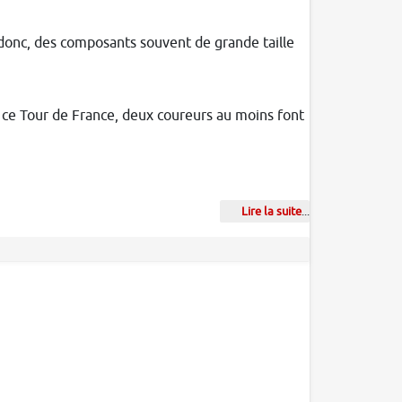
donc, des composants souvent de grande taille
r ce Tour de France, deux coureurs au moins font
Lire la suite
...