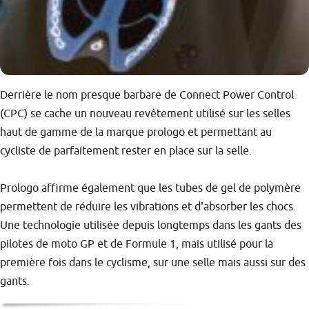
Derrière le nom presque barbare de Connect Power Control
(CPC) se cache un nouveau revêtement utilisé sur les selles
haut de gamme de la marque prologo et permettant au
cycliste de parfaitement rester en place sur la selle.
Prologo affirme également que les tubes de gel de polymère
permettent de réduire les vibrations et d'absorber les chocs.
Une technologie utilisée depuis longtemps dans les gants des
pilotes de moto GP et de Formule 1, mais utilisé pour la
première fois dans le cyclisme, sur une selle mais aussi sur des
gants.