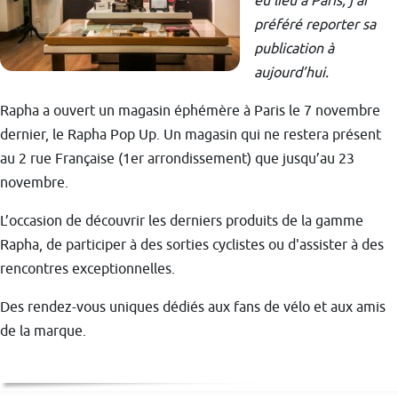
eu lieu à Paris, j’ai
préféré reporter sa
publication à
aujourd’hui.
Rapha a ouvert un magasin éphémère à Paris le 7 novembre
dernier, le Rapha Pop Up. Un magasin qui ne restera présent
au 2 rue Française (1er arrondissement) que jusqu’au 23
novembre.
L’occasion de découvrir les derniers produits de la gamme
Rapha, de participer à des sorties cyclistes ou d'assister à des
rencontres exceptionnelles.
Des rendez-vous uniques dédiés aux fans de vélo et aux amis
de la marque.