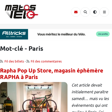
Mot-clé - Paris
Fil des billets
-
Fil des commentaires
Rapha Pop Up Store, magasin éphémère
RAPHA à Paris
Cet article devait
initialement paraître
samedi… mais vu les
événements qui ont