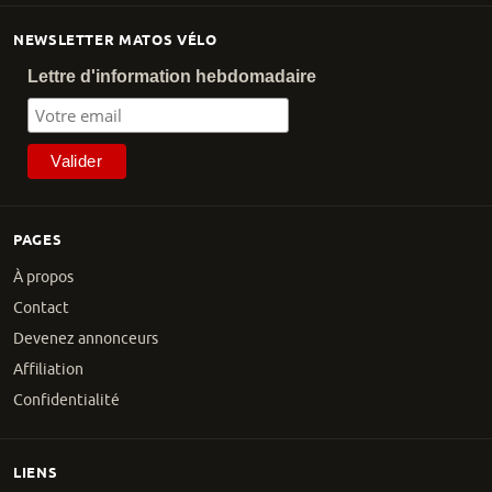
NEWSLETTER MATOS VÉLO
Lettre d'information hebdomadaire
PAGES
À propos
Contact
Devenez annonceurs
Affiliation
Confidentialité
LIENS