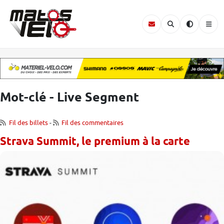
Mot-clé - Live Segment
Fil des billets
-
Fil des commentaires
Strava Summit, le premium à la carte