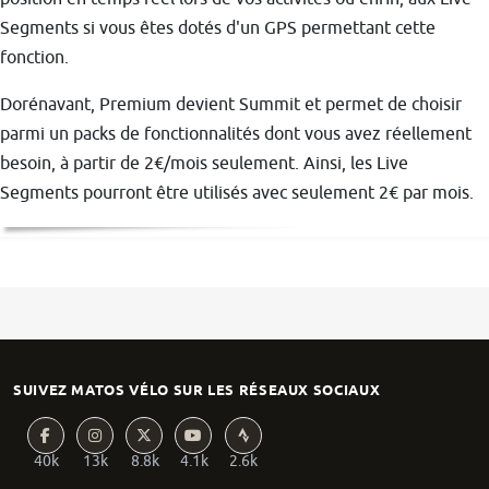
Segments si vous êtes dotés d'un GPS permettant cette
fonction.
Dorénavant, Premium devient Summit et permet de choisir
parmi un packs de fonctionnalités dont vous avez réellement
besoin, à partir de 2€/mois seulement. Ainsi, les Live
Segments pourront être utilisés avec seulement 2€ par mois.
SUIVEZ MATOS VÉLO SUR LES RÉSEAUX SOCIAUX
40k
13k
8.8k
4.1k
2.6k