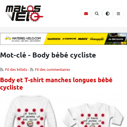
Mot-clé - Body bébé cycliste
Fil des billets
-
Fil des commentaires
Body et T-shirt manches longues bébé
cycliste