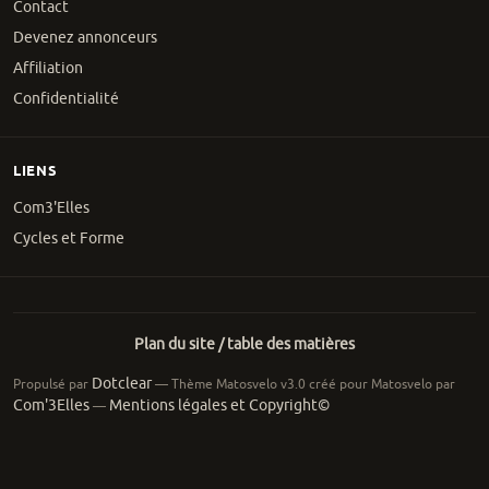
Contact
Devenez annonceurs
Affiliation
Confidentialité
LIENS
Com3'Elles
Cycles et Forme
Plan du site / table des matières
Dotclear
Propulsé par
— Thème Matosvelo v3.0 créé pour Matosvelo par
Com'3Elles
Mentions légales et Copyright©
—