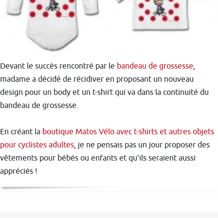
Devant le succès rencontré par le
bandeau de grossesse
,
madame a décidé de récidiver en proposant un nouveau
design pour un body et un t-shirt qui va dans la continuité du
bandeau de grossesse.
En créant la
boutique Matos Vélo avec t-shirts et autres objets
pour cyclistes adultes
, je ne pensais pas un jour proposer des
vêtements pour bébés ou enfants et qu'ils seraient aussi
appréciés !