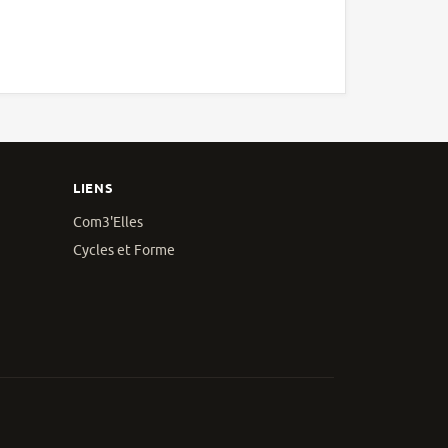
LIENS
Com3'Elles
Cycles et Forme