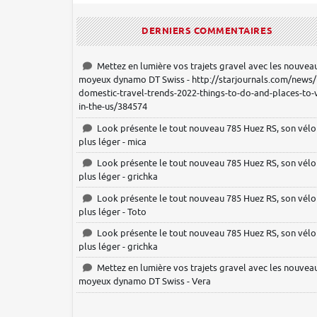
DERNIERS COMMENTAIRES
Mettez en lumière vos trajets gravel avec les nouvea
moyeux dynamo DT Swiss - http://starjournals.com/news/
domestic-travel-trends-2022-things-to-do-and-places-to-vi
in-the-us/384574
Look présente le tout nouveau 785 Huez RS, son vélo
plus léger - mica
Look présente le tout nouveau 785 Huez RS, son vélo
plus léger - grichka
Look présente le tout nouveau 785 Huez RS, son vélo
plus léger - Toto
Look présente le tout nouveau 785 Huez RS, son vélo
plus léger - grichka
Mettez en lumière vos trajets gravel avec les nouvea
moyeux dynamo DT Swiss - Vera